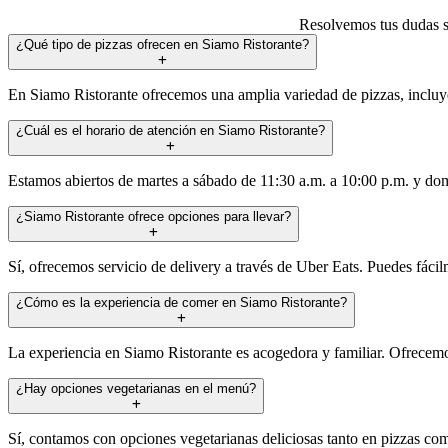
Resolvemos tus dudas so
¿Qué tipo de pizzas ofrecen en Siamo Ristorante?
En Siamo Ristorante ofrecemos una amplia variedad de pizzas, incluye
¿Cuál es el horario de atención en Siamo Ristorante?
Estamos abiertos de martes a sábado de 11:30 a.m. a 10:00 p.m. y domin
¿Siamo Ristorante ofrece opciones para llevar?
Sí, ofrecemos servicio de delivery a través de Uber Eats. Puedes fácil
¿Cómo es la experiencia de comer en Siamo Ristorante?
La experiencia en Siamo Ristorante es acogedora y familiar. Ofrecemos
¿Hay opciones vegetarianas en el menú?
Sí, contamos con opciones vegetarianas deliciosas tanto en pizzas como