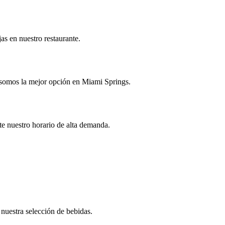
as en nuestro restaurante.
ué somos la mejor opción en Miami Springs.
te nuestro horario de alta demanda.
 nuestra selección de bebidas.