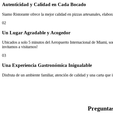
Autenticidad y Calidad en Cada Bocado
Siamo Ristorante ofrece la mejor calidad en pizzas artesanales, elabora
02
Un Lugar Agradable y Acogedor
Ubicados a solo 5 minutos del Aeropuerto Internacional de Miami, som
invitamos a visitarnos!
03
Una Experiencia Gastronómica Inigualable
Disfruta de un ambiente familiar, atención de calidad y una carta que 
Preguntas