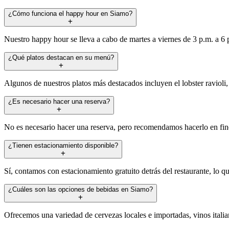
¿Cómo funciona el happy hour en Siamo?
Nuestro happy hour se lleva a cabo de martes a viernes de 3 p.m. a 6 p
¿Qué platos destacan en su menú?
Algunos de nuestros platos más destacados incluyen el lobster ravioli,
¿Es necesario hacer una reserva?
No es necesario hacer una reserva, pero recomendamos hacerlo en fines
¿Tienen estacionamiento disponible?
Sí, contamos con estacionamiento gratuito detrás del restaurante, lo qu
¿Cuáles son las opciones de bebidas en Siamo?
Ofrecemos una variedad de cervezas locales e importadas, vinos italia