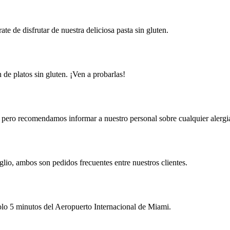
e de disfrutar de nuestra deliciosa pasta sin gluten.
 de platos sin gluten. ¡Ven a probarlas!
, pero recomendamos informar a nuestro personal sobre cualquier alergi
glio, ambos son pedidos frecuentes entre nuestros clientes.
o 5 minutos del Aeropuerto Internacional de Miami.