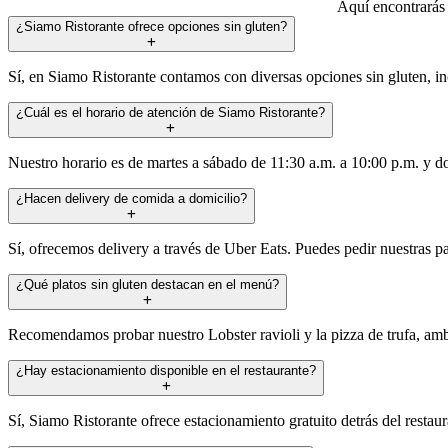
Aquí encontrarás 
¿Siamo Ristorante ofrece opciones sin gluten?
Sí, en Siamo Ristorante contamos con diversas opciones sin gluten, i
¿Cuál es el horario de atención de Siamo Ristorante?
Nuestro horario es de martes a sábado de 11:30 a.m. a 10:00 p.m. y 
¿Hacen delivery de comida a domicilio?
Sí, ofrecemos delivery a través de Uber Eats. Puedes pedir nuestras pa
¿Qué platos sin gluten destacan en el menú?
Recomendamos probar nuestro Lobster ravioli y la pizza de trufa, amb
¿Hay estacionamiento disponible en el restaurante?
Sí, Siamo Ristorante ofrece estacionamiento gratuito detrás del restau