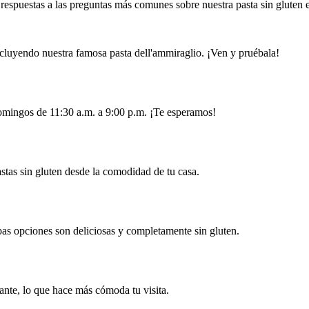
respuestas a las preguntas más comunes sobre nuestra pasta sin gluten
ncluyendo nuestra famosa pasta dell'ammiraglio. ¡Ven y pruébala!
domingos de 11:30 a.m. a 9:00 p.m. ¡Te esperamos!
stas sin gluten desde la comodidad de tu casa.
as opciones son deliciosas y completamente sin gluten.
rante, lo que hace más cómoda tu visita.