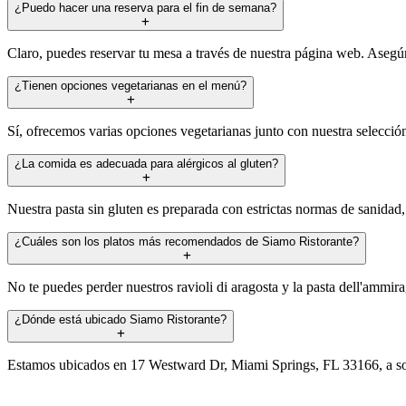
¿Puedo hacer una reserva para el fin de semana?
Claro, puedes reservar tu mesa a través de nuestra página web. Asegúrat
¿Tienen opciones vegetarianas en el menú?
Sí, ofrecemos varias opciones vegetarianas junto con nuestra selección
¿La comida es adecuada para alérgicos al gluten?
Nuestra pasta sin gluten es preparada con estrictas normas de sanidad
¿Cuáles son los platos más recomendados de Siamo Ristorante?
No te puedes perder nuestros ravioli di aragosta y la pasta dell'ammira
¿Dónde está ubicado Siamo Ristorante?
Estamos ubicados en 17 Westward Dr, Miami Springs, FL 33166, a sol