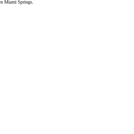
 en Miami Springs.