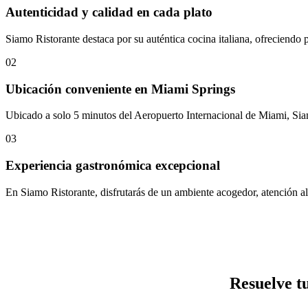
Autenticidad y calidad en cada plato
Siamo Ristorante destaca por su auténtica cocina italiana, ofreciendo
02
Ubicación conveniente en Miami Springs
Ubicado a solo 5 minutos del Aeropuerto Internacional de Miami, Siamo
03
Experiencia gastronómica excepcional
En Siamo Ristorante, disfrutarás de un ambiente acogedor, atención al
Resuelve t