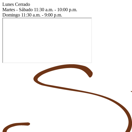
Lunes
Cerrado
Martes - Sábado
11:30 a.m. - 10:00 p.m.
Domingo
11:30 a.m. - 9:00 p.m.