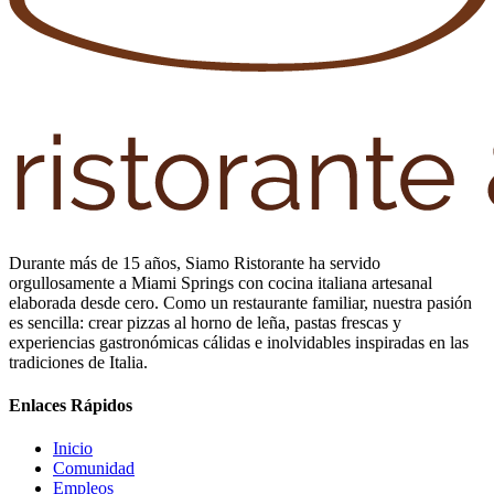
Durante más de 15 años, Siamo Ristorante ha servido
orgullosamente a Miami Springs con cocina italiana artesanal
elaborada desde cero. Como un restaurante familiar, nuestra pasión
es sencilla: crear pizzas al horno de leña, pastas frescas y
experiencias gastronómicas cálidas e inolvidables inspiradas en las
tradiciones de Italia.
Enlaces Rápidos
Inicio
Comunidad
Empleos