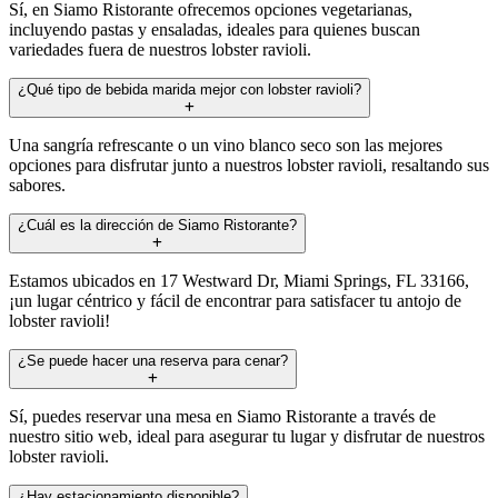
Sí, en Siamo Ristorante ofrecemos opciones vegetarianas,
incluyendo pastas y ensaladas, ideales para quienes buscan
variedades fuera de nuestros lobster ravioli.
¿Qué tipo de bebida marida mejor con lobster ravioli?
Una sangría refrescante o un vino blanco seco son las mejores
opciones para disfrutar junto a nuestros lobster ravioli, resaltando sus
sabores.
¿Cuál es la dirección de Siamo Ristorante?
Estamos ubicados en 17 Westward Dr, Miami Springs, FL 33166,
¡un lugar céntrico y fácil de encontrar para satisfacer tu antojo de
lobster ravioli!
¿Se puede hacer una reserva para cenar?
Sí, puedes reservar una mesa en Siamo Ristorante a través de
nuestro sitio web, ideal para asegurar tu lugar y disfrutar de nuestros
lobster ravioli.
¿Hay estacionamiento disponible?