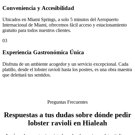
Conveniencia y Accesibilidad
Ubicados en Miami Springs, a solo 5 minutos del Aeropuerto
Internacional de Miami, ofrecemos fácil acceso y estacionamiento
gratuito para todos nuestros clientes.
03
Experiencia Gastronómica Única
Disfruta de un ambiente acogedor y un servicio excepcional. Cada
platillo, desde el lobster ravioli hasta los postres, es una obra maestra
que deleitará tus sentidos.
Preguntas Frecuentes
Respuestas a tus dudas sobre dónde pedir
lobster ravioli en Hialeah