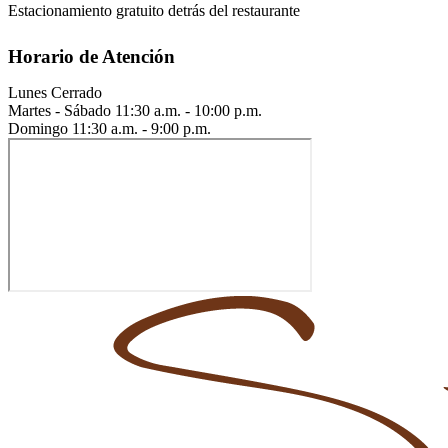
Estacionamiento gratuito detrás del restaurante
Horario de Atención
Lunes
Cerrado
Martes - Sábado
11:30 a.m. - 10:00 p.m.
Domingo
11:30 a.m. - 9:00 p.m.