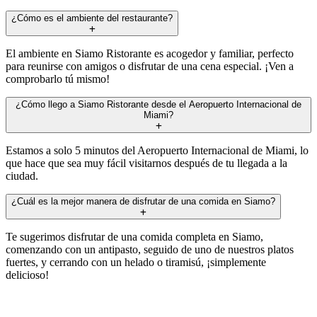
¿Cómo es el ambiente del restaurante?
El ambiente en Siamo Ristorante es acogedor y familiar, perfecto
para reunirse con amigos o disfrutar de una cena especial. ¡Ven a
comprobarlo tú mismo!
¿Cómo llego a Siamo Ristorante desde el Aeropuerto Internacional de
Miami?
Estamos a solo 5 minutos del Aeropuerto Internacional de Miami, lo
que hace que sea muy fácil visitarnos después de tu llegada a la
ciudad.
¿Cuál es la mejor manera de disfrutar de una comida en Siamo?
Te sugerimos disfrutar de una comida completa en Siamo,
comenzando con un antipasto, seguido de uno de nuestros platos
fuertes, y cerrando con un helado o tiramisú, ¡simplemente
delicioso!