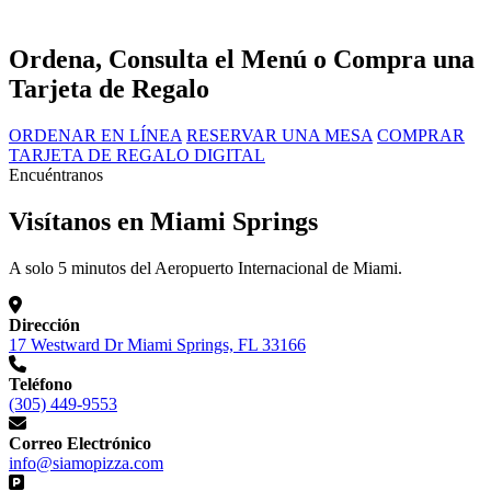
Ordena, Consulta el Menú o Compra una
Tarjeta de Regalo
ORDENAR EN LÍNEA
RESERVAR UNA MESA
COMPRAR
TARJETA DE REGALO DIGITAL
Encuéntranos
Visítanos en Miami Springs
A solo 5 minutos del Aeropuerto Internacional de Miami.
Dirección
17 Westward Dr Miami Springs, FL 33166
Teléfono
(305) 449-9553
Correo Electrónico
info@siamopizza.com