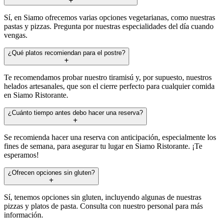
Sí, en Siamo ofrecemos varias opciones vegetarianas, como nuestras
pastas y pizzas. Pregunta por nuestras especialidades del día cuando
vengas.
¿Qué platos recomiendan para el postre?
Te recomendamos probar nuestro tiramisú y, por supuesto, nuestros
helados artesanales, que son el cierre perfecto para cualquier comida
en Siamo Ristorante.
¿Cuánto tiempo antes debo hacer una reserva?
Se recomienda hacer una reserva con anticipación, especialmente los
fines de semana, para asegurar tu lugar en Siamo Ristorante. ¡Te
esperamos!
¿Ofrecen opciones sin gluten?
Sí, tenemos opciones sin gluten, incluyendo algunas de nuestras
pizzas y platos de pasta. Consulta con nuestro personal para más
información.