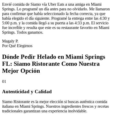
Envié comida de Siamo vía Uber Eats a una amiga en Miami
Springs. Lo programé un día antes para no olvidarlo. Me llamaron
para confirmar que había seleccionado la fecha correcta, ya que
había elegido el día siguiente. Programé la entrega entre las 4:30 y
5:00 p.m. y la comida llegó a su puerta a las 4:33 p.m. El servicio
fue increíble y resulta que este es su restaurante favorito en Miami
Springs. Todos ganamos.
Magaly P.
Por Qué Elegirnos
Dónde Pedir Helado en Miami Springs
FL: Siamo Ristorante Como Nuestra
Mejor Opción
01
Autenticidad y Calidad
Siamo Ristorante es la mejor elección si buscas auténtica comida
italiana en Miami Springs. Nuestros ingredientes frescos y recetas
tradicionales garantizan una experiencia inolvidable.