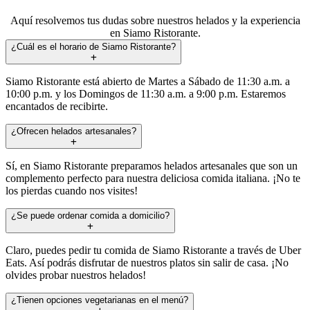
Aquí resolvemos tus dudas sobre nuestros helados y la experiencia
en Siamo Ristorante.
¿Cuál es el horario de Siamo Ristorante?
Siamo Ristorante está abierto de Martes a Sábado de 11:30 a.m. a
10:00 p.m. y los Domingos de 11:30 a.m. a 9:00 p.m. Estaremos
encantados de recibirte.
¿Ofrecen helados artesanales?
Sí, en Siamo Ristorante preparamos helados artesanales que son un
complemento perfecto para nuestra deliciosa comida italiana. ¡No te
los pierdas cuando nos visites!
¿Se puede ordenar comida a domicilio?
Claro, puedes pedir tu comida de Siamo Ristorante a través de Uber
Eats. Así podrás disfrutar de nuestros platos sin salir de casa. ¡No
olvides probar nuestros helados!
¿Tienen opciones vegetarianas en el menú?