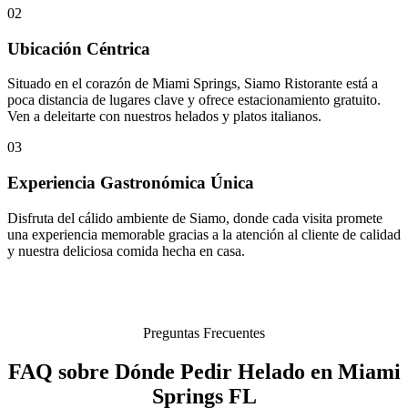
02
Ubicación Céntrica
Situado en el corazón de Miami Springs, Siamo Ristorante está a
poca distancia de lugares clave y ofrece estacionamiento gratuito.
Ven a deleitarte con nuestros helados y platos italianos.
03
Experiencia Gastronómica Única
Disfruta del cálido ambiente de Siamo, donde cada visita promete
una experiencia memorable gracias a la atención al cliente de calidad
y nuestra deliciosa comida hecha en casa.
Preguntas Frecuentes
FAQ sobre Dónde Pedir Helado en Miami
Springs FL