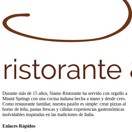
Durante más de 15 años, Siamo Ristorante ha servido con orgullo a
Miami Springs con una cocina italiana hecha a mano y desde cero.
Como restaurante familiar, nuestra pasión es simple: crear pizzas al
horno de leña, pastas frescas y cálidas experiencias gastronómicas
inolvidables inspiradas en las tradiciones de Italia.
Enlaces Rápidos