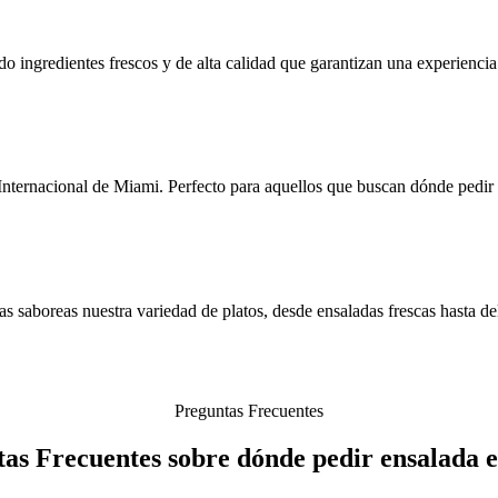
ndo ingredientes frescos y de alta calidad que garantizan una experienci
nternacional de Miami. Perfecto para aquellos que buscan dónde pedir e
 saboreas nuestra variedad de platos, desde ensaladas frescas hasta del
Preguntas Frecuentes
as Frecuentes sobre dónde pedir ensalada 