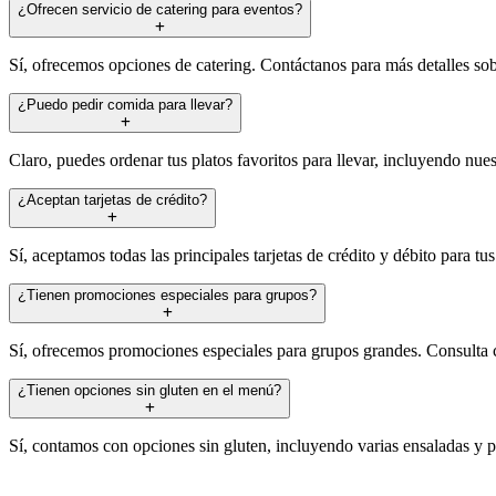
¿Ofrecen servicio de catering para eventos?
Sí, ofrecemos opciones de catering. Contáctanos para más detalles so
¿Puedo pedir comida para llevar?
Claro, puedes ordenar tus platos favoritos para llevar, incluyendo nues
¿Aceptan tarjetas de crédito?
Sí, aceptamos todas las principales tarjetas de crédito y débito para t
¿Tienen promociones especiales para grupos?
Sí, ofrecemos promociones especiales para grupos grandes. Consulta 
¿Tienen opciones sin gluten en el menú?
Sí, contamos con opciones sin gluten, incluyendo varias ensaladas y 