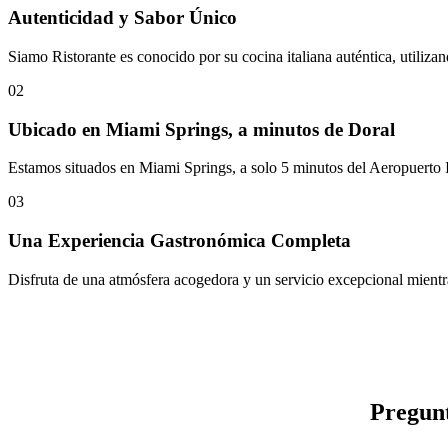
Autenticidad y Sabor Único
Siamo Ristorante es conocido por su cocina italiana auténtica, utiliza
02
Ubicado en Miami Springs, a minutos de Doral
Estamos situados en Miami Springs, a solo 5 minutos del Aeropuerto I
03
Una Experiencia Gastronómica Completa
Disfruta de una atmósfera acogedora y un servicio excepcional mientras
Pregunt