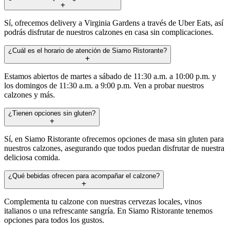
Sí, ofrecemos delivery a Virginia Gardens a través de Uber Eats, así
podrás disfrutar de nuestros calzones en casa sin complicaciones.
¿Cuál es el horario de atención de Siamo Ristorante?
Estamos abiertos de martes a sábado de 11:30 a.m. a 10:00 p.m. y
los domingos de 11:30 a.m. a 9:00 p.m. Ven a probar nuestros
calzones y más.
¿Tienen opciones sin gluten?
Sí, en Siamo Ristorante ofrecemos opciones de masa sin gluten para
nuestros calzones, asegurando que todos puedan disfrutar de nuestra
deliciosa comida.
¿Qué bebidas ofrecen para acompañar el calzone?
Complementa tu calzone con nuestras cervezas locales, vinos
italianos o una refrescante sangría. En Siamo Ristorante tenemos
opciones para todos los gustos.