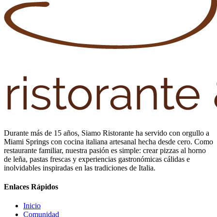
Durante más de 15 años, Siamo Ristorante ha servido con orgullo a
Miami Springs con cocina italiana artesanal hecha desde cero. Como
restaurante familiar, nuestra pasión es simple: crear pizzas al horno
de leña, pastas frescas y experiencias gastronómicas cálidas e
inolvidables inspiradas en las tradiciones de Italia.
Enlaces Rápidos
Inicio
Comunidad