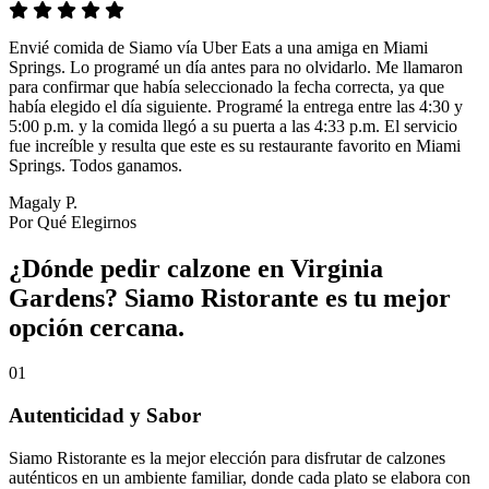
Envié comida de Siamo vía Uber Eats a una amiga en Miami
Springs. Lo programé un día antes para no olvidarlo. Me llamaron
para confirmar que había seleccionado la fecha correcta, ya que
había elegido el día siguiente. Programé la entrega entre las 4:30 y
5:00 p.m. y la comida llegó a su puerta a las 4:33 p.m. El servicio
fue increíble y resulta que este es su restaurante favorito en Miami
Springs. Todos ganamos.
Magaly P.
Por Qué Elegirnos
¿Dónde pedir calzone en Virginia
Gardens? Siamo Ristorante es tu mejor
opción cercana.
01
Autenticidad y Sabor
Siamo Ristorante es la mejor elección para disfrutar de calzones
auténticos en un ambiente familiar, donde cada plato se elabora con