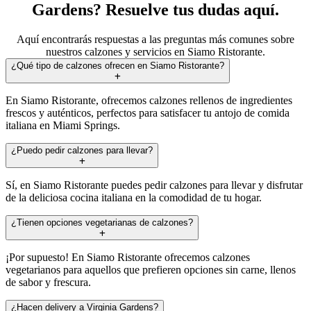
Gardens? Resuelve tus dudas aquí.
Aquí encontrarás respuestas a las preguntas más comunes sobre
nuestros calzones y servicios en Siamo Ristorante.
¿Qué tipo de calzones ofrecen en Siamo Ristorante?
En Siamo Ristorante, ofrecemos calzones rellenos de ingredientes
frescos y auténticos, perfectos para satisfacer tu antojo de comida
italiana en Miami Springs.
¿Puedo pedir calzones para llevar?
Sí, en Siamo Ristorante puedes pedir calzones para llevar y disfrutar
de la deliciosa cocina italiana en la comodidad de tu hogar.
¿Tienen opciones vegetarianas de calzones?
¡Por supuesto! En Siamo Ristorante ofrecemos calzones
vegetarianos para aquellos que prefieren opciones sin carne, llenos
de sabor y frescura.
¿Hacen delivery a Virginia Gardens?