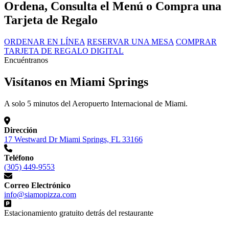
Ordena, Consulta el Menú o Compra una
Tarjeta de Regalo
ORDENAR EN LÍNEA
RESERVAR UNA MESA
COMPRAR
TARJETA DE REGALO DIGITAL
Encuéntranos
Visítanos en Miami Springs
A solo 5 minutos del Aeropuerto Internacional de Miami.
Dirección
17 Westward Dr Miami Springs, FL 33166
Teléfono
(305) 449-9553
Correo Electrónico
info@siamopizza.com
Estacionamiento gratuito detrás del restaurante