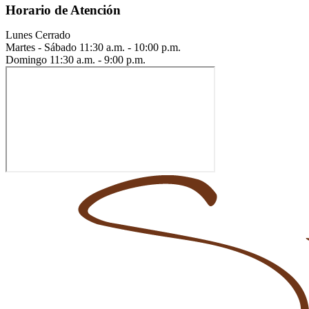
Horario de Atención
Lunes
Cerrado
Martes - Sábado
11:30 a.m. - 10:00 p.m.
Domingo
11:30 a.m. - 9:00 p.m.