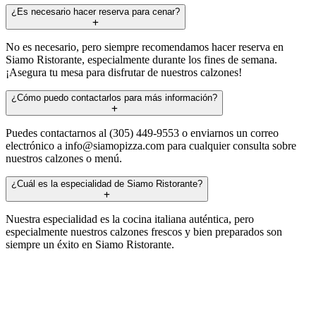
¿Es necesario hacer reserva para cenar?
No es necesario, pero siempre recomendamos hacer reserva en
Siamo Ristorante, especialmente durante los fines de semana.
¡Asegura tu mesa para disfrutar de nuestros calzones!
¿Cómo puedo contactarlos para más información?
Puedes contactarnos al (305) 449-9553 o enviarnos un correo
electrónico a
info@siamopizza.com
para cualquier consulta sobre
nuestros calzones o menú.
¿Cuál es la especialidad de Siamo Ristorante?
Nuestra especialidad es la cocina italiana auténtica, pero
especialmente nuestros calzones frescos y bien preparados son
siempre un éxito en Siamo Ristorante.