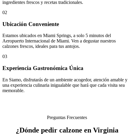
ingredientes frescos y recetas tradicionales.
02
Ubicación Conveniente
Estamos ubicados en Miami Springs, a solo 5 minutos del
Aeropuerto Internacional de Miami. Ven a degustar nuestros
calzones frescos, ideales para tus antojos.
03
Experiencia Gastronómica Única
En Siamo, disfrutarás de un ambiente acogedor, atención amable y
una experiencia culinaria inigualable que hará que cada visita sea
memorable.
Preguntas Frecuentes
¿Dónde pedir calzone en Virginia