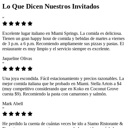
Lo Que Dicen Nuestros Invitados
“
Excelente lugar italiano en Miami Springs. La comida es deliciosa.
Tienen un gran happy hour de comida y bebidas de martes a viernes
de 3 p.m. a 6 p.m. Recomiendo ampliamente sus pizzas y pastas. El
restaurante es muy limpio y el servicio siempre es excelente.
Jaqueline Olivas
“
Una joya escondida. Fácil estacionamiento y precios razonables. La
mejor comida italiana que he probado en Miami. Stella Artois a $4
(muy competitivo considerando que en Koko en Coconut Grove
cuesta $9). Recomiendo la pasta con camarones y salmón.
Mark Abell
“
He perdido la cuenta de cuántas veces he ido a Siamo Ristorante &