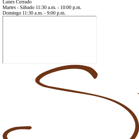
Lunes
Cerrado
Martes - Sábado
11:30 a.m. - 10:00 p.m.
Domingo
11:30 a.m. - 9:00 p.m.