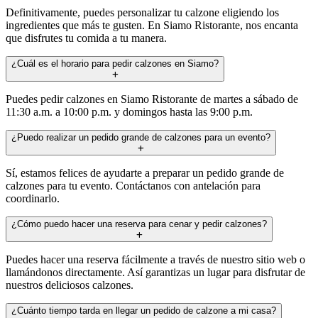
Definitivamente, puedes personalizar tu calzone eligiendo los
ingredientes que más te gusten. En Siamo Ristorante, nos encanta
que disfrutes tu comida a tu manera.
¿Cuál es el horario para pedir calzones en Siamo?
Puedes pedir calzones en Siamo Ristorante de martes a sábado de
11:30 a.m. a 10:00 p.m. y domingos hasta las 9:00 p.m.
¿Puedo realizar un pedido grande de calzones para un evento?
Sí, estamos felices de ayudarte a preparar un pedido grande de
calzones para tu evento. Contáctanos con antelación para
coordinarlo.
¿Cómo puedo hacer una reserva para cenar y pedir calzones?
Puedes hacer una reserva fácilmente a través de nuestro sitio web o
llamándonos directamente. Así garantizas un lugar para disfrutar de
nuestros deliciosos calzones.
¿Cuánto tiempo tarda en llegar un pedido de calzone a mi casa?