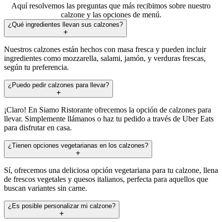
Aquí resolvemos las preguntas que más recibimos sobre nuestro
calzone y las opciones de menú.
¿Qué ingredientes llevan sus calzones?
Nuestros calzones están hechos con masa fresca y pueden incluir
ingredientes como mozzarella, salami, jamón, y verduras frescas,
según tu preferencia.
¿Puedo pedir calzones para llevar?
¡Claro! En Siamo Ristorante ofrecemos la opción de calzones para
llevar. Simplemente llámanos o haz tu pedido a través de Uber Eats
para disfrutar en casa.
¿Tienen opciones vegetarianas en los calzones?
Sí, ofrecemos una deliciosa opción vegetariana para tu calzone, llena
de frescos vegetales y quesos italianos, perfecta para aquellos que
buscan variantes sin carne.
¿Es posible personalizar mi calzone?