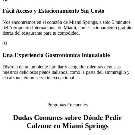
Fácil Acceso y Estacionamiento Sin Costo
Nos encontramos en el corazón de Miami Springs, a solo 5 minutos
del Aeropuerto Internacional de Miami, con estacionamiento gratuito
detrás del restaurante para tu comodidad.
03
Una Experiencia Gastronómica Inigualable
Disfruta de un ambiente familiar y acogedor mientras degustas
nuestros deliciosos platos italianos, como la pasta dell'ammiraglio y
el calzone, en un servicio excepcional.
Preguntas Frecuentes
Dudas Comunes sobre Dónde Pedir
Calzone en Miami Springs