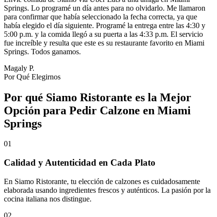
Springs. Lo programé un día antes para no olvidarlo. Me llamaron
para confirmar que había seleccionado la fecha correcta, ya que
había elegido el día siguiente. Programé la entrega entre las 4:30 y
5:00 p.m. y la comida llegó a su puerta a las 4:33 p.m. El servicio
fue increíble y resulta que este es su restaurante favorito en Miami
Springs. Todos ganamos.
Magaly P.
Por Qué Elegirnos
Por qué Siamo Ristorante es la Mejor
Opción para Pedir Calzone en Miami
Springs
01
Calidad y Autenticidad en Cada Plato
En Siamo Ristorante, tu elección de calzones es cuidadosamente
elaborada usando ingredientes frescos y auténticos. La pasión por la
cocina italiana nos distingue.
02