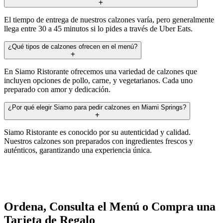
El tiempo de entrega de nuestros calzones varía, pero generalmente
llega entre 30 a 45 minutos si lo pides a través de Uber Eats.
¿Qué tipos de calzones ofrecen en el menú?
En Siamo Ristorante ofrecemos una variedad de calzones que
incluyen opciones de pollo, carne, y vegetarianos. Cada uno
preparado con amor y dedicación.
¿Por qué elegir Siamo para pedir calzones en Miami Springs?
Siamo Ristorante es conocido por su autenticidad y calidad.
Nuestros calzones son preparados con ingredientes frescos y
auténticos, garantizando una experiencia única.
Ordena, Consulta el Menú o Compra una
Tarjeta de Regalo