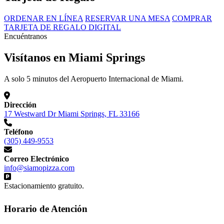
ORDENAR EN LÍNEA
RESERVAR UNA MESA
COMPRAR
TARJETA DE REGALO DIGITAL
Encuéntranos
Visítanos en Miami Springs
A solo 5 minutos del Aeropuerto Internacional de Miami.
Dirección
17 Westward Dr Miami Springs, FL 33166
Teléfono
(305) 449-9553
Correo Electrónico
info@siamopizza.com
Estacionamiento gratuito.
Horario de Atención