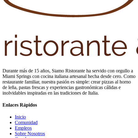
Durante más de 15 años, Siamo Ristorante ha servido con orgullo a
Miami Springs con cocina italiana artesanal hecha desde cero. Como
restaurante familiar, nuestra pasión es simple: crear pizzas al horno
de leña, pastas frescas y experiencias gastronómicas cálidas e
inolvidables inspiradas en las tradiciones de Italia.
Enlaces Rápidos
Inicio
Comunidad
Empleos
Sobre Nosotros