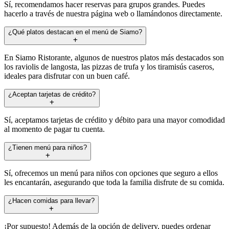
Sí, recomendamos hacer reservas para grupos grandes. Puedes
hacerlo a través de nuestra página web o llamándonos directamente.
¿Qué platos destacan en el menú de Siamo?
En Siamo Ristorante, algunos de nuestros platos más destacados son
los raviolis de langosta, las pizzas de trufa y los tiramisús caseros,
ideales para disfrutar con un buen café.
¿Aceptan tarjetas de crédito?
Sí, aceptamos tarjetas de crédito y débito para una mayor comodidad
al momento de pagar tu cuenta.
¿Tienen menú para niños?
Sí, ofrecemos un menú para niños con opciones que seguro a ellos
les encantarán, asegurando que toda la familia disfrute de su comida.
¿Hacen comidas para llevar?
¡Por supuesto! Además de la opción de delivery, puedes ordenar