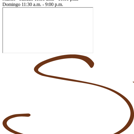
Domingo
11:30 a.m. - 9:00 p.m.