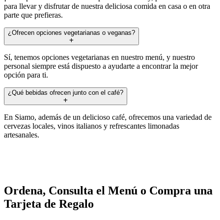
para llevar y disfrutar de nuestra deliciosa comida en casa o en otra
parte que prefieras.
¿Ofrecen opciones vegetarianas o veganas?
Sí, tenemos opciones vegetarianas en nuestro menú, y nuestro
personal siempre está dispuesto a ayudarte a encontrar la mejor
opción para ti.
¿Qué bebidas ofrecen junto con el café?
En Siamo, además de un delicioso café, ofrecemos una variedad de
cervezas locales, vinos italianos y refrescantes limonadas
artesanales.
Ordena, Consulta el Menú o Compra una
Tarjeta de Regalo