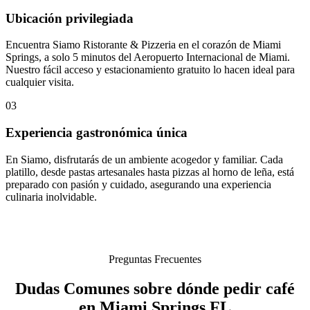
Ubicación privilegiada
Encuentra Siamo Ristorante & Pizzeria en el corazón de Miami
Springs, a solo 5 minutos del Aeropuerto Internacional de Miami.
Nuestro fácil acceso y estacionamiento gratuito lo hacen ideal para
cualquier visita.
03
Experiencia gastronómica única
En Siamo, disfrutarás de un ambiente acogedor y familiar. Cada
platillo, desde pastas artesanales hasta pizzas al horno de leña, está
preparado con pasión y cuidado, asegurando una experiencia
culinaria inolvidable.
Preguntas Frecuentes
Dudas Comunes sobre dónde pedir café
en Miami Springs FL