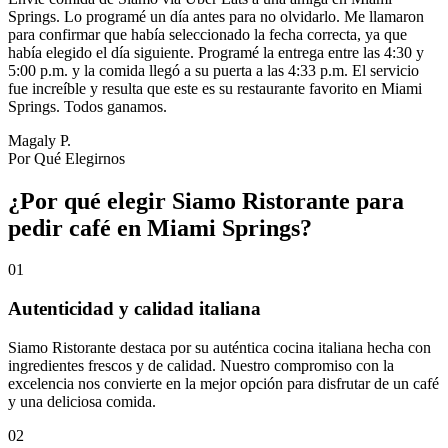
Springs. Lo programé un día antes para no olvidarlo. Me llamaron
para confirmar que había seleccionado la fecha correcta, ya que
había elegido el día siguiente. Programé la entrega entre las 4:30 y
5:00 p.m. y la comida llegó a su puerta a las 4:33 p.m. El servicio
fue increíble y resulta que este es su restaurante favorito en Miami
Springs. Todos ganamos.
Magaly P.
Por Qué Elegirnos
¿Por qué elegir Siamo Ristorante para
pedir café en Miami Springs?
01
Autenticidad y calidad italiana
Siamo Ristorante destaca por su auténtica cocina italiana hecha con
ingredientes frescos y de calidad. Nuestro compromiso con la
excelencia nos convierte en la mejor opción para disfrutar de un café
y una deliciosa comida.
02