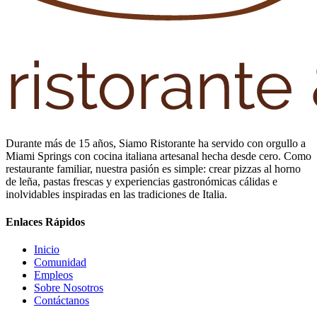
Durante más de 15 años, Siamo Ristorante ha servido con orgullo a
Miami Springs con cocina italiana artesanal hecha desde cero. Como
restaurante familiar, nuestra pasión es simple: crear pizzas al horno
de leña, pastas frescas y experiencias gastronómicas cálidas e
inolvidables inspiradas en las tradiciones de Italia.
Enlaces Rápidos
Inicio
Comunidad
Empleos
Sobre Nosotros
Contáctanos