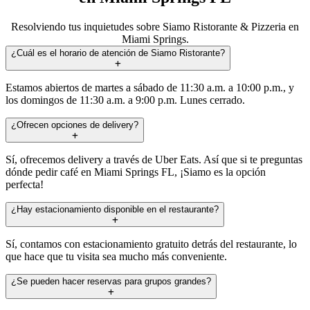
Resolviendo tus inquietudes sobre Siamo Ristorante & Pizzeria en
Miami Springs.
¿Cuál es el horario de atención de Siamo Ristorante?
Estamos abiertos de martes a sábado de 11:30 a.m. a 10:00 p.m., y
los domingos de 11:30 a.m. a 9:00 p.m. Lunes cerrado.
¿Ofrecen opciones de delivery?
Sí, ofrecemos delivery a través de Uber Eats. Así que si te preguntas
dónde pedir café en Miami Springs FL, ¡Siamo es la opción
perfecta!
¿Hay estacionamiento disponible en el restaurante?
Sí, contamos con estacionamiento gratuito detrás del restaurante, lo
que hace que tu visita sea mucho más conveniente.
¿Se pueden hacer reservas para grupos grandes?