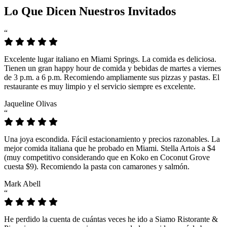
Lo Que Dicen Nuestros Invitados
“
Excelente lugar italiano en Miami Springs. La comida es deliciosa.
Tienen un gran happy hour de comida y bebidas de martes a viernes
de 3 p.m. a 6 p.m. Recomiendo ampliamente sus pizzas y pastas. El
restaurante es muy limpio y el servicio siempre es excelente.
Jaqueline Olivas
“
Una joya escondida. Fácil estacionamiento y precios razonables. La
mejor comida italiana que he probado en Miami. Stella Artois a $4
(muy competitivo considerando que en Koko en Coconut Grove
cuesta $9). Recomiendo la pasta con camarones y salmón.
Mark Abell
“
He perdido la cuenta de cuántas veces he ido a Siamo Ristorante &