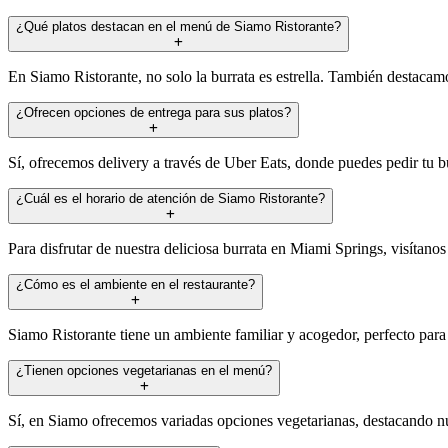
¿Qué platos destacan en el menú de Siamo Ristorante?
En Siamo Ristorante, no solo la burrata es estrella. También destacamos
¿Ofrecen opciones de entrega para sus platos?
Sí, ofrecemos delivery a través de Uber Eats, donde puedes pedir tu bu
¿Cuál es el horario de atención de Siamo Ristorante?
Para disfrutar de nuestra deliciosa burrata en Miami Springs, visítan
¿Cómo es el ambiente en el restaurante?
Siamo Ristorante tiene un ambiente familiar y acogedor, perfecto par
¿Tienen opciones vegetarianas en el menú?
Sí, en Siamo ofrecemos variadas opciones vegetarianas, destacando nues