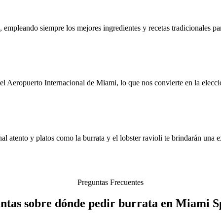
a, empleando siempre los mejores ingredientes y recetas tradicionales p
 Aeropuerto Internacional de Miami, lo que nos convierte en la elección 
 atento y platos como la burrata y el lobster ravioli te brindarán una e
Preguntas Frecuentes
ntas sobre dónde pedir burrata en Miami S