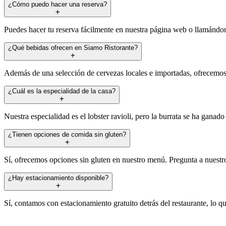
¿Cómo puedo hacer una reserva?
Puedes hacer tu reserva fácilmente en nuestra página web o llamándono
¿Qué bebidas ofrecen en Siamo Ristorante?
Además de una selección de cervezas locales e importadas, ofrecemos vi
¿Cuál es la especialidad de la casa?
Nuestra especialidad es el lobster ravioli, pero la burrata se ha ganad
¿Tienen opciones de comida sin gluten?
Sí, ofrecemos opciones sin gluten en nuestro menú. Pregunta a nuestro 
¿Hay estacionamiento disponible?
Sí, contamos con estacionamiento gratuito detrás del restaurante, lo que