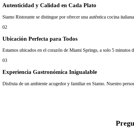
Autenticidad y Calidad en Cada Plato
Siamo Ristorante se distingue por ofrecer una auténtica cocina italian
02
Ubicación Perfecta para Todos
Estamos ubicados en el corazón de Miami Springs, a solo 5 minutos del
03
Experiencia Gastronómica Inigualable
Disfruta de un ambiente acogedor y familiar en Siamo. Nuestro personal
Pregu