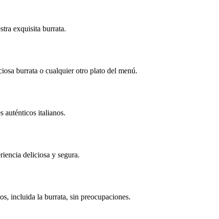
tra exquisita burrata.
iosa burrata o cualquier otro plato del menú.
 auténticos italianos.
riencia deliciosa y segura.
os, incluida la burrata, sin preocupaciones.