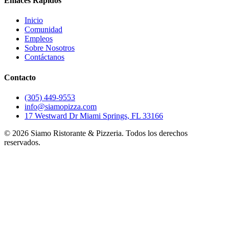
Enlaces Rápidos
Inicio
Comunidad
Empleos
Sobre Nosotros
Contáctanos
Contacto
(305) 449-9553
info@siamopizza.com
17 Westward Dr Miami Springs, FL 33166
©
2026
Siamo Ristorante & Pizzeria. Todos los derechos
reservados.