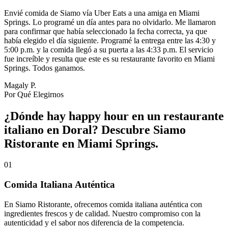
Envié comida de Siamo vía Uber Eats a una amiga en Miami
Springs. Lo programé un día antes para no olvidarlo. Me llamaron
para confirmar que había seleccionado la fecha correcta, ya que
había elegido el día siguiente. Programé la entrega entre las 4:30 y
5:00 p.m. y la comida llegó a su puerta a las 4:33 p.m. El servicio
fue increíble y resulta que este es su restaurante favorito en Miami
Springs. Todos ganamos.
Magaly P.
Por Qué Elegirnos
¿Dónde hay happy hour en un restaurante
italiano en Doral? Descubre Siamo
Ristorante en Miami Springs.
01
Comida Italiana Auténtica
En Siamo Ristorante, ofrecemos comida italiana auténtica con
ingredientes frescos y de calidad. Nuestro compromiso con la
autenticidad y el sabor nos diferencia de la competencia.