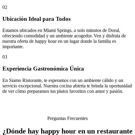
02
Ubicación Ideal para Todos
Estamos ubicados en Miami Springs, a solo minutos de Doral,
ofreciendo comodidad y un ambiente acogedor. Ven y disfruta de
nuestra oferta de happy hour en un lugar donde la familia es
importante.
03
Experiencia Gastronómica Única
En Siamo Ristorante, te esperamos con un ambiente cálido y un
servicio excepcional. Nuestra cocina abierta te brinda la oportunidad
de ver cómo preparamos tus platos favoritos con amor y pasión.
Preguntas Frecuentes
¿Dónde hay happy hour en un restaurante