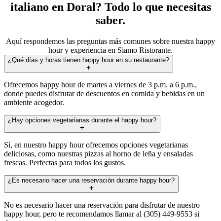
italiano en Doral? Todo lo que necesitas
saber.
Aquí respondemos las preguntas más comunes sobre nuestra happy
hour y experiencia en Siamo Ristorante.
¿Qué días y horas tienen happy hour en su restaurante?
Ofrecemos happy hour de martes a viernes de 3 p.m. a 6 p.m.,
donde puedes disfrutar de descuentos en comida y bebidas en un
ambiente acogedor.
¿Hay opciones vegetarianas durante el happy hour?
Sí, en nuestro happy hour ofrecemos opciones vegetarianas
deliciosas, como nuestras pizzas al horno de leña y ensaladas
frescas. Perfectas para todos los gustos.
¿Es necesario hacer una reservación durante happy hour?
No es necesario hacer una reservación para disfrutar de nuestro
happy hour, pero te recomendamos llamar al (305) 449-9553 si