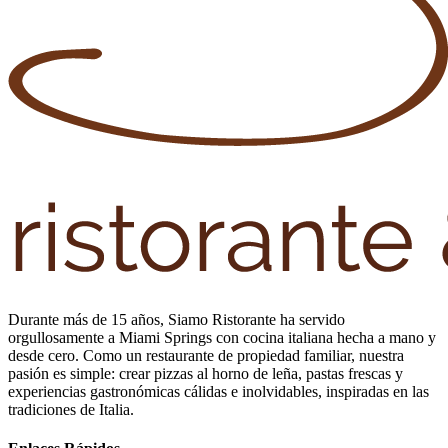
Durante más de 15 años, Siamo Ristorante ha servido
orgullosamente a Miami Springs con cocina italiana hecha a mano y
desde cero. Como un restaurante de propiedad familiar, nuestra
pasión es simple: crear pizzas al horno de leña, pastas frescas y
experiencias gastronómicas cálidas e inolvidables, inspiradas en las
tradiciones de Italia.