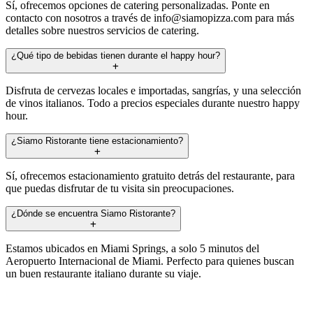
Sí, ofrecemos opciones de catering personalizadas. Ponte en
contacto con nosotros a través de
info@siamopizza.com
para más
detalles sobre nuestros servicios de catering.
¿Qué tipo de bebidas tienen durante el happy hour?
Disfruta de cervezas locales e importadas, sangrías, y una selección
de vinos italianos. Todo a precios especiales durante nuestro happy
hour.
¿Siamo Ristorante tiene estacionamiento?
Sí, ofrecemos estacionamiento gratuito detrás del restaurante, para
que puedas disfrutar de tu visita sin preocupaciones.
¿Dónde se encuentra Siamo Ristorante?
Estamos ubicados en Miami Springs, a solo 5 minutos del
Aeropuerto Internacional de Miami. Perfecto para quienes buscan
un buen restaurante italiano durante su viaje.