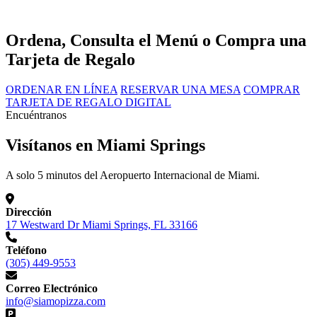
Ordena, Consulta el Menú o Compra una
Tarjeta de Regalo
ORDENAR EN LÍNEA
RESERVAR UNA MESA
COMPRAR
TARJETA DE REGALO DIGITAL
Encuéntranos
Visítanos en Miami Springs
A solo 5 minutos del Aeropuerto Internacional de Miami.
Dirección
17 Westward Dr Miami Springs, FL 33166
Teléfono
(305) 449-9553
Correo Electrónico
info@siamopizza.com