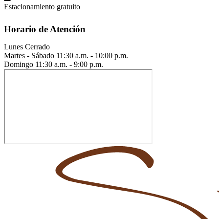
Estacionamiento gratuito
Horario de Atención
Lunes
Cerrado
Martes - Sábado
11:30 a.m. - 10:00 p.m.
Domingo
11:30 a.m. - 9:00 p.m.