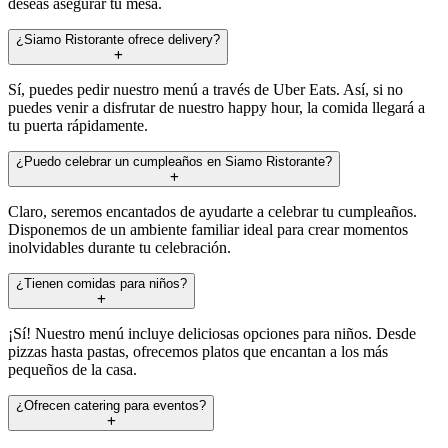
deseas asegurar tu mesa.
¿Siamo Ristorante ofrece delivery?
Sí, puedes pedir nuestro menú a través de Uber Eats. Así, si no
puedes venir a disfrutar de nuestro happy hour, la comida llegará a
tu puerta rápidamente.
¿Puedo celebrar un cumpleaños en Siamo Ristorante?
Claro, seremos encantados de ayudarte a celebrar tu cumpleaños.
Disponemos de un ambiente familiar ideal para crear momentos
inolvidables durante tu celebración.
¿Tienen comidas para niños?
¡Sí! Nuestro menú incluye deliciosas opciones para niños. Desde
pizzas hasta pastas, ofrecemos platos que encantan a los más
pequeños de la casa.
¿Ofrecen catering para eventos?