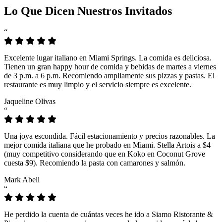
Lo Que Dicen Nuestros Invitados
“
Excelente lugar italiano en Miami Springs. La comida es deliciosa.
Tienen un gran happy hour de comida y bebidas de martes a viernes
de 3 p.m. a 6 p.m. Recomiendo ampliamente sus pizzas y pastas. El
restaurante es muy limpio y el servicio siempre es excelente.
Jaqueline Olivas
“
Una joya escondida. Fácil estacionamiento y precios razonables. La
mejor comida italiana que he probado en Miami. Stella Artois a $4
(muy competitivo considerando que en Koko en Coconut Grove
cuesta $9). Recomiendo la pasta con camarones y salmón.
Mark Abell
“
He perdido la cuenta de cuántas veces he ido a Siamo Ristorante &