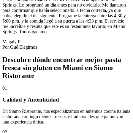
Springs. Lo programé un día antes para no olvidarlo. Me llamaron
para confirmar que había seleccionado la fecha correcta, ya que
había elegido el día siguiente. Programé la entrega entre las 4:30 y
5:00 p.m. y la comida llegó a su puerta a las 4:33 p.m. El servicio
fue increíble y resulta que este es su restaurante favorito en Miami
Springs. Todos ganamos.
Magaly P.
Por Qué Elegirnos
Descubre dónde encontrar mejor pasta
fresca sin gluten en Miami en Siamo
Ristorante
01
Calidad y Autenticidad
En Siamo Ristorante, nos especializamos en auténtica cocina italiana
elaborada con ingredientes frescos y tradicionales que garantizan
una experiencia única.
02