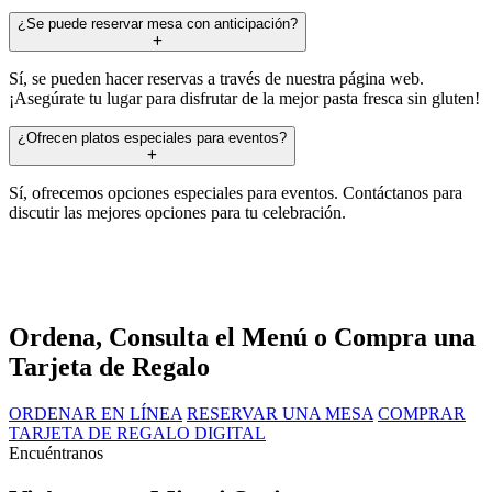
¿Se puede reservar mesa con anticipación?
Sí, se pueden hacer reservas a través de nuestra página web.
¡Asegúrate tu lugar para disfrutar de la mejor pasta fresca sin gluten!
¿Ofrecen platos especiales para eventos?
Sí, ofrecemos opciones especiales para eventos. Contáctanos para
discutir las mejores opciones para tu celebración.
Ordena, Consulta el Menú o Compra una
Tarjeta de Regalo
ORDENAR EN LÍNEA
RESERVAR UNA MESA
COMPRAR
TARJETA DE REGALO DIGITAL
Encuéntranos