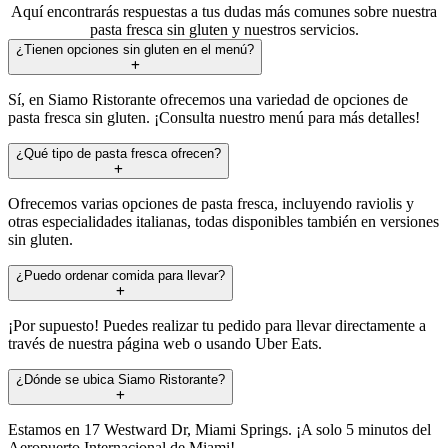
Aquí encontrarás respuestas a tus dudas más comunes sobre nuestra
pasta fresca sin gluten y nuestros servicios.
¿Tienen opciones sin gluten en el menú?
Sí, en Siamo Ristorante ofrecemos una variedad de opciones de
pasta fresca sin gluten. ¡Consulta nuestro menú para más detalles!
¿Qué tipo de pasta fresca ofrecen?
Ofrecemos varias opciones de pasta fresca, incluyendo raviolis y
otras especialidades italianas, todas disponibles también en versiones
sin gluten.
¿Puedo ordenar comida para llevar?
¡Por supuesto! Puedes realizar tu pedido para llevar directamente a
través de nuestra página web o usando Uber Eats.
¿Dónde se ubica Siamo Ristorante?
Estamos en 17 Westward Dr, Miami Springs. ¡A solo 5 minutos del
Aeropuerto Internacional de Miami!