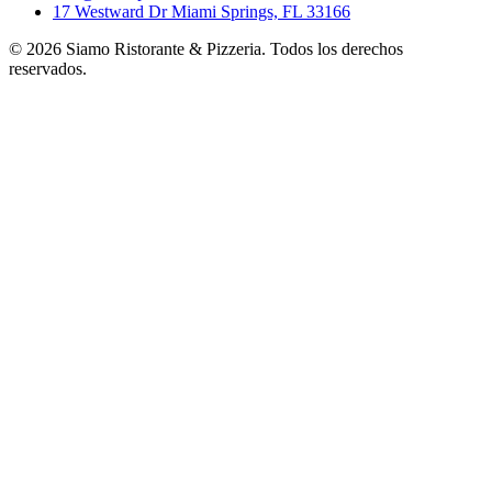
17 Westward Dr Miami Springs, FL 33166
©
2026
Siamo Ristorante & Pizzeria. Todos los derechos
reservados.