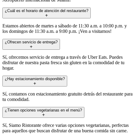
¿Cuál es el horario de atención del restaurante?
Estamos abiertos de martes a sábado de 11:30 a.m. a 10:00 p.m. y
los domingos de 11:30 a.m. a 9:00 p.m. ¡Ven a visitarnos!
¿Ofrecen servicio de entrega?
Sí, ofrecemos servicio de entrega a través de Uber Eats. Puedes
disfrutar de nuestra pasta fresca sin gluten en la comodidad de tu
hogar.
¿Hay estacionamiento disponible?
Sí, contamos con estacionamiento gratuito detrás del restaurante para
tu comodidad.
¿Tienen opciones vegetarianas en el menú?
Sí, Siamo Ristorante ofrece varias opciones vegetarianas, perfectas
para aquellos que buscan disfrutar de una buena comida sin carne.