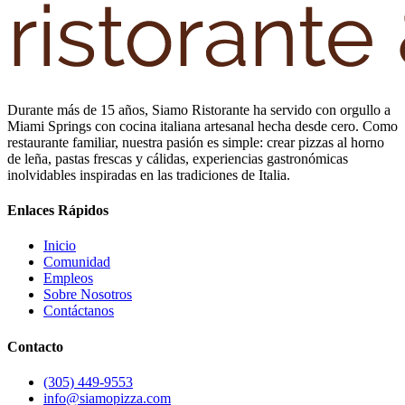
Durante más de 15 años, Siamo Ristorante ha servido con orgullo a
Miami Springs con cocina italiana artesanal hecha desde cero. Como
restaurante familiar, nuestra pasión es simple: crear pizzas al horno
de leña, pastas frescas y cálidas, experiencias gastronómicas
inolvidables inspiradas en las tradiciones de Italia.
Enlaces Rápidos
Inicio
Comunidad
Empleos
Sobre Nosotros
Contáctanos
Contacto
(305) 449-9553
info@siamopizza.com