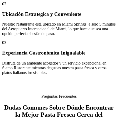
02
Ubicación Estrategica y Conveniente
Nuestro restaurante está ubicado en Miami Springs, a solo 5 minutos
del Aeropuerto Internacional de Miami, lo que hace que sea una
opción perfecta si estás de paso.
03
Experiencia Gastronómica Inigualable
Disfruta de un ambiente acogedor y un servicio excepcional en
Siamo Ristorante mientras degustas nuestra pasta fresca y otros
platos italianos irresistibles.
Preguntas Frecuentes
Dudas Comunes Sobre Dónde Encontrar
la Mejor Pasta Fresca Cerca del