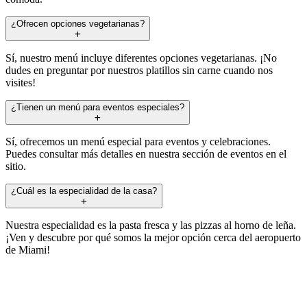
¿Ofrecen opciones vegetarianas?
Sí, nuestro menú incluye diferentes opciones vegetarianas. ¡No
dudes en preguntar por nuestros platillos sin carne cuando nos
visites!
¿Tienen un menú para eventos especiales?
Sí, ofrecemos un menú especial para eventos y celebraciones.
Puedes consultar más detalles en nuestra sección de eventos en el
sitio.
¿Cuál es la especialidad de la casa?
Nuestra especialidad es la pasta fresca y las pizzas al horno de leña.
¡Ven y descubre por qué somos la mejor opción cerca del aeropuerto
de Miami!