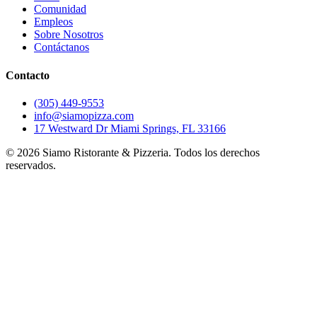
Comunidad
Empleos
Sobre Nosotros
Contáctanos
Contacto
(305) 449-9553
info@siamopizza.com
17 Westward Dr Miami Springs, FL 33166
©
2026
Siamo Ristorante & Pizzeria. Todos los derechos
reservados.