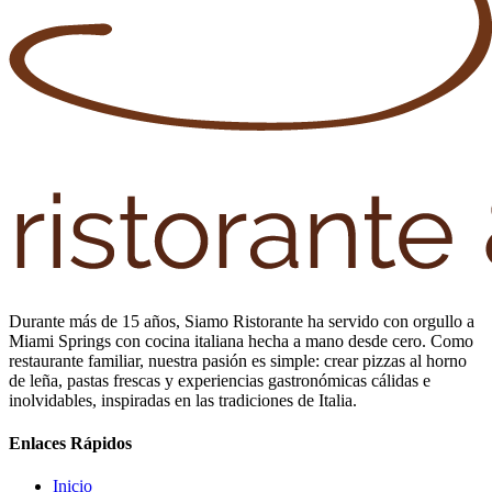
Durante más de 15 años, Siamo Ristorante ha servido con orgullo a
Miami Springs con cocina italiana hecha a mano desde cero. Como
restaurante familiar, nuestra pasión es simple: crear pizzas al horno
de leña, pastas frescas y experiencias gastronómicas cálidas e
inolvidables, inspiradas en las tradiciones de Italia.
Enlaces Rápidos
Inicio