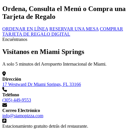
Ordena, Consulta el Menú o Compra una
Tarjeta de Regalo
ORDENAR EN LÍNEA
RESERVAR UNA MESA
COMPRAR
TARJETA DE REGALO DIGITAL
Encuéntranos
Visítanos en Miami Springs
A solo 5 minutos del Aeropuerto Internacional de Miami.
Dirección
17 Westward Dr Miami Springs, FL 33166
Teléfono
(305) 449-9553
Correo Electrónico
info@siamopizza.com
Estacionamiento gratuito detrás del restaurante.