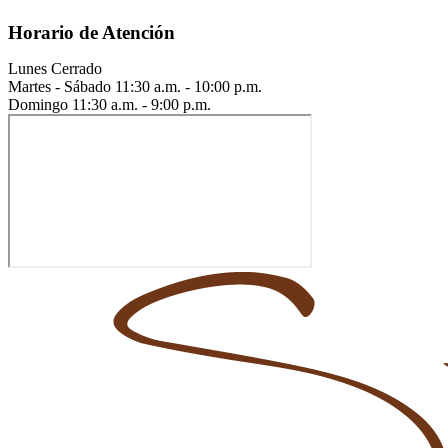
Horario de Atención
Lunes
Cerrado
Martes - Sábado
11:30 a.m. - 10:00 p.m.
Domingo
11:30 a.m. - 9:00 p.m.