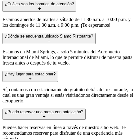
¿Cuáles son los horarios de atención?
Estamos abiertos de martes a sábado de 11:30 a.m. a 10:00 p.m. y
los domingos de 11:30 a.m. a 9:00 p.m. ¡Te esperamos!
¿Dónde se encuentra ubicado Siamo Ristorante?
Estamos en Miami Springs, a solo 5 minutos del Aeropuerto
Internacional de Miami, lo que te permite disfrutar de nuestra pasta
fresca antes o después de tu vuelo.
¿Hay lugar para estacionar?
Sí, contamos con estacionamiento gratuito detrás del restaurante, lo
cual es una gran ventaja si estás visitándonos directamente desde el
aeropuerto.
¿Puedo reservar una mesa con antelación?
Puedes hacer reservas en línea a través de nuestro sitio web. Te
recomendamos reservar para disfrutar de una experiencia más
cómoda.