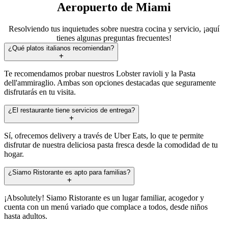
Aeropuerto de Miami
Resolviendo tus inquietudes sobre nuestra cocina y servicio, ¡aquí
tienes algunas preguntas frecuentes!
¿Qué platos italianos recomiendan?
Te recomendamos probar nuestros Lobster ravioli y la Pasta
dell'ammiraglio. Ambas son opciones destacadas que seguramente
disfrutarás en tu visita.
¿El restaurante tiene servicios de entrega?
Sí, ofrecemos delivery a través de Uber Eats, lo que te permite
disfrutar de nuestra deliciosa pasta fresca desde la comodidad de tu
hogar.
¿Siamo Ristorante es apto para familias?
¡Absolutely! Siamo Ristorante es un lugar familiar, acogedor y
cuenta con un menú variado que complace a todos, desde niños
hasta adultos.