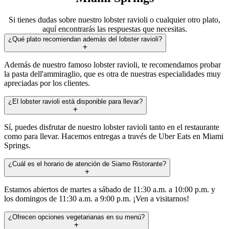
Si tienes dudas sobre nuestro lobster ravioli o cualquier otro plato,
aquí encontrarás las respuestas que necesitas.
¿Qué plato recomiendan además del lobster ravioli?
Además de nuestro famoso lobster ravioli, te recomendamos probar
la pasta dell'ammiraglio, que es otra de nuestras especialidades muy
apreciadas por los clientes.
¿El lobster ravioli está disponible para llevar?
Sí, puedes disfrutar de nuestro lobster ravioli tanto en el restaurante
como para llevar. Hacemos entregas a través de Uber Eats en Miami
Springs.
¿Cuál es el horario de atención de Siamo Ristorante?
Estamos abiertos de martes a sábado de 11:30 a.m. a 10:00 p.m. y
los domingos de 11:30 a.m. a 9:00 p.m. ¡Ven a visitarnos!
¿Ofrecen opciones vegetarianas en su menú?