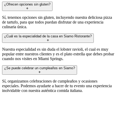
¿Ofrecen opciones sin gluten?
Sí, tenemos opciones sin gluten, incluyendo nuestra deliciosa pizza
de tartufo, para que todos puedan disfrutar de una experiencia
culinaria única.
¿Cuál es la especialidad de la casa en Siamo Ristorante?
Nuestra especialidad es sin duda el lobster ravioli, el cual es muy
popular entre nuestros clientes y es el plato estrella que debes probar
cuando nos visites en Miami Springs.
¿Se puede celebrar un cumpleaños en Siamo?
Sí, organizamos celebraciones de cumpleaños y ocasiones
especiales. Podemos ayudarte a hacer de tu evento una experiencia
inolvidable con nuestra auténtica comida italiana.