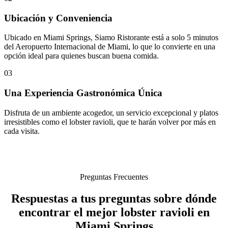
Ubicación y Conveniencia
Ubicado en Miami Springs, Siamo Ristorante está a solo 5 minutos
del Aeropuerto Internacional de Miami, lo que lo convierte en una
opción ideal para quienes buscan buena comida.
03
Una Experiencia Gastronómica Única
Disfruta de un ambiente acogedor, un servicio excepcional y platos
irresistibles como el lobster ravioli, que te harán volver por más en
cada visita.
Preguntas Frecuentes
Respuestas a tus preguntas sobre dónde
encontrar el mejor lobster ravioli en
Miami Springs