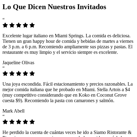
Lo Que Dicen Nuestros Invitados
“
Excelente lugar italiano en Miami Springs. La comida es deliciosa.
Tienen un gran happy hour de comida y bebidas de martes a viernes
de 3 p.m. a 6 p.m. Recomiendo ampliamente sus pizzas y pastas. El
restaurante es muy limpio y el servicio siempre es excelente.
Jaqueline Olivas
“
Una joya escondida. Fácil estacionamiento y precios razonables. La
mejor comida italiana que he probado en Miami. Stella Artois a $4
(muy competitivo considerando que en Koko en Coconut Grove
cuesta $9). Recomiendo la pasta con camarones y salmón.
Mark Abell
“
He perdido la cuenta de cuántas veces he ido a Siamo Ristorante &