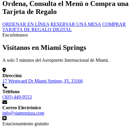
Ordena, Consulta el Menú o Compra una
Tarjeta de Regalo
ORDENAR EN LÍNEA
RESERVAR UNA MESA
COMPRAR
TARJETA DE REGALO DIGITAL
Encuéntranos
Visítanos en Miami Springs
A solo 5 minutos del Aeropuerto Internacional de Miami.
Dirección
17 Westward Dr Miami Springs, FL 33166
Teléfono
(305) 449-9553
Correo Electrónico
info@siamopizza.com
Estacionamiento gratuito