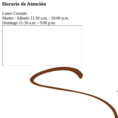
Horario de Atención
Lunes
Cerrado
Martes - Sábado
11:30 a.m. - 10:00 p.m.
Domingo
11:30 a.m. - 9:00 p.m.