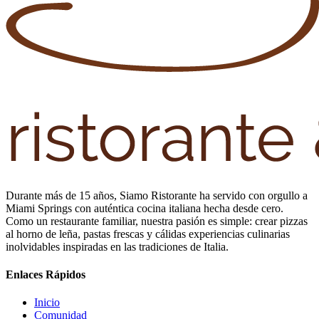
Durante más de 15 años, Siamo Ristorante ha servido con orgullo a
Miami Springs con auténtica cocina italiana hecha desde cero.
Como un restaurante familiar, nuestra pasión es simple: crear pizzas
al horno de leña, pastas frescas y cálidas experiencias culinarias
inolvidables inspiradas en las tradiciones de Italia.
Enlaces Rápidos
Inicio
Comunidad