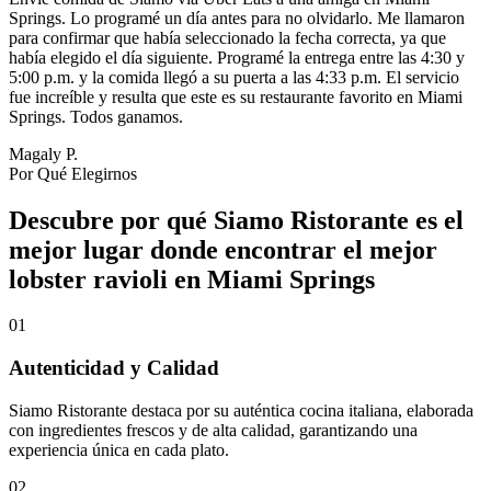
Springs. Lo programé un día antes para no olvidarlo. Me llamaron
para confirmar que había seleccionado la fecha correcta, ya que
había elegido el día siguiente. Programé la entrega entre las 4:30 y
5:00 p.m. y la comida llegó a su puerta a las 4:33 p.m. El servicio
fue increíble y resulta que este es su restaurante favorito en Miami
Springs. Todos ganamos.
Magaly P.
Por Qué Elegirnos
Descubre por qué Siamo Ristorante es el
mejor lugar donde encontrar el mejor
lobster ravioli en Miami Springs
01
Autenticidad y Calidad
Siamo Ristorante destaca por su auténtica cocina italiana, elaborada
con ingredientes frescos y de alta calidad, garantizando una
experiencia única en cada plato.
02