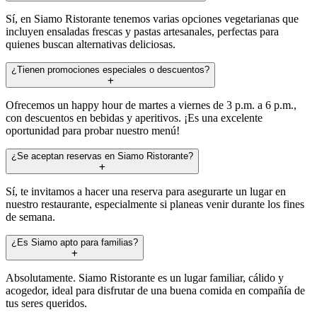
Sí, en Siamo Ristorante tenemos varias opciones vegetarianas que
incluyen ensaladas frescas y pastas artesanales, perfectas para
quienes buscan alternativas deliciosas.
¿Tienen promociones especiales o descuentos?
Ofrecemos un happy hour de martes a viernes de 3 p.m. a 6 p.m.,
con descuentos en bebidas y aperitivos. ¡Es una excelente
oportunidad para probar nuestro menú!
¿Se aceptan reservas en Siamo Ristorante?
Sí, te invitamos a hacer una reserva para asegurarte un lugar en
nuestro restaurante, especialmente si planeas venir durante los fines
de semana.
¿Es Siamo apto para familias?
Absolutamente. Siamo Ristorante es un lugar familiar, cálido y
acogedor, ideal para disfrutar de una buena comida en compañía de
tus seres queridos.