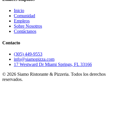
Inicio
Comunidad
Empleos
Sobre Nosotros
Contáctanos
Contacto
(305) 449-9553
info@siamopizza.com
17 Westward Dr Miami Springs, FL 33166
©
2026
Siamo Ristorante & Pizzeria. Todos los derechos
reservados.