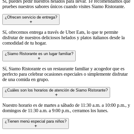
Sí, puedes pedir nuestros helados para llevar. Te recomendamos que
pruebes nuestros sabores únicos cuando visites Siamo Ristorante.
¿Ofrecen servicio de entrega?
Sí, ofrecemos entrega a través de Uber Eats, lo que te permite
disfrutar de nuestros deliciosos helados y platos italianos desde la
comodidad de tu hogar.
¿Siamo Ristorante es un lugar familiar?
Sí, Siamo Ristorante es un restaurante familiar y acogedor que es
perfecto para celebrar ocasiones especiales o simplemente disfrutar
de una comida en grupo.
¿Cuáles son los horarios de atención de Siamo Ristorante?
Nuestro horario es de martes a sábado de 11:30 a.m. a 10:00 p.m., y
domingos de 11:30 a.m. a 9:00 p.m., cerramos los lunes.
¿Tienen menú especial para niños?