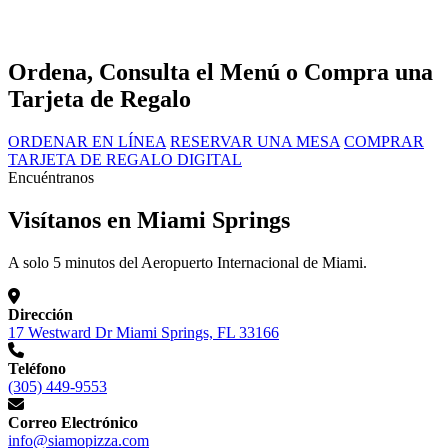
Ordena, Consulta el Menú o Compra una
Tarjeta de Regalo
ORDENAR EN LÍNEA
RESERVAR UNA MESA
COMPRAR
TARJETA DE REGALO DIGITAL
Encuéntranos
Visítanos en Miami Springs
A solo 5 minutos del Aeropuerto Internacional de Miami.
Dirección
17 Westward Dr Miami Springs, FL 33166
Teléfono
(305) 449-9553
Correo Electrónico
info@siamopizza.com