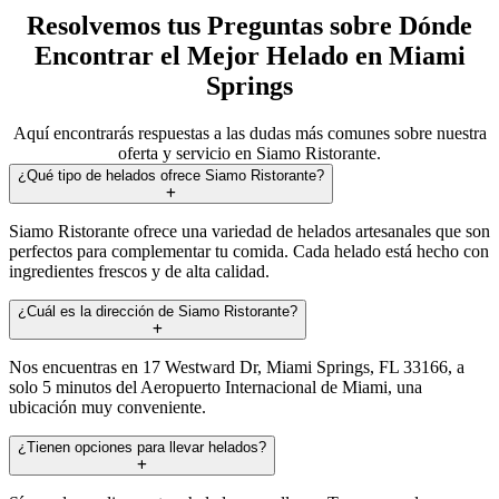
Resolvemos tus Preguntas sobre Dónde
Encontrar el Mejor Helado en Miami
Springs
Aquí encontrarás respuestas a las dudas más comunes sobre nuestra
oferta y servicio en Siamo Ristorante.
¿Qué tipo de helados ofrece Siamo Ristorante?
Siamo Ristorante ofrece una variedad de helados artesanales que son
perfectos para complementar tu comida. Cada helado está hecho con
ingredientes frescos y de alta calidad.
¿Cuál es la dirección de Siamo Ristorante?
Nos encuentras en 17 Westward Dr, Miami Springs, FL 33166, a
solo 5 minutos del Aeropuerto Internacional de Miami, una
ubicación muy conveniente.
¿Tienen opciones para llevar helados?