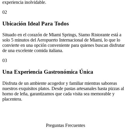
experiencia inolvidable.
02
Ubicación Ideal Para Todos
Situado en el corazón de Miami Springs, Siamo Ristorante está a
solo 5 minutos del Aeropuerto Internacional de Miami, lo que lo
convierte en una opción conveniente para quienes buscan disfrutar
de una excelente comida italiana.
03
Una Experiencia Gastronómica Única
Disfruta de un ambiente acogedor y familiar mientras saboreas
nuestros exquisitos platos. Desde pastas artesanales hasta pizzas al
horno de leña, garantizamos que cada visita sea memorable y
placentera.
Preguntas Frecuentes