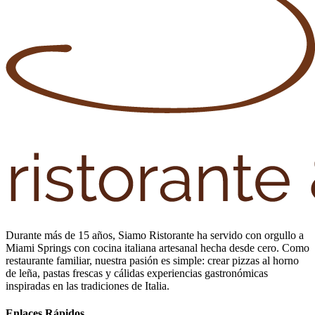
Durante más de 15 años, Siamo Ristorante ha servido con orgullo a
Miami Springs con cocina italiana artesanal hecha desde cero. Como
restaurante familiar, nuestra pasión es simple: crear pizzas al horno
de leña, pastas frescas y cálidas experiencias gastronómicas
inspiradas en las tradiciones de Italia.
Enlaces Rápidos