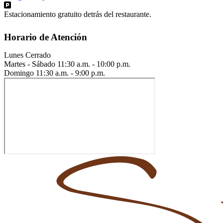
Estacionamiento gratuito detrás del restaurante.
Horario de Atención
Lunes
Cerrado
Martes - Sábado
11:30 a.m. - 10:00 p.m.
Domingo
11:30 a.m. - 9:00 p.m.