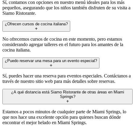
Sí, contamos con opciones en nuestro menú ideales para los más
pequeños, asegurando que los niños también disfruten de su visita a
Siamo Ristorante.
¿Ofrecen cursos de cocina italiana?
No ofrecemos cursos de cocina en este momento, pero estamos
considerando agregar talleres en el futuro para los amantes de la
cocina italiana.
¿Puedo reservar una mesa para un evento especial?
Sí, puedes hacer una reserva para eventos especiales. Contáctanos a
través de nuestro sitio web para más detalles sobre reservas.
¿A qué distancia está Siamo Ristorante de otras áreas en Miami
Springs?
Estamos a pocos minutos de cualquier parte de Miami Springs, lo
que nos hace una excelente opción para quienes buscan dónde
encontrar el mejor helado en Miami Springs.