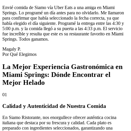
Envié comida de Siamo vía Uber Eats a una amiga en Miami
Springs. Lo programé un día antes para no olvidarlo. Me llamaron
para confirmar que había seleccionado la fecha correcta, ya que
había elegido el día siguiente. Programé la entrega entre las 4:30 y
5:00 p.m. y la comida llegó a su puerta a las 4:33 p.m. El servicio
fue increíble y resulta que este es su restaurante favorito en Miami
Springs. Todos ganamos.
Magaly P.
Por Qué Elegirnos
La Mejor Experiencia Gastronómica en
Miami Springs: Dónde Encontrar el
Mejor Helado
01
Calidad y Autenticidad de Nuestra Comida
En Siamo Ristorante, nos enorgullece ofrecer auténtica cocina
italiana que destaca por su frescura y calidad. Cada plato es
preparado con ingredientes seleccionados, garantizando una