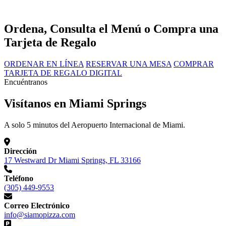
Ordena, Consulta el Menú o Compra una
Tarjeta de Regalo
ORDENAR EN LÍNEA
RESERVAR UNA MESA
COMPRAR
TARJETA DE REGALO DIGITAL
Encuéntranos
Visítanos en Miami Springs
A solo 5 minutos del Aeropuerto Internacional de Miami.
Dirección
17 Westward Dr Miami Springs, FL 33166
Teléfono
(305) 449-9553
Correo Electrónico
info@siamopizza.com