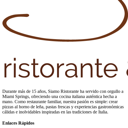
Durante más de 15 años, Siamo Ristorante ha servido con orgullo a
Miami Springs, ofreciendo una cocina italiana auténtica hecha a
mano. Como restaurante familiar, nuestra pasión es simple: crear
pizzas al horno de leña, pastas frescas y experiencias gastronómicas
cálidas e inolvidables inspiradas en las tradiciones de Italia.
Enlaces Rápidos