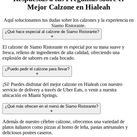
Mejor Calzone en Hialeah
Aquí solucionamos tus dudas sobre los calzones y la experiencia en
Siamo Ristorante.
¿Qué hace especial al calzone de Siamo Ristorante?
El calzone de Siamo Ristorante es especial por su masa suave y
fresca, relleno de ingredientes de alta calidad, ofreciendo una
explosión de sabores en cada bocado.
¿Puedo pedir el calzone para llevar?
¡Sí! Puedes disfrutar del mejor calzone en Hialeah con nuestro
servicio de delivery a través de Uber Eats, o venir a nuestra
ubicación en Miami Springs.
¿Qué más ofrecen en el menú de Siamo Ristorante?
Además de nuestro célebre calzone, ofrecemos una variedad de
platos italianos como pizzas al horno de leña, pastas artesanales y
deliciosos postres caseros.