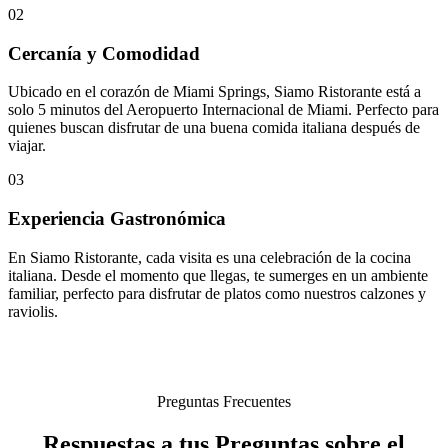
02
Cercanía y Comodidad
Ubicado en el corazón de Miami Springs, Siamo Ristorante está a
solo 5 minutos del Aeropuerto Internacional de Miami. Perfecto para
quienes buscan disfrutar de una buena comida italiana después de
viajar.
03
Experiencia Gastronómica
En Siamo Ristorante, cada visita es una celebración de la cocina
italiana. Desde el momento que llegas, te sumerges en un ambiente
familiar, perfecto para disfrutar de platos como nuestros calzones y
raviolis.
Preguntas Frecuentes
Respuestas a tus Preguntas sobre el