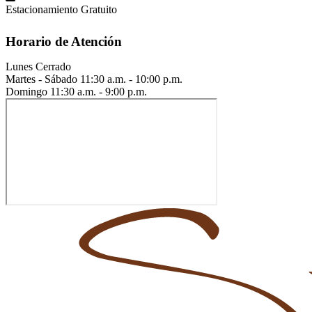
Estacionamiento Gratuito
Horario de Atención
Lunes
Cerrado
Martes - Sábado
11:30 a.m. - 10:00 p.m.
Domingo
11:30 a.m. - 9:00 p.m.