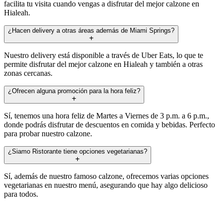
facilita tu visita cuando vengas a disfrutar del mejor calzone en
Hialeah.
¿Hacen delivery a otras áreas además de Miami Springs?
Nuestro delivery está disponible a través de Uber Eats, lo que te
permite disfrutar del mejor calzone en Hialeah y también a otras
zonas cercanas.
¿Ofrecen alguna promoción para la hora feliz?
Sí, tenemos una hora feliz de Martes a Viernes de 3 p.m. a 6 p.m.,
donde podrás disfrutar de descuentos en comida y bebidas. Perfecto
para probar nuestro calzone.
¿Siamo Ristorante tiene opciones vegetarianas?
Sí, además de nuestro famoso calzone, ofrecemos varias opciones
vegetarianas en nuestro menú, asegurando que hay algo delicioso
para todos.