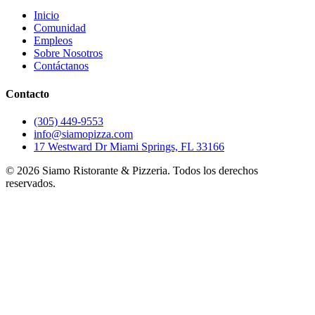
Inicio
Comunidad
Empleos
Sobre Nosotros
Contáctanos
Contacto
(305) 449-9553
info@siamopizza.com
17 Westward Dr Miami Springs, FL 33166
©
2026
Siamo Ristorante & Pizzeria. Todos los derechos
reservados.