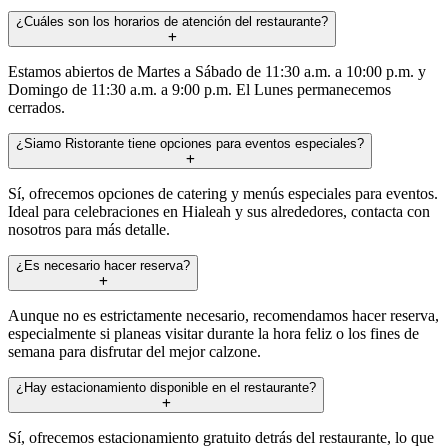
¿Cuáles son los horarios de atención del restaurante?
Estamos abiertos de Martes a Sábado de 11:30 a.m. a 10:00 p.m. y
Domingo de 11:30 a.m. a 9:00 p.m. El Lunes permanecemos
cerrados.
¿Siamo Ristorante tiene opciones para eventos especiales?
Sí, ofrecemos opciones de catering y menús especiales para eventos.
Ideal para celebraciones en Hialeah y sus alrededores, contacta con
nosotros para más detalle.
¿Es necesario hacer reserva?
Aunque no es estrictamente necesario, recomendamos hacer reserva,
especialmente si planeas visitar durante la hora feliz o los fines de
semana para disfrutar del mejor calzone.
¿Hay estacionamiento disponible en el restaurante?
Sí, ofrecemos estacionamiento gratuito detrás del restaurante, lo que