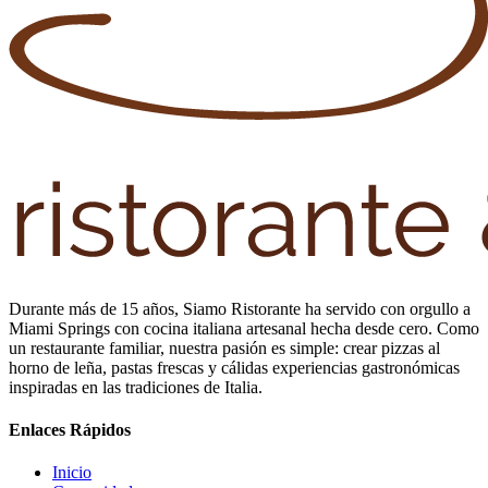
Durante más de 15 años, Siamo Ristorante ha servido con orgullo a
Miami Springs con cocina italiana artesanal hecha desde cero. Como
un restaurante familiar, nuestra pasión es simple: crear pizzas al
horno de leña, pastas frescas y cálidas experiencias gastronómicas
inspiradas en las tradiciones de Italia.
Enlaces Rápidos
Inicio