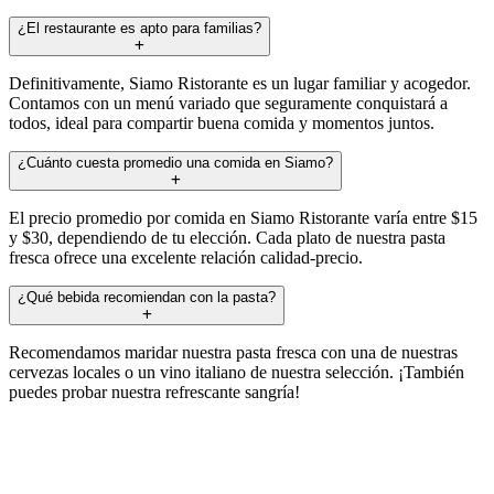
¿El restaurante es apto para familias?
Definitivamente, Siamo Ristorante es un lugar familiar y acogedor.
Contamos con un menú variado que seguramente conquistará a
todos, ideal para compartir buena comida y momentos juntos.
¿Cuánto cuesta promedio una comida en Siamo?
El precio promedio por comida en Siamo Ristorante varía entre $15
y $30, dependiendo de tu elección. Cada plato de nuestra pasta
fresca ofrece una excelente relación calidad-precio.
¿Qué bebida recomiendan con la pasta?
Recomendamos maridar nuestra pasta fresca con una de nuestras
cervezas locales o un vino italiano de nuestra selección. ¡También
puedes probar nuestra refrescante sangría!