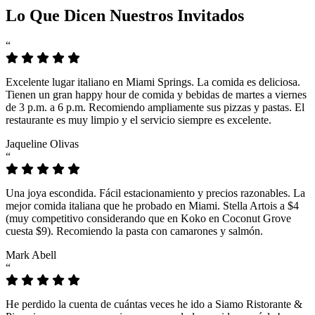
Lo Que Dicen Nuestros Invitados
“
Excelente lugar italiano en Miami Springs. La comida es deliciosa.
Tienen un gran happy hour de comida y bebidas de martes a viernes
de 3 p.m. a 6 p.m. Recomiendo ampliamente sus pizzas y pastas. El
restaurante es muy limpio y el servicio siempre es excelente.
Jaqueline Olivas
“
Una joya escondida. Fácil estacionamiento y precios razonables. La
mejor comida italiana que he probado en Miami. Stella Artois a $4
(muy competitivo considerando que en Koko en Coconut Grove
cuesta $9). Recomiendo la pasta con camarones y salmón.
Mark Abell
“
He perdido la cuenta de cuántas veces he ido a Siamo Ristorante &