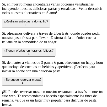
Sí, en nuestro menú encontrarás varias opciones vegetarianas,
incluyendo nuestras deliciosas pastas y ensaladas. ¡Ven a descubrir
todas nuestras alternativas en Siamo!
¿Realizan entregas a domicilio?
Sí, ofrecemos delivery a través de Uber Eats, donde puedes pedir
nuestra pasta fresca para llevar. ¡Disfruta de la auténtica cocina
italiana en la comodidad de tu hogar!
¿Tienen ofertas en horarios felices?
Sí, de martes a viernes de 3 p.m. a 6 p.m. ofrecemos un happy hour
que incluye descuentos en bebidas y aperitivos. ¡Perfecto para
iniciar la noche con una deliciosa pasta!
¿Se puede reservar mesa?
¡Sí! Puedes reservar mesa en nuestro restaurante a través de nuestro
sitio web. Te recomendamos hacerlo especialmente los fines de
semana, ya que es un lugar muy popular para disfrutar de pasta
fresca.