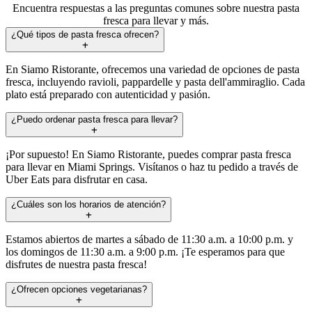
Encuentra respuestas a las preguntas comunes sobre nuestra pasta
fresca para llevar y más.
¿Qué tipos de pasta fresca ofrecen?
En Siamo Ristorante, ofrecemos una variedad de opciones de pasta
fresca, incluyendo ravioli, pappardelle y pasta dell'ammiraglio. Cada
plato está preparado con autenticidad y pasión.
¿Puedo ordenar pasta fresca para llevar?
¡Por supuesto! En Siamo Ristorante, puedes comprar pasta fresca
para llevar en Miami Springs. Visítanos o haz tu pedido a través de
Uber Eats para disfrutar en casa.
¿Cuáles son los horarios de atención?
Estamos abiertos de martes a sábado de 11:30 a.m. a 10:00 p.m. y
los domingos de 11:30 a.m. a 9:00 p.m. ¡Te esperamos para que
disfrutes de nuestra pasta fresca!
¿Ofrecen opciones vegetarianas?