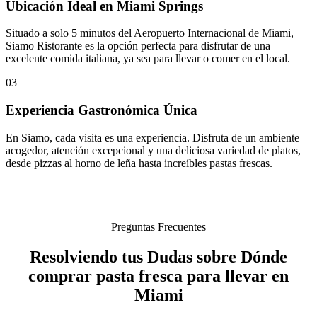
Ubicación Ideal en Miami Springs
Situado a solo 5 minutos del Aeropuerto Internacional de Miami,
Siamo Ristorante es la opción perfecta para disfrutar de una
excelente comida italiana, ya sea para llevar o comer en el local.
03
Experiencia Gastronómica Única
En Siamo, cada visita es una experiencia. Disfruta de un ambiente
acogedor, atención excepcional y una deliciosa variedad de platos,
desde pizzas al horno de leña hasta increíbles pastas frescas.
Preguntas Frecuentes
Resolviendo tus Dudas sobre Dónde
comprar pasta fresca para llevar en
Miami