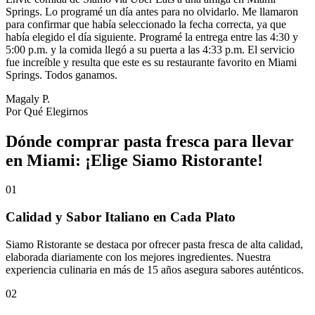
Springs. Lo programé un día antes para no olvidarlo. Me llamaron
para confirmar que había seleccionado la fecha correcta, ya que
había elegido el día siguiente. Programé la entrega entre las 4:30 y
5:00 p.m. y la comida llegó a su puerta a las 4:33 p.m. El servicio
fue increíble y resulta que este es su restaurante favorito en Miami
Springs. Todos ganamos.
Magaly P.
Por Qué Elegirnos
Dónde comprar pasta fresca para llevar
en Miami: ¡Elige Siamo Ristorante!
01
Calidad y Sabor Italiano en Cada Plato
Siamo Ristorante se destaca por ofrecer pasta fresca de alta calidad,
elaborada diariamente con los mejores ingredientes. Nuestra
experiencia culinaria en más de 15 años asegura sabores auténticos.
02