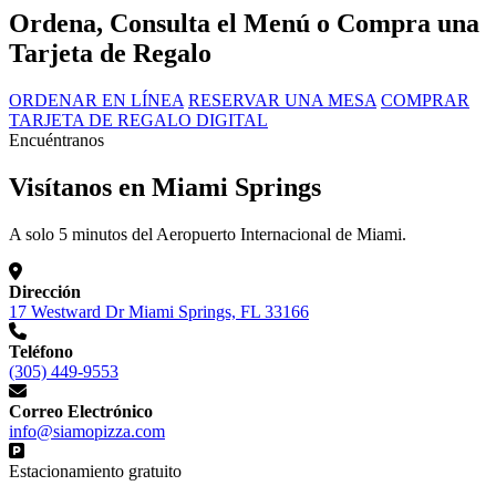
Ordena, Consulta el Menú o Compra una
Tarjeta de Regalo
ORDENAR EN LÍNEA
RESERVAR UNA MESA
COMPRAR
TARJETA DE REGALO DIGITAL
Encuéntranos
Visítanos en Miami Springs
A solo 5 minutos del Aeropuerto Internacional de Miami.
Dirección
17 Westward Dr Miami Springs, FL 33166
Teléfono
(305) 449-9553
Correo Electrónico
info@siamopizza.com
Estacionamiento gratuito