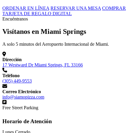
ORDENAR EN LÍNEA
RESERVAR UNA MESA
COMPRAR
TARJETA DE REGALO DIGITAL
Encuéntranos
Visítanos en Miami Springs
A solo 5 minutos del Aeropuerto Internacional de Miami.
Dirección
17 Westward Dr Miami Springs, FL 33166
Teléfono
(305) 449-9553
Correo Electrónico
info@siamopizza.com
Free Street Parking
Horario de Atención
Lunes
Cerrado