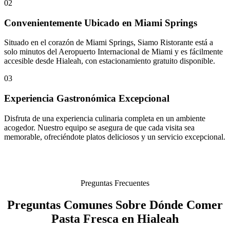
02
Convenientemente Ubicado en Miami Springs
Situado en el corazón de Miami Springs, Siamo Ristorante está a
solo minutos del Aeropuerto Internacional de Miami y es fácilmente
accesible desde Hialeah, con estacionamiento gratuito disponible.
03
Experiencia Gastronómica Excepcional
Disfruta de una experiencia culinaria completa en un ambiente
acogedor. Nuestro equipo se asegura de que cada visita sea
memorable, ofreciéndote platos deliciosos y un servicio excepcional.
Preguntas Frecuentes
Preguntas Comunes Sobre Dónde Comer
Pasta Fresca en Hialeah