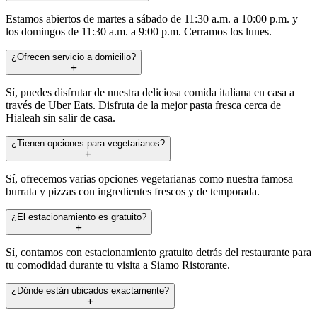
Estamos abiertos de martes a sábado de 11:30 a.m. a 10:00 p.m. y
los domingos de 11:30 a.m. a 9:00 p.m. Cerramos los lunes.
¿Ofrecen servicio a domicilio?
Sí, puedes disfrutar de nuestra deliciosa comida italiana en casa a
través de Uber Eats. Disfruta de la mejor pasta fresca cerca de
Hialeah sin salir de casa.
¿Tienen opciones para vegetarianos?
Sí, ofrecemos varias opciones vegetarianas como nuestra famosa
burrata y pizzas con ingredientes frescos y de temporada.
¿El estacionamiento es gratuito?
Sí, contamos con estacionamiento gratuito detrás del restaurante para
tu comodidad durante tu visita a Siamo Ristorante.
¿Dónde están ubicados exactamente?