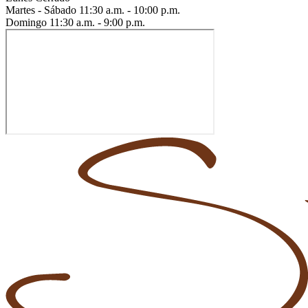
Martes - Sábado
11:30 a.m. - 10:00 p.m.
Domingo
11:30 a.m. - 9:00 p.m.