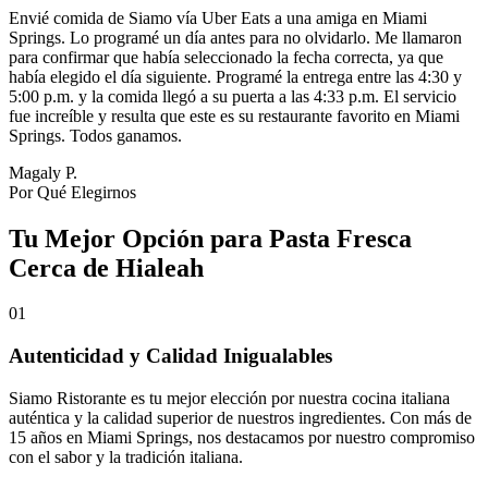
Envié comida de Siamo vía Uber Eats a una amiga en Miami
Springs. Lo programé un día antes para no olvidarlo. Me llamaron
para confirmar que había seleccionado la fecha correcta, ya que
había elegido el día siguiente. Programé la entrega entre las 4:30 y
5:00 p.m. y la comida llegó a su puerta a las 4:33 p.m. El servicio
fue increíble y resulta que este es su restaurante favorito en Miami
Springs. Todos ganamos.
Magaly P.
Por Qué Elegirnos
Tu Mejor Opción para Pasta Fresca
Cerca de Hialeah
01
Autenticidad y Calidad Inigualables
Siamo Ristorante es tu mejor elección por nuestra cocina italiana
auténtica y la calidad superior de nuestros ingredientes. Con más de
15 años en Miami Springs, nos destacamos por nuestro compromiso
con el sabor y la tradición italiana.