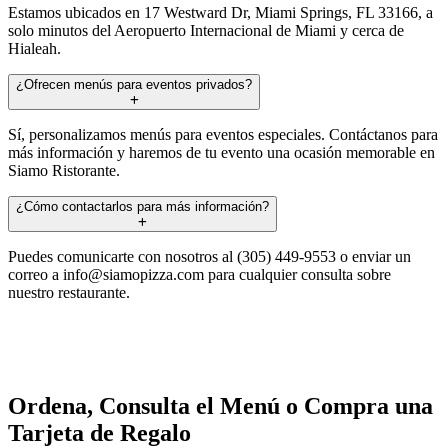
Estamos ubicados en 17 Westward Dr, Miami Springs, FL 33166, a
solo minutos del Aeropuerto Internacional de Miami y cerca de
Hialeah.
¿Ofrecen menús para eventos privados?
Sí, personalizamos menús para eventos especiales. Contáctanos para
más información y haremos de tu evento una ocasión memorable en
Siamo Ristorante.
¿Cómo contactarlos para más información?
Puedes comunicarte con nosotros al (305) 449-9553 o enviar un
correo a
info@siamopizza.com
para cualquier consulta sobre
nuestro restaurante.
Ordena, Consulta el Menú o Compra una
Tarjeta de Regalo