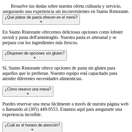
Resuelve tus dudas sobre nuestra oferta culinaria y servicio,
asegurando una experiencia sin inconvenientes en Siamo Ristorante.
¿Qué platos de pasta ofrecen en el menú?
En Siamo Ristorante ofrecemos deliciosas opciones como lobster
ravioli y pasta dell'ammiraglio. Nuestra pasta es artesanal y se
prepara con los ingredientes más frescos.
¿Disponen de opciones sin gluten?
Sí, Siamo Ristorante ofrece opciones de pasta sin gluten para
aquellos que lo prefieran. Nuestro equipo está capacitado para
atender diferentes necesidades alimenticias.
¿Cómo reservo una mesa?
Puedes reservar una mesa fácilmente a través de nuestra página web
o llamando al (305) 449-9553. Estamos aquí para asegurarte una
experiencia increíble.
¿Cuál es el horario de atención?