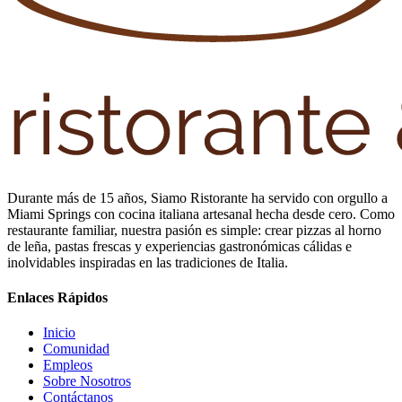
Durante más de 15 años, Siamo Ristorante ha servido con orgullo a
Miami Springs con cocina italiana artesanal hecha desde cero. Como
restaurante familiar, nuestra pasión es simple: crear pizzas al horno
de leña, pastas frescas y experiencias gastronómicas cálidas e
inolvidables inspiradas en las tradiciones de Italia.
Enlaces Rápidos
Inicio
Comunidad
Empleos
Sobre Nosotros
Contáctanos