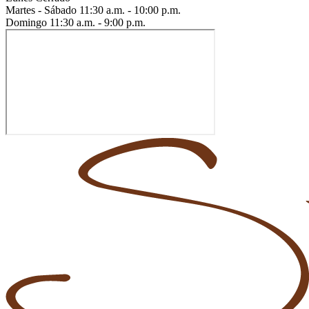
Martes - Sábado
11:30 a.m. - 10:00 p.m.
Domingo
11:30 a.m. - 9:00 p.m.