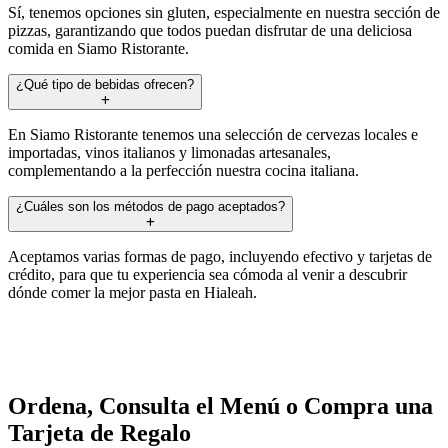
Sí, tenemos opciones sin gluten, especialmente en nuestra sección de
pizzas, garantizando que todos puedan disfrutar de una deliciosa
comida en Siamo Ristorante.
¿Qué tipo de bebidas ofrecen?
En Siamo Ristorante tenemos una selección de cervezas locales e
importadas, vinos italianos y limonadas artesanales,
complementando a la perfección nuestra cocina italiana.
¿Cuáles son los métodos de pago aceptados?
Aceptamos varias formas de pago, incluyendo efectivo y tarjetas de
crédito, para que tu experiencia sea cómoda al venir a descubrir
dónde comer la mejor pasta en Hialeah.
Ordena, Consulta el Menú o Compra una
Tarjeta de Regalo