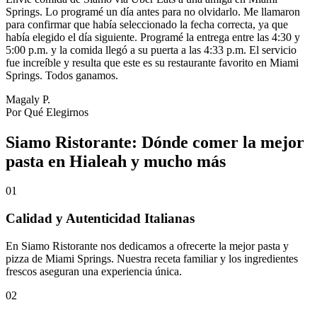
Springs. Lo programé un día antes para no olvidarlo. Me llamaron
para confirmar que había seleccionado la fecha correcta, ya que
había elegido el día siguiente. Programé la entrega entre las 4:30 y
5:00 p.m. y la comida llegó a su puerta a las 4:33 p.m. El servicio
fue increíble y resulta que este es su restaurante favorito en Miami
Springs. Todos ganamos.
Magaly P.
Por Qué Elegirnos
Siamo Ristorante: Dónde comer la mejor
pasta en Hialeah y mucho más
01
Calidad y Autenticidad Italianas
En Siamo Ristorante nos dedicamos a ofrecerte la mejor pasta y
pizza de Miami Springs. Nuestra receta familiar y los ingredientes
frescos aseguran una experiencia única.
02