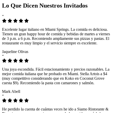
Lo Que Dicen Nuestros Invitados
“
Excelente lugar italiano en Miami Springs. La comida es deliciosa.
Tienen un gran happy hour de comida y bebidas de martes a viernes
de 3 p.m. a 6 p.m. Recomiendo ampliamente sus pizzas y pastas. El
restaurante es muy limpio y el servicio siempre es excelente.
Jaqueline Olivas
“
Una joya escondida. Fácil estacionamiento y precios razonables. La
mejor comida italiana que he probado en Miami. Stella Artois a $4
(muy competitivo considerando que en Koko en Coconut Grove
cuesta $9). Recomiendo la pasta con camarones y salmón.
Mark Abell
“
He perdido la cuenta de cuántas veces he ido a Siamo Ristorante &