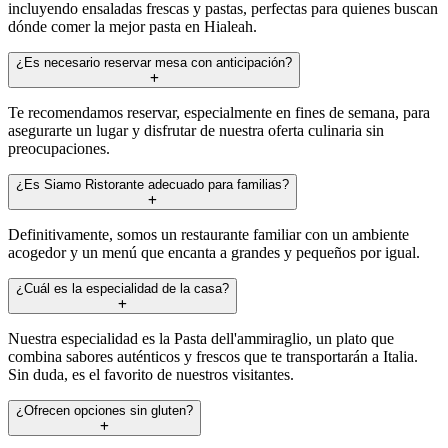
incluyendo ensaladas frescas y pastas, perfectas para quienes buscan
dónde comer la mejor pasta en Hialeah.
¿Es necesario reservar mesa con anticipación?
Te recomendamos reservar, especialmente en fines de semana, para
asegurarte un lugar y disfrutar de nuestra oferta culinaria sin
preocupaciones.
¿Es Siamo Ristorante adecuado para familias?
Definitivamente, somos un restaurante familiar con un ambiente
acogedor y un menú que encanta a grandes y pequeños por igual.
¿Cuál es la especialidad de la casa?
Nuestra especialidad es la Pasta dell'ammiraglio, un plato que
combina sabores auténticos y frescos que te transportarán a Italia.
Sin duda, es el favorito de nuestros visitantes.
¿Ofrecen opciones sin gluten?