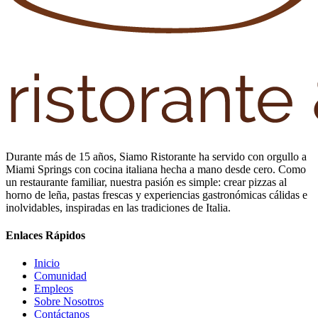
Durante más de 15 años, Siamo Ristorante ha servido con orgullo a
Miami Springs con cocina italiana hecha a mano desde cero. Como
un restaurante familiar, nuestra pasión es simple: crear pizzas al
horno de leña, pastas frescas y experiencias gastronómicas cálidas e
inolvidables, inspiradas en las tradiciones de Italia.
Enlaces Rápidos
Inicio
Comunidad
Empleos
Sobre Nosotros
Contáctanos