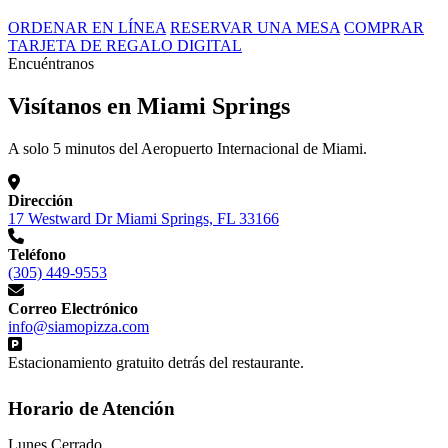
ORDENAR EN LÍNEA
RESERVAR UNA MESA
COMPRAR
TARJETA DE REGALO DIGITAL
Encuéntranos
Visítanos en Miami Springs
A solo 5 minutos del Aeropuerto Internacional de Miami.
Dirección
17 Westward Dr Miami Springs, FL 33166
Teléfono
(305) 449-9553
Correo Electrónico
info@siamopizza.com
Estacionamiento gratuito detrás del restaurante.
Horario de Atención
Lunes
Cerrado