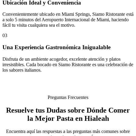
Ubicación Ideal y Conveniencia
Convenientemente ubicado en Miami Springs, Siamo Ristorante está
a solo 5 minutos del Aeropuerto Internacional de Miami, haciendo
fácil tu visita cualquiera sea el motivo.
03
Una Experiencia Gastronómica Inigualable
Disfruta de un ambiente acogedor, excelente atención y platos
irresistibles. Cada bocado en Siamo Ristorante es una celebración de
los sabores italianos.
Preguntas Frecuentes
Resuelve tus Dudas sobre Dónde Comer
la Mejor Pasta en Hialeah
Encuentra aquí las respuestas a las preguntas más comunes sobre