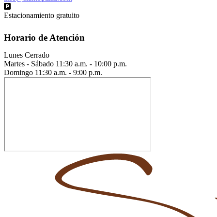
Estacionamiento gratuito
Horario de Atención
Lunes
Cerrado
Martes - Sábado
11:30 a.m. - 10:00 p.m.
Domingo
11:30 a.m. - 9:00 p.m.