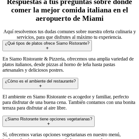
Respuestas a tus preguntas sobre dónde
comer la mejor comida italiana en el
aeropuerto de Miami
Aquí resolvemos tus dudas comunes sobre nuestra oferta culinaria y
servicios, para que disfrutes al máximo tu experiencia.
¿Qué tipos de platos ofrece Siamo Ristorante?
En Siamo Ristorante & Pizzeria, ofrecemos una amplia variedad de
platos italianos, desde pizzas al horno de leña hasta pastas
artesanales y deliciosos postres.
¿Cómo es el ambiente del restaurante?
El ambiente en Siamo Ristorante es acogedor y familiar, perfecto
para disfrutar de una buena cena. También contamos con una bonita
terraza para disfrutar al aire libre.
¿Siamo Ristorante tiene opciones vegetarianas?
Sí, ofrecemos varias opciones vegetarianas en nuestro menú,