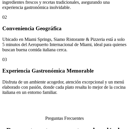
ingredientes frescos y recetas tradicionales, asegurando una
experiencia gastronómica inolvidable.
02
Conveniencia Geográfica
Ubicado en Miami Springs, Siamo Ristorante & Pizzeria está a solo
5 minutos del Aeropuerto Internacional de Miami, ideal para quienes
buscan buena comida italiana cerca.
03
Experiencia Gastronómica Memorable
Disfruta de un ambiente acogedor, atención excepcional y un menú
elaborado con pasión, donde cada plato resalta lo mejor de la cocina
italiana en un entorno familiar.
Preguntas Frecuentes