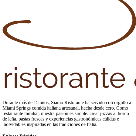
Durante más de 15 años, Siamo Ristorante ha servido con orgullo a
Miami Springs comida italiana artesanal, hecha desde cero. Como
restaurante familiar, nuestra pasión es simple: crear pizzas al horno
de leña, pastas frescas y experiencias gastronómicas cálidas e
inolvidables inspiradas en las tradiciones de Italia.