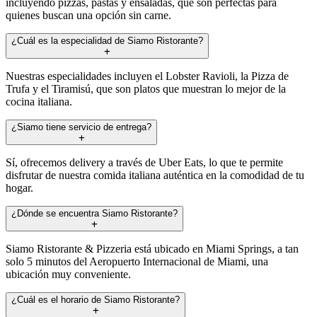
incluyendo pizzas, pastas y ensaladas, que son perfectas para
quienes buscan una opción sin carne.
¿Cuál es la especialidad de Siamo Ristorante?
Nuestras especialidades incluyen el Lobster Ravioli, la Pizza de
Trufa y el Tiramisú, que son platos que muestran lo mejor de la
cocina italiana.
¿Siamo tiene servicio de entrega?
Sí, ofrecemos delivery a través de Uber Eats, lo que te permite
disfrutar de nuestra comida italiana auténtica en la comodidad de tu
hogar.
¿Dónde se encuentra Siamo Ristorante?
Siamo Ristorante & Pizzeria está ubicado en Miami Springs, a tan
solo 5 minutos del Aeropuerto Internacional de Miami, una
ubicación muy conveniente.
¿Cuál es el horario de Siamo Ristorante?