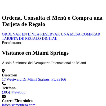
Ordena, Consulta el Menú o Compra una
Tarjeta de Regalo
ORDENAR EN LÍNEA
RESERVAR UNA MESA
COMPRAR
TARJETA DE REGALO DIGITAL
Encuéntranos
Visítanos en Miami Springs
A solo 5 minutos del Aeropuerto Internacional de Miami.
Dirección
17 Westward Dr Miami Springs, FL 33166
Teléfono
(305) 449-9553
Correo Electrónico
info@siamopizza.com