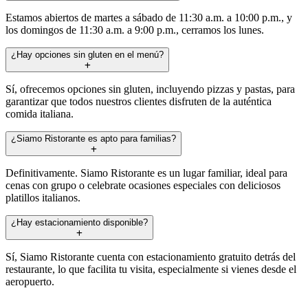
Estamos abiertos de martes a sábado de 11:30 a.m. a 10:00 p.m., y
los domingos de 11:30 a.m. a 9:00 p.m., cerramos los lunes.
¿Hay opciones sin gluten en el menú?
Sí, ofrecemos opciones sin gluten, incluyendo pizzas y pastas, para
garantizar que todos nuestros clientes disfruten de la auténtica
comida italiana.
¿Siamo Ristorante es apto para familias?
Definitivamente. Siamo Ristorante es un lugar familiar, ideal para
cenas con grupo o celebrate ocasiones especiales con deliciosos
platillos italianos.
¿Hay estacionamiento disponible?
Sí, Siamo Ristorante cuenta con estacionamiento gratuito detrás del
restaurante, lo que facilita tu visita, especialmente si vienes desde el
aeropuerto.