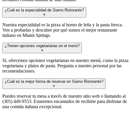
¿Cuál es la especialidad de Siamo Ristorante?
Nuestra especialidad es la pizza al horno de leña y la pasta fresca.
Ven a probarlas y descubre por qué somos el mejor restaurante
italiano en Miami Springs.
¿Tienen opciones vegetarianas en el menú?
Sí, ofrecemos opciones vegetarianas en nuestro menú, como la pizza
vegetariana y platos de pasta. Pregunta a nuestro personal por las
recomendaciones.
¿Cuál es la mejor forma de reservar en Siamo Ristorante?
Puedes reservar tu mesa a través de nuestro sitio web o llamando al
(305) 449-9553. Estaremos encantados de recibirte para disfrutar de
una comida italiana excepcional.