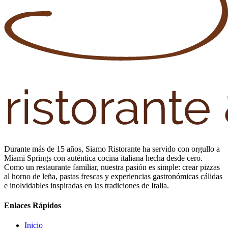
Durante más de 15 años, Siamo Ristorante ha servido con orgullo a
Miami Springs con auténtica cocina italiana hecha desde cero.
Como un restaurante familiar, nuestra pasión es simple: crear pizzas
al horno de leña, pastas frescas y experiencias gastronómicas cálidas
e inolvidables inspiradas en las tradiciones de Italia.
Enlaces Rápidos
Inicio