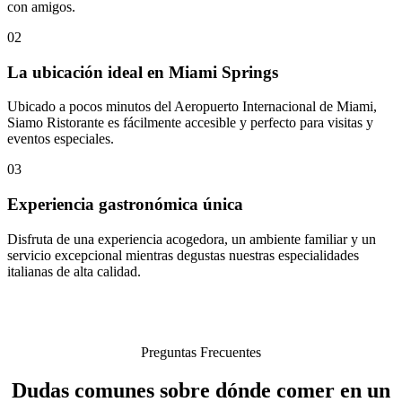
con amigos.
02
La ubicación ideal en Miami Springs
Ubicado a pocos minutos del Aeropuerto Internacional de Miami,
Siamo Ristorante es fácilmente accesible y perfecto para visitas y
eventos especiales.
03
Experiencia gastronómica única
Disfruta de una experiencia acogedora, un ambiente familiar y un
servicio excepcional mientras degustas nuestras especialidades
italianas de alta calidad.
Preguntas Frecuentes
Dudas comunes sobre dónde comer en un