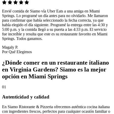
Envié comida de Siamo vía Uber Eats a una amiga en Miami
Springs. Lo programé un día antes para no olvidarlo. Me llamaron
para confirmar que había seleccionado la fecha correcta, ya que
había elegido el día siguiente. Programé la entrega entre las 4:30 y
5:00 p.m. y la comida llegó a su puerta a las 4:33 p.m. El servicio
fue increíble y resulta que este es su restaurante favorito en Miami
Springs. Todos ganamos.
Magaly P.
Por Qué Elegirnos
¿Dónde comer en un restaurante italiano
en Virginia Gardens? Siamo es la mejor
opción en Miami Springs
01
Autenticidad y calidad
En Siamo Ristorante & Pizzeria ofrecemos auténtica cocina italiana
con ingredientes frescos, perfectos para cualquier ocasión familiar o