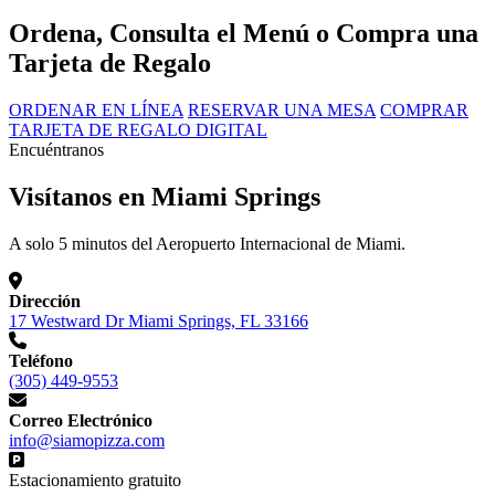
Ordena, Consulta el Menú o Compra una
Tarjeta de Regalo
ORDENAR EN LÍNEA
RESERVAR UNA MESA
COMPRAR
TARJETA DE REGALO DIGITAL
Encuéntranos
Visítanos en Miami Springs
A solo 5 minutos del Aeropuerto Internacional de Miami.
Dirección
17 Westward Dr Miami Springs, FL 33166
Teléfono
(305) 449-9553
Correo Electrónico
info@siamopizza.com
Estacionamiento gratuito