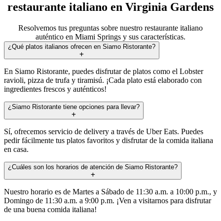
restaurante italiano en Virginia Gardens
Resolvemos tus preguntas sobre nuestro restaurante italiano
auténtico en Miami Springs y sus características.
¿Qué platos italianos ofrecen en Siamo Ristorante?
En Siamo Ristorante, puedes disfrutar de platos como el Lobster
ravioli, pizza de trufa y tiramisú. ¡Cada plato está elaborado con
ingredientes frescos y auténticos!
¿Siamo Ristorante tiene opciones para llevar?
Sí, ofrecemos servicio de delivery a través de Uber Eats. Puedes
pedir fácilmente tus platos favoritos y disfrutar de la comida italiana
en casa.
¿Cuáles son los horarios de atención de Siamo Ristorante?
Nuestro horario es de Martes a Sábado de 11:30 a.m. a 10:00 p.m., y
Domingo de 11:30 a.m. a 9:00 p.m. ¡Ven a visitarnos para disfrutar
de una buena comida italiana!