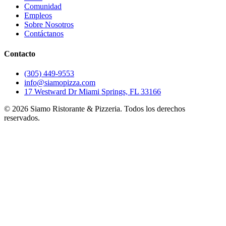
Comunidad
Empleos
Sobre Nosotros
Contáctanos
Contacto
(305) 449-9553
info@siamopizza.com
17 Westward Dr Miami Springs, FL 33166
©
2026
Siamo Ristorante & Pizzeria. Todos los derechos
reservados.