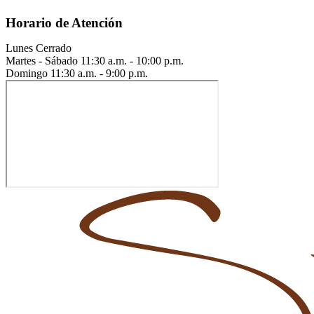
Horario de Atención
Lunes
Cerrado
Martes - Sábado
11:30 a.m. - 10:00 p.m.
Domingo
11:30 a.m. - 9:00 p.m.