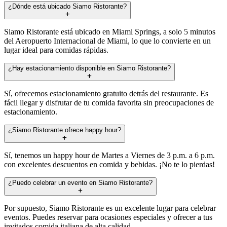
¿Dónde está ubicado Siamo Ristorante?
Siamo Ristorante está ubicado en Miami Springs, a solo 5 minutos
del Aeropuerto Internacional de Miami, lo que lo convierte en un
lugar ideal para comidas rápidas.
¿Hay estacionamiento disponible en Siamo Ristorante?
Sí, ofrecemos estacionamiento gratuito detrás del restaurante. Es
fácil llegar y disfrutar de tu comida favorita sin preocupaciones de
estacionamiento.
¿Siamo Ristorante ofrece happy hour?
Sí, tenemos un happy hour de Martes a Viernes de 3 p.m. a 6 p.m.
con excelentes descuentos en comida y bebidas. ¡No te lo pierdas!
¿Puedo celebrar un evento en Siamo Ristorante?
Por supuesto, Siamo Ristorante es un excelente lugar para celebrar
eventos. Puedes reservar para ocasiones especiales y ofrecer a tus
invitados comida italiana de alta calidad.