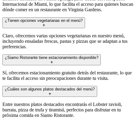
Internacional de Miami, lo que facilita el acceso para quienes buscan
dónde comer en un restaurante en Virginia Gardens.
¿Tienen opciones vegetarianas en el menú?
Claro, ofrecemos varias opciones vegetarianas en nuestro menú,
incluyendo ensaladas frescas, pastas y pizzas que se adaptan a tus
preferencias.
¿Siamo Ristorante tiene estacionamiento disponible?
Sí, ofrecemos estacionamiento gratuito detrás del restaurante, lo que
te facilita el acceso sin preocupaciones durante tu visita.
¿Cuáles son algunos platos destacados del menú?
Entre nuestros platos destacados encontrarás el Lobster ravioli,
burrata, pizza de trufa y tiramisú, perfectos para disfrutar en tu
próxima comida en Siamo Ristorante.