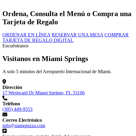
Ordena, Consulta el Menú o Compra una
Tarjeta de Regalo
ORDENAR EN LÍNEA
RESERVAR UNA MESA
COMPRAR
TARJETA DE REGALO DIGITAL
Encuéntranos
Visítanos en Miami Springs
A solo 5 minutos del Aeropuerto Internacional de Miami.
Dirección
17 Westward Dr Miami Springs, FL 33166
Teléfono
(305) 449-9553
Correo Electrónico
info@siamopizza.com