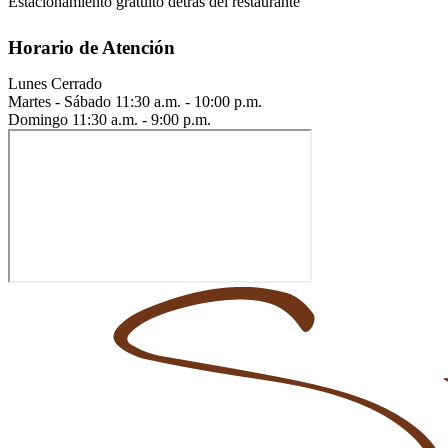
Estacionamiento gratuito detrás del restaurante
Horario de Atención
Lunes
Cerrado
Martes - Sábado
11:30 a.m. - 10:00 p.m.
Domingo
11:30 a.m. - 9:00 p.m.