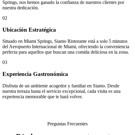
Springs, nos hemos ganado la confianza de nuestros clientes por
nuestra dedicación.
02
Ubicación Estratégica
Situado en Miami Springs, Siamo Ristorante está a solo 5 minutos
del Aeropuerto Internacional de Miami, ofreciendo la conveniencia
perfecta para aquellos que buscan una comida deliciosa en la zona.
03
Experiencia Gastronómica
Disfruta de un ambiente acogedor y familiar en Siamo. Desde
nuestra terraza hasta el servicio excepcional, cada visita es una
experiencia memorable que te hará volver.
Preguntas Frecuentes