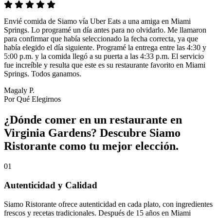
Envié comida de Siamo vía Uber Eats a una amiga en Miami
Springs. Lo programé un día antes para no olvidarlo. Me llamaron
para confirmar que había seleccionado la fecha correcta, ya que
había elegido el día siguiente. Programé la entrega entre las 4:30 y
5:00 p.m. y la comida llegó a su puerta a las 4:33 p.m. El servicio
fue increíble y resulta que este es su restaurante favorito en Miami
Springs. Todos ganamos.
Magaly P.
Por Qué Elegirnos
¿Dónde comer en un restaurante en
Virginia Gardens? Descubre Siamo
Ristorante como tu mejor elección.
01
Autenticidad y Calidad
Siamo Ristorante ofrece autenticidad en cada plato, con ingredientes
frescos y recetas tradicionales. Después de 15 años en Miami