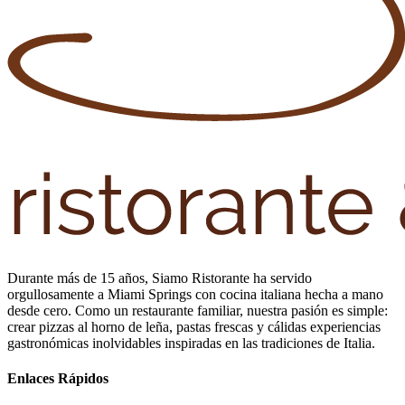
Durante más de 15 años, Siamo Ristorante ha servido
orgullosamente a Miami Springs con cocina italiana hecha a mano
desde cero. Como un restaurante familiar, nuestra pasión es simple:
crear pizzas al horno de leña, pastas frescas y cálidas experiencias
gastronómicas inolvidables inspiradas en las tradiciones de Italia.
Enlaces Rápidos