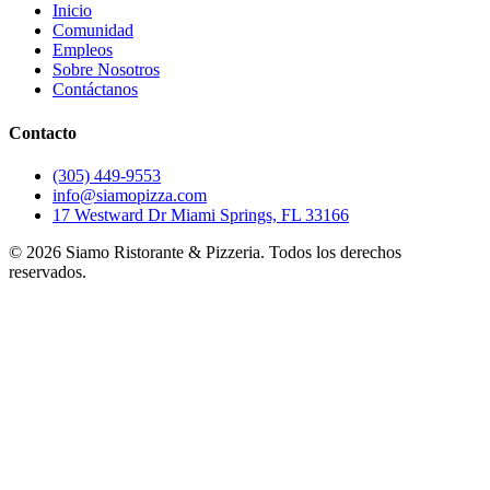
Inicio
Comunidad
Empleos
Sobre Nosotros
Contáctanos
Contacto
(305) 449-9553
info@siamopizza.com
17 Westward Dr Miami Springs, FL 33166
©
2026
Siamo Ristorante & Pizzeria. Todos los derechos
reservados.