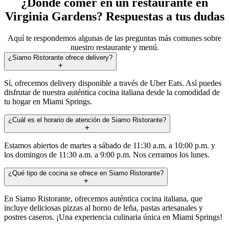
¿Dónde comer en un restaurante en
Virginia Gardens? Respuestas a tus dudas
Aquí te respondemos algunas de las preguntas más comunes sobre
nuestro restaurante y menú.
¿Siamo Ristorante ofrece delivery?
Sí, ofrecemos delivery disponible a través de Uber Eats. Así puedes
disfrutar de nuestra auténtica cocina italiana desde la comodidad de
tu hogar en Miami Springs.
¿Cuál es el horario de atención de Siamo Ristorante?
Estamos abiertos de martes a sábado de 11:30 a.m. a 10:00 p.m. y
los domingos de 11:30 a.m. a 9:00 p.m. Nos cerramos los lunes.
¿Qué tipo de cocina se ofrece en Siamo Ristorante?
En Siamo Ristorante, ofrecemos auténtica cocina italiana, que
incluye deliciosas pizzas al horno de leña, pastas artesanales y
postres caseros. ¡Una experiencia culinaria única en Miami Springs!