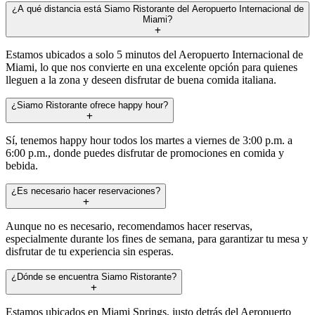
¿A qué distancia está Siamo Ristorante del Aeropuerto Internacional de
Miami?
Estamos ubicados a solo 5 minutos del Aeropuerto Internacional de
Miami, lo que nos convierte en una excelente opción para quienes
lleguen a la zona y deseen disfrutar de buena comida italiana.
¿Siamo Ristorante ofrece happy hour?
Sí, tenemos happy hour todos los martes a viernes de 3:00 p.m. a
6:00 p.m., donde puedes disfrutar de promociones en comida y
bebida.
¿Es necesario hacer reservaciones?
Aunque no es necesario, recomendamos hacer reservas,
especialmente durante los fines de semana, para garantizar tu mesa y
disfrutar de tu experiencia sin esperas.
¿Dónde se encuentra Siamo Ristorante?
Estamos ubicados en Miami Springs, justo detrás del Aeropuerto