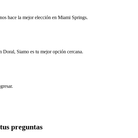
 nos hace la mejor elección en Miami Springs.
n Doral, Siamo es tu mejor opción cercana.
gresar.
tus preguntas