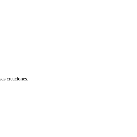
sas creaciones.