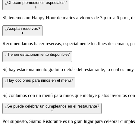
¿Ofrecen promociones especiales?
Sí, tenemos un Happy Hour de martes a viernes de 3 p.m. a 6 p.m., do
¿Aceptan reservas?
Recomendamos hacer reservas, especialmente los fines de semana, para
¿Tienen estacionamiento disponible?
Sí, hay estacionamiento gratuito detrás del restaurante, lo cual es muy
¿Hay opciones para niños en el menú?
Sí, contamos con un menú para niños que incluye platos favoritos com
¿Se puede celebrar un cumpleaños en el restaurante?
Por supuesto, Siamo Ristorante es un gran lugar para celebrar cumplea