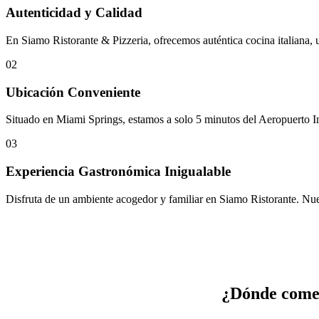
Autenticidad y Calidad
En Siamo Ristorante & Pizzeria, ofrecemos auténtica cocina italiana, 
02
Ubicación Conveniente
Situado en Miami Springs, estamos a solo 5 minutos del Aeropuerto In
03
Experiencia Gastronómica Inigualable
Disfruta de un ambiente acogedor y familiar en Siamo Ristorante. Nuest
¿Dónde comer