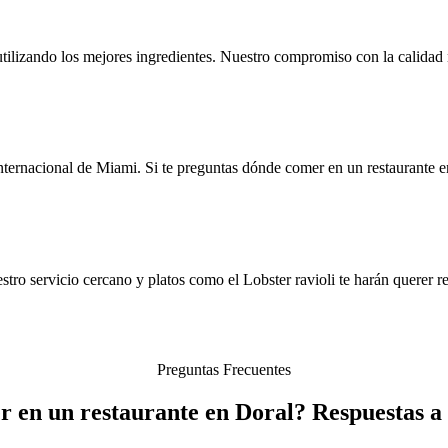
utilizando los mejores ingredientes. Nuestro compromiso con la calidad
ternacional de Miami. Si te preguntas dónde comer en un restaurante e
ro servicio cercano y platos como el Lobster ravioli te harán querer re
Preguntas Frecuentes
 en un restaurante en Doral? Respuestas a 