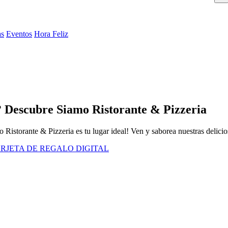
as
Eventos
Hora Feliz
 Descubre Siamo Ristorante & Pizzeria
Ristorante & Pizzeria es tu lugar ideal! Ven y saborea nuestras delicio
RJETA DE REGALO DIGITAL