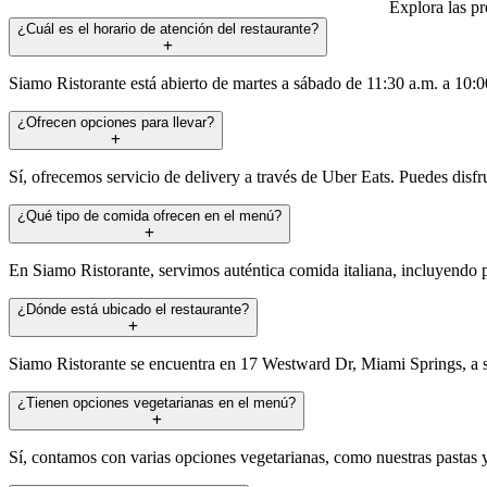
Explora las p
¿Cuál es el horario de atención del restaurante?
Siamo Ristorante está abierto de martes a sábado de 11:30 a.m. a 10:
¿Ofrecen opciones para llevar?
Sí, ofrecemos servicio de delivery a través de Uber Eats. Puedes disfr
¿Qué tipo de comida ofrecen en el menú?
En Siamo Ristorante, servimos auténtica comida italiana, incluyendo pi
¿Dónde está ubicado el restaurante?
Siamo Ristorante se encuentra en 17 Westward Dr, Miami Springs, a s
¿Tienen opciones vegetarianas en el menú?
Sí, contamos con varias opciones vegetarianas, como nuestras pastas y 