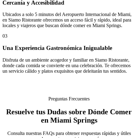
Cercanía y Accesibilidad
Ubicados a solo 5 minutos del Aeropuerto Internacional de Miami,
en Siamo Ristorante ofrecemos un acceso fácil y rápido, ideal para
locales y viajeros que buscan dónde comer en Miami Springs.
03
Una Experiencia Gastronómica Inigualable
Disfruta de un ambiente acogedor y familiar en Siamo Ristorante,
donde cada comida se convierte en una celebración. Te ofrecemos
un servicio cálido y platos exquisitos que deleitarán tus sentidos.
Preguntas Frecuentes
Resuelve tus Dudas sobre Dónde Comer
en Miami Springs
Consulta nuestras FAQs para obtener respuestas rápidas y útiles