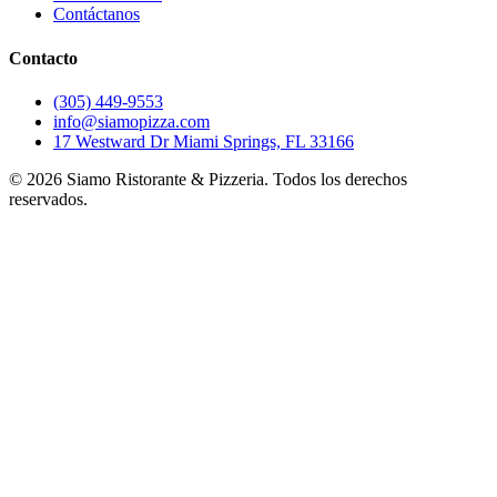
Contáctanos
Contacto
(305) 449-9553
info@siamopizza.com
17 Westward Dr Miami Springs, FL 33166
©
2026
Siamo Ristorante & Pizzeria. Todos los derechos
reservados.