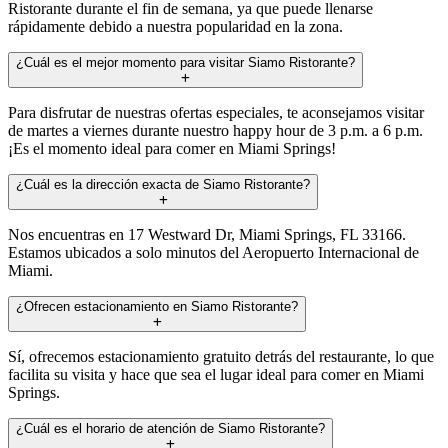
Ristorante durante el fin de semana, ya que puede llenarse
rápidamente debido a nuestra popularidad en la zona.
¿Cuál es el mejor momento para visitar Siamo Ristorante?
Para disfrutar de nuestras ofertas especiales, te aconsejamos visitar
de martes a viernes durante nuestro happy hour de 3 p.m. a 6 p.m.
¡Es el momento ideal para comer en Miami Springs!
¿Cuál es la dirección exacta de Siamo Ristorante?
Nos encuentras en 17 Westward Dr, Miami Springs, FL 33166.
Estamos ubicados a solo minutos del Aeropuerto Internacional de
Miami.
¿Ofrecen estacionamiento en Siamo Ristorante?
Sí, ofrecemos estacionamiento gratuito detrás del restaurante, lo que
facilita su visita y hace que sea el lugar ideal para comer en Miami
Springs.
¿Cuál es el horario de atención de Siamo Ristorante?