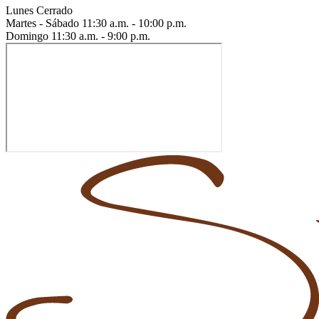
Lunes
Cerrado
Martes - Sábado
11:30 a.m. - 10:00 p.m.
Domingo
11:30 a.m. - 9:00 p.m.