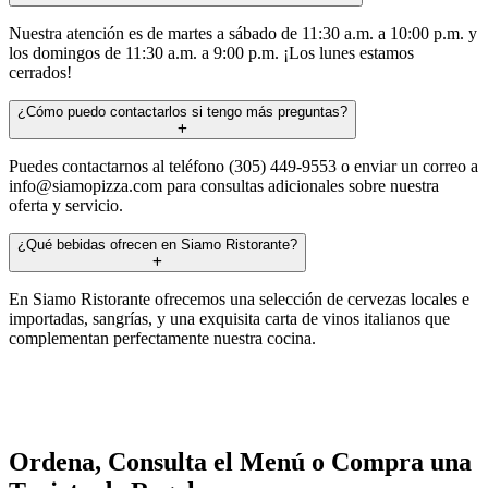
Nuestra atención es de martes a sábado de 11:30 a.m. a 10:00 p.m. y
los domingos de 11:30 a.m. a 9:00 p.m. ¡Los lunes estamos
cerrados!
¿Cómo puedo contactarlos si tengo más preguntas?
Puedes contactarnos al teléfono (305) 449-9553 o enviar un correo a
info@siamopizza.com
para consultas adicionales sobre nuestra
oferta y servicio.
¿Qué bebidas ofrecen en Siamo Ristorante?
En Siamo Ristorante ofrecemos una selección de cervezas locales e
importadas, sangrías, y una exquisita carta de vinos italianos que
complementan perfectamente nuestra cocina.
Ordena, Consulta el Menú o Compra una