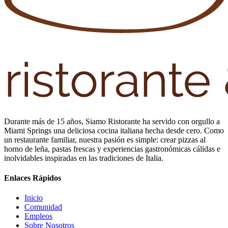
Durante más de 15 años, Siamo Ristorante ha servido con orgullo a
Miami Springs una deliciosa cocina italiana hecha desde cero. Como
un restaurante familiar, nuestra pasión es simple: crear pizzas al
horno de leña, pastas frescas y experiencias gastronómicas cálidas e
inolvidables inspiradas en las tradiciones de Italia.
Enlaces Rápidos
Inicio
Comunidad
Empleos
Sobre Nosotros