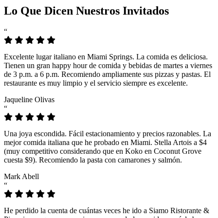
Lo Que Dicen Nuestros Invitados
“
Excelente lugar italiano en Miami Springs. La comida es deliciosa.
Tienen un gran happy hour de comida y bebidas de martes a viernes
de 3 p.m. a 6 p.m. Recomiendo ampliamente sus pizzas y pastas. El
restaurante es muy limpio y el servicio siempre es excelente.
Jaqueline Olivas
“
Una joya escondida. Fácil estacionamiento y precios razonables. La
mejor comida italiana que he probado en Miami. Stella Artois a $4
(muy competitivo considerando que en Koko en Coconut Grove
cuesta $9). Recomiendo la pasta con camarones y salmón.
Mark Abell
“
He perdido la cuenta de cuántas veces he ido a Siamo Ristorante &