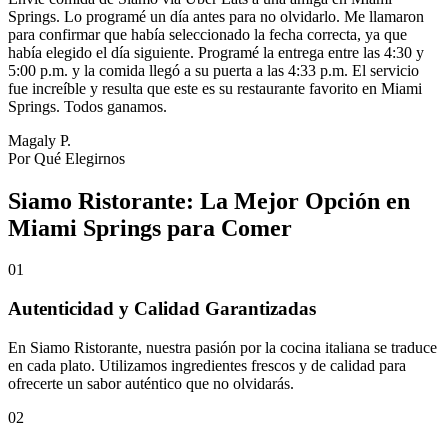
Springs. Lo programé un día antes para no olvidarlo. Me llamaron
para confirmar que había seleccionado la fecha correcta, ya que
había elegido el día siguiente. Programé la entrega entre las 4:30 y
5:00 p.m. y la comida llegó a su puerta a las 4:33 p.m. El servicio
fue increíble y resulta que este es su restaurante favorito en Miami
Springs. Todos ganamos.
Magaly P.
Por Qué Elegirnos
Siamo Ristorante: La Mejor Opción en
Miami Springs para Comer
01
Autenticidad y Calidad Garantizadas
En Siamo Ristorante, nuestra pasión por la cocina italiana se traduce
en cada plato. Utilizamos ingredientes frescos y de calidad para
ofrecerte un sabor auténtico que no olvidarás.
02