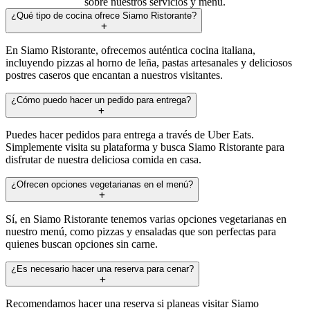
sobre nuestros servicios y menú.
¿Qué tipo de cocina ofrece Siamo Ristorante?
En Siamo Ristorante, ofrecemos auténtica cocina italiana,
incluyendo pizzas al horno de leña, pastas artesanales y deliciosos
postres caseros que encantan a nuestros visitantes.
¿Cómo puedo hacer un pedido para entrega?
Puedes hacer pedidos para entrega a través de Uber Eats.
Simplemente visita su plataforma y busca Siamo Ristorante para
disfrutar de nuestra deliciosa comida en casa.
¿Ofrecen opciones vegetarianas en el menú?
Sí, en Siamo Ristorante tenemos varias opciones vegetarianas en
nuestro menú, como pizzas y ensaladas que son perfectas para
quienes buscan opciones sin carne.
¿Es necesario hacer una reserva para cenar?
Recomendamos hacer una reserva si planeas visitar Siamo