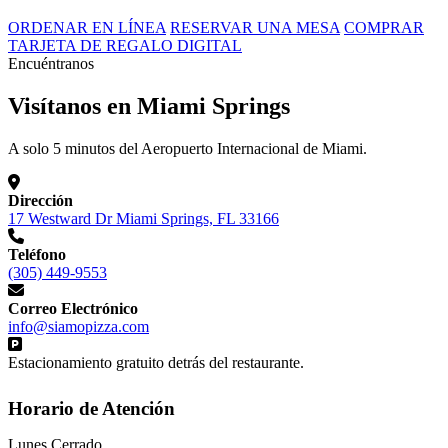
ORDENAR EN LÍNEA
RESERVAR UNA MESA
COMPRAR
TARJETA DE REGALO DIGITAL
Encuéntranos
Visítanos en Miami Springs
A solo 5 minutos del Aeropuerto Internacional de Miami.
Dirección
17 Westward Dr Miami Springs, FL 33166
Teléfono
(305) 449-9553
Correo Electrónico
info@siamopizza.com
Estacionamiento gratuito detrás del restaurante.
Horario de Atención
Lunes
Cerrado