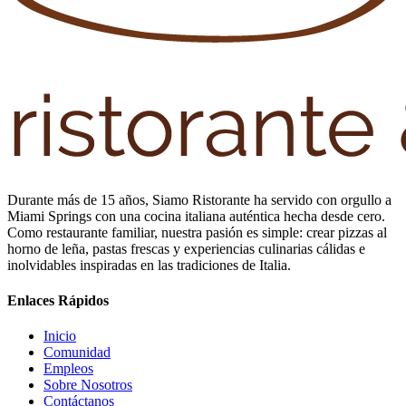
Durante más de 15 años, Siamo Ristorante ha servido con orgullo a
Miami Springs con una cocina italiana auténtica hecha desde cero.
Como restaurante familiar, nuestra pasión es simple: crear pizzas al
horno de leña, pastas frescas y experiencias culinarias cálidas e
inolvidables inspiradas en las tradiciones de Italia.
Enlaces Rápidos
Inicio
Comunidad
Empleos
Sobre Nosotros
Contáctanos