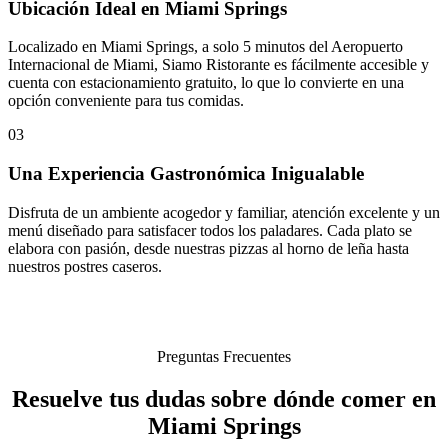
Ubicación Ideal en Miami Springs
Localizado en Miami Springs, a solo 5 minutos del Aeropuerto
Internacional de Miami, Siamo Ristorante es fácilmente accesible y
cuenta con estacionamiento gratuito, lo que lo convierte en una
opción conveniente para tus comidas.
03
Una Experiencia Gastronómica Inigualable
Disfruta de un ambiente acogedor y familiar, atención excelente y un
menú diseñado para satisfacer todos los paladares. Cada plato se
elabora con pasión, desde nuestras pizzas al horno de leña hasta
nuestros postres caseros.
Preguntas Frecuentes
Resuelve tus dudas sobre dónde comer en
Miami Springs