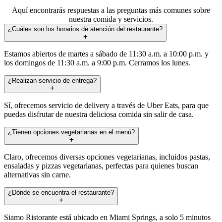
Aquí encontrarás respuestas a las preguntas más comunes sobre
nuestra comida y servicios.
¿Cuáles son los horarios de atención del restaurante?
Estamos abiertos de martes a sábado de 11:30 a.m. a 10:00 p.m. y
los domingos de 11:30 a.m. a 9:00 p.m. Cerramos los lunes.
¿Realizan servicio de entrega?
Sí, ofrecemos servicio de delivery a través de Uber Eats, para que
puedas disfrutar de nuestra deliciosa comida sin salir de casa.
¿Tienen opciones vegetarianas en el menú?
Claro, ofrecemos diversas opciones vegetarianas, incluidos pastas,
ensaladas y pizzas vegetarianas, perfectas para quienes buscan
alternativas sin carne.
¿Dónde se encuentra el restaurante?
Siamo Ristorante está ubicado en Miami Springs, a solo 5 minutos