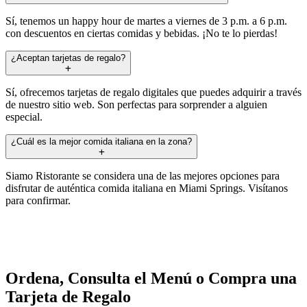
Sí, tenemos un happy hour de martes a viernes de 3 p.m. a 6 p.m.
con descuentos en ciertas comidas y bebidas. ¡No te lo pierdas!
¿Aceptan tarjetas de regalo?
Sí, ofrecemos tarjetas de regalo digitales que puedes adquirir a través
de nuestro sitio web. Son perfectas para sorprender a alguien
especial.
¿Cuál es la mejor comida italiana en la zona?
Siamo Ristorante se considera una de las mejores opciones para
disfrutar de auténtica comida italiana en Miami Springs. Visítanos
para confirmar.
Ordena, Consulta el Menú o Compra una
Tarjeta de Regalo