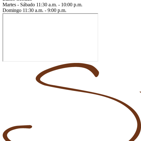
Martes - Sábado
11:30 a.m. - 10:00 p.m.
Domingo
11:30 a.m. - 9:00 p.m.