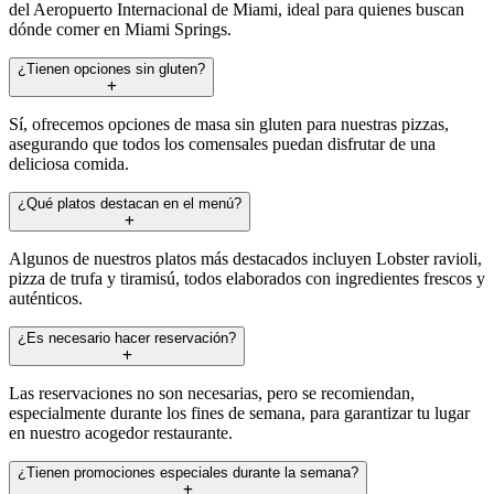
del Aeropuerto Internacional de Miami, ideal para quienes buscan
dónde comer en Miami Springs.
¿Tienen opciones sin gluten?
Sí, ofrecemos opciones de masa sin gluten para nuestras pizzas,
asegurando que todos los comensales puedan disfrutar de una
deliciosa comida.
¿Qué platos destacan en el menú?
Algunos de nuestros platos más destacados incluyen Lobster ravioli,
pizza de trufa y tiramisú, todos elaborados con ingredientes frescos y
auténticos.
¿Es necesario hacer reservación?
Las reservaciones no son necesarias, pero se recomiendan,
especialmente durante los fines de semana, para garantizar tu lugar
en nuestro acogedor restaurante.
¿Tienen promociones especiales durante la semana?