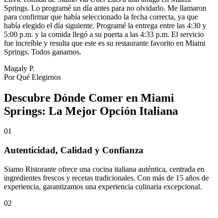
Springs. Lo programé un día antes para no olvidarlo. Me llamaron
para confirmar que había seleccionado la fecha correcta, ya que
había elegido el día siguiente. Programé la entrega entre las 4:30 y
5:00 p.m. y la comida llegó a su puerta a las 4:33 p.m. El servicio
fue increíble y resulta que este es su restaurante favorito en Miami
Springs. Todos ganamos.
Magaly P.
Por Qué Elegirnos
Descubre Dónde Comer en Miami
Springs: La Mejor Opción Italiana
01
Autenticidad, Calidad y Confianza
Siamo Ristorante ofrece una cocina italiana auténtica, centrada en
ingredientes frescos y recetas tradicionales. Con más de 15 años de
experiencia, garantizamos una experiencia culinaria excepcional.
02