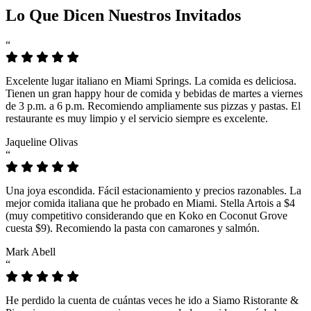
Lo Que Dicen Nuestros Invitados
“
Excelente lugar italiano en Miami Springs. La comida es deliciosa.
Tienen un gran happy hour de comida y bebidas de martes a viernes
de 3 p.m. a 6 p.m. Recomiendo ampliamente sus pizzas y pastas. El
restaurante es muy limpio y el servicio siempre es excelente.
Jaqueline Olivas
“
Una joya escondida. Fácil estacionamiento y precios razonables. La
mejor comida italiana que he probado en Miami. Stella Artois a $4
(muy competitivo considerando que en Koko en Coconut Grove
cuesta $9). Recomiendo la pasta con camarones y salmón.
Mark Abell
“
He perdido la cuenta de cuántas veces he ido a Siamo Ristorante &