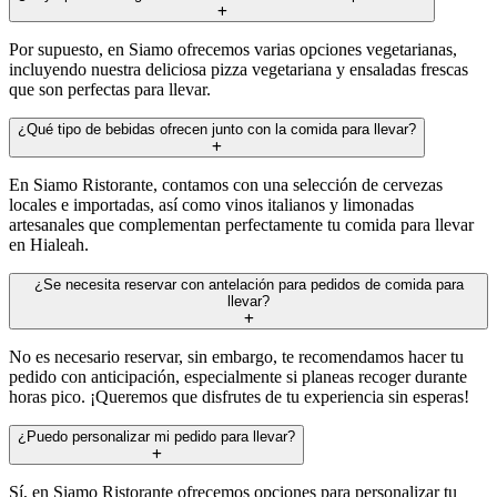
Por supuesto, en Siamo ofrecemos varias opciones vegetarianas,
incluyendo nuestra deliciosa pizza vegetariana y ensaladas frescas
que son perfectas para llevar.
¿Qué tipo de bebidas ofrecen junto con la comida para llevar?
En Siamo Ristorante, contamos con una selección de cervezas
locales e importadas, así como vinos italianos y limonadas
artesanales que complementan perfectamente tu comida para llevar
en Hialeah.
¿Se necesita reservar con antelación para pedidos de comida para
llevar?
No es necesario reservar, sin embargo, te recomendamos hacer tu
pedido con anticipación, especialmente si planeas recoger durante
horas pico. ¡Queremos que disfrutes de tu experiencia sin esperas!
¿Puedo personalizar mi pedido para llevar?
Sí, en Siamo Ristorante ofrecemos opciones para personalizar tu