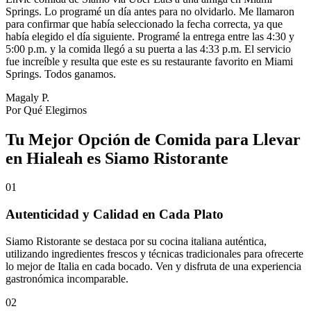
Springs. Lo programé un día antes para no olvidarlo. Me llamaron
para confirmar que había seleccionado la fecha correcta, ya que
había elegido el día siguiente. Programé la entrega entre las 4:30 y
5:00 p.m. y la comida llegó a su puerta a las 4:33 p.m. El servicio
fue increíble y resulta que este es su restaurante favorito en Miami
Springs. Todos ganamos.
Magaly P.
Por Qué Elegirnos
Tu Mejor Opción de Comida para Llevar
en Hialeah es Siamo Ristorante
01
Autenticidad y Calidad en Cada Plato
Siamo Ristorante se destaca por su cocina italiana auténtica,
utilizando ingredientes frescos y técnicas tradicionales para ofrecerte
lo mejor de Italia en cada bocado. Ven y disfruta de una experiencia
gastronómica incomparable.
02