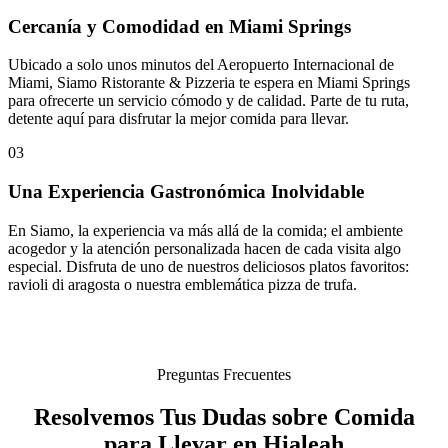
Cercanía y Comodidad en Miami Springs
Ubicado a solo unos minutos del Aeropuerto Internacional de
Miami, Siamo Ristorante & Pizzeria te espera en Miami Springs
para ofrecerte un servicio cómodo y de calidad. Parte de tu ruta,
detente aquí para disfrutar la mejor comida para llevar.
03
Una Experiencia Gastronómica Inolvidable
En Siamo, la experiencia va más allá de la comida; el ambiente
acogedor y la atención personalizada hacen de cada visita algo
especial. Disfruta de uno de nuestros deliciosos platos favoritos:
ravioli di aragosta o nuestra emblemática pizza de trufa.
Preguntas Frecuentes
Resolvemos Tus Dudas sobre Comida
para Llevar en Hialeah