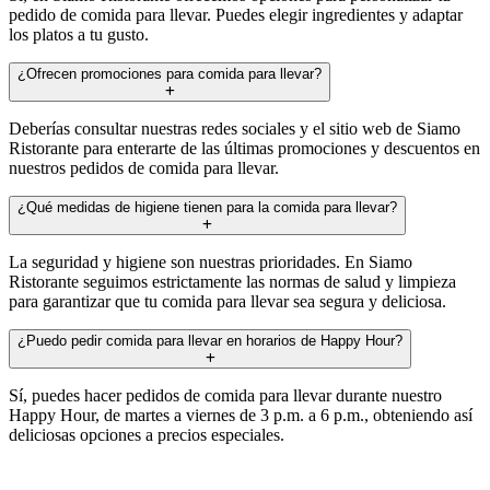
pedido de comida para llevar. Puedes elegir ingredientes y adaptar
los platos a tu gusto.
¿Ofrecen promociones para comida para llevar?
Deberías consultar nuestras redes sociales y el sitio web de Siamo
Ristorante para enterarte de las últimas promociones y descuentos en
nuestros pedidos de comida para llevar.
¿Qué medidas de higiene tienen para la comida para llevar?
La seguridad y higiene son nuestras prioridades. En Siamo
Ristorante seguimos estrictamente las normas de salud y limpieza
para garantizar que tu comida para llevar sea segura y deliciosa.
¿Puedo pedir comida para llevar en horarios de Happy Hour?
Sí, puedes hacer pedidos de comida para llevar durante nuestro
Happy Hour, de martes a viernes de 3 p.m. a 6 p.m., obteniendo así
deliciosas opciones a precios especiales.