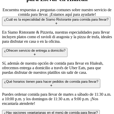
Encuentra respuestas a preguntas comunes sobre nuestro servicio de
comida para llevar. ¡Estamos aquí para ayudarte!
¿Cuál es la especialidad de Siamo Ristorante para comida para llevar?
En Siamo Ristorante & Pizzeria, nuestras especialidades para llevar
incluyen platos como el ravioli di aragosta y la pizza de trufa, ideales
para disfrutar en casa o en la oficina.
¿Ofrecen servicio de entrega a domicilio?
Sí, además de nuestra opción de comida para llevar en Hialeah,
ofrecemos entrega a domicilio a través de Uber Eats, para que
puedas disfrutar de nuestros platillos sin salir de casa.
¿Qué horarios tienen para hacer pedidos de comida para llevar?
Puedes ordenar comida para llevar de martes a sábado de 11:30 a.m.
a 10:00 p.m. y los domingos de 11:30 a.m. a 9:00 p.m. ¡Nos
encantaría atenderte!
¿Hay opciones vegetarianas en el menú de comida para llevar?