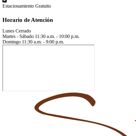
Estacionamiento Gratuito
Horario de Atención
Lunes
Cerrado
Martes - Sábado
11:30 a.m. - 10:00 p.m.
Domingo
11:30 a.m. - 9:00 p.m.