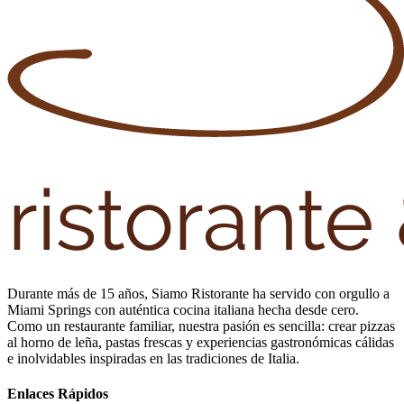
Durante más de 15 años, Siamo Ristorante ha servido con orgullo a
Miami Springs con auténtica cocina italiana hecha desde cero.
Como un restaurante familiar, nuestra pasión es sencilla: crear pizzas
al horno de leña, pastas frescas y experiencias gastronómicas cálidas
e inolvidables inspiradas en las tradiciones de Italia.
Enlaces Rápidos