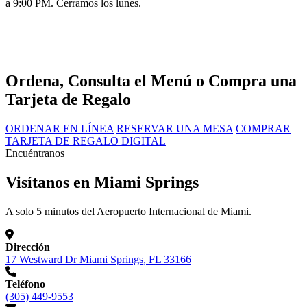
a 9:00 PM. Cerramos los lunes.
Ordena, Consulta el Menú o Compra una
Tarjeta de Regalo
ORDENAR EN LÍNEA
RESERVAR UNA MESA
COMPRAR
TARJETA DE REGALO DIGITAL
Encuéntranos
Visítanos en Miami Springs
A solo 5 minutos del Aeropuerto Internacional de Miami.
Dirección
17 Westward Dr Miami Springs, FL 33166
Teléfono
(305) 449-9553