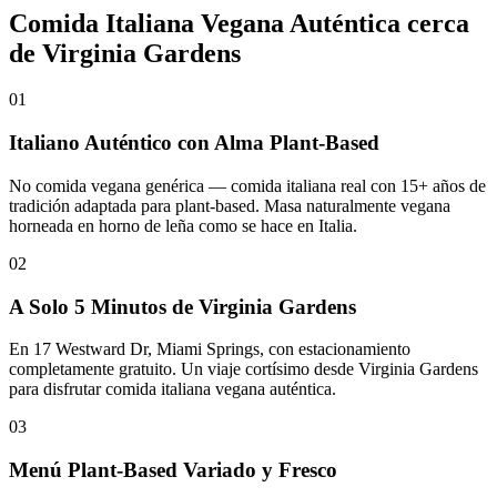
Comida Italiana Vegana Auténtica cerca
de Virginia Gardens
01
Italiano Auténtico con Alma Plant-Based
No comida vegana genérica — comida italiana real con 15+ años de
tradición adaptada para plant-based. Masa naturalmente vegana
horneada en horno de leña como se hace en Italia.
02
A Solo 5 Minutos de Virginia Gardens
En 17 Westward Dr, Miami Springs, con estacionamiento
completamente gratuito. Un viaje cortísimo desde Virginia Gardens
para disfrutar comida italiana vegana auténtica.
03
Menú Plant-Based Variado y Fresco