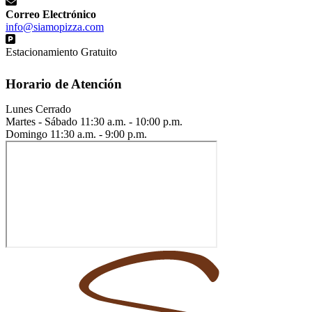
Correo Electrónico
info@siamopizza.com
Estacionamiento Gratuito
Horario de Atención
Lunes
Cerrado
Martes - Sábado
11:30 a.m. - 10:00 p.m.
Domingo
11:30 a.m. - 9:00 p.m.