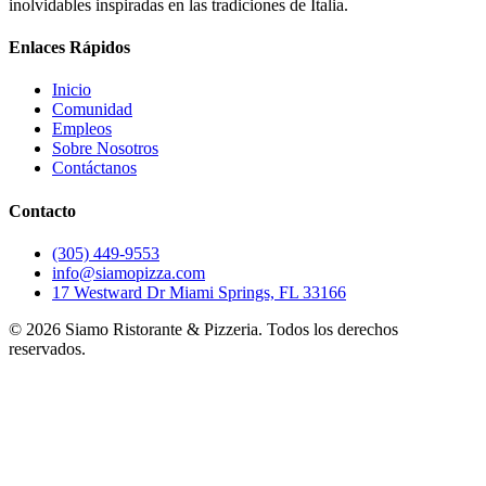
inolvidables inspiradas en las tradiciones de Italia.
Enlaces Rápidos
Inicio
Comunidad
Empleos
Sobre Nosotros
Contáctanos
Contacto
(305) 449-9553
info@siamopizza.com
17 Westward Dr Miami Springs, FL 33166
©
2026
Siamo Ristorante & Pizzeria. Todos los derechos
reservados.