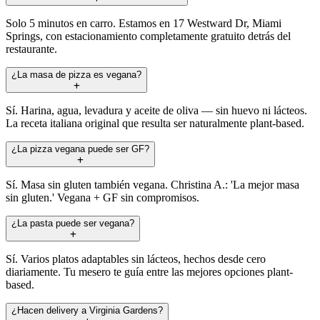
Solo 5 minutos en carro. Estamos en 17 Westward Dr, Miami
Springs, con estacionamiento completamente gratuito detrás del
restaurante.
¿La masa de pizza es vegana?
Sí. Harina, agua, levadura y aceite de oliva — sin huevo ni lácteos.
La receta italiana original que resulta ser naturalmente plant-based.
¿La pizza vegana puede ser GF?
Sí. Masa sin gluten también vegana. Christina A.: 'La mejor masa
sin gluten.' Vegana + GF sin compromisos.
¿La pasta puede ser vegana?
Sí. Varios platos adaptables sin lácteos, hechos desde cero
diariamente. Tu mesero te guía entre las mejores opciones plant-
based.
¿Hacen delivery a Virginia Gardens?