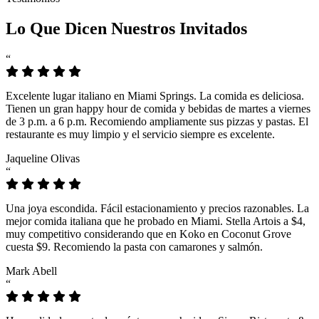
Lo Que Dicen Nuestros Invitados
“
Excelente lugar italiano en Miami Springs. La comida es deliciosa.
Tienen un gran happy hour de comida y bebidas de martes a viernes
de 3 p.m. a 6 p.m. Recomiendo ampliamente sus pizzas y pastas. El
restaurante es muy limpio y el servicio siempre es excelente.
Jaqueline Olivas
“
Una joya escondida. Fácil estacionamiento y precios razonables. La
mejor comida italiana que he probado en Miami. Stella Artois a $4,
muy competitivo considerando que en Koko en Coconut Grove
cuesta $9. Recomiendo la pasta con camarones y salmón.
Mark Abell
“