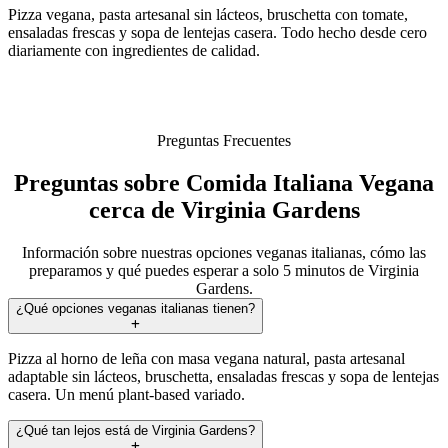
Pizza vegana, pasta artesanal sin lácteos, bruschetta con tomate,
ensaladas frescas y sopa de lentejas casera. Todo hecho desde cero
diariamente con ingredientes de calidad.
Preguntas Frecuentes
Preguntas sobre Comida Italiana Vegana
cerca de Virginia Gardens
Información sobre nuestras opciones veganas italianas, cómo las
preparamos y qué puedes esperar a solo 5 minutos de Virginia
Gardens.
¿Qué opciones veganas italianas tienen?
Pizza al horno de leña con masa vegana natural, pasta artesanal
adaptable sin lácteos, bruschetta, ensaladas frescas y sopa de lentejas
casera. Un menú plant-based variado.
¿Qué tan lejos está de Virginia Gardens?