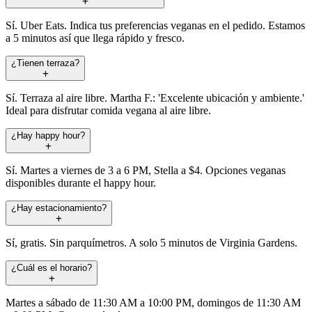
Sí. Uber Eats. Indica tus preferencias veganas en el pedido. Estamos
a 5 minutos así que llega rápido y fresco.
¿Tienen terraza?
Sí. Terraza al aire libre. Martha F.: 'Excelente ubicación y ambiente.'
Ideal para disfrutar comida vegana al aire libre.
¿Hay happy hour?
Sí. Martes a viernes de 3 a 6 PM, Stella a $4. Opciones veganas
disponibles durante el happy hour.
¿Hay estacionamiento?
Sí, gratis. Sin parquímetros. A solo 5 minutos de Virginia Gardens.
¿Cuál es el horario?
Martes a sábado de 11:30 AM a 10:00 PM, domingos de 11:30 AM