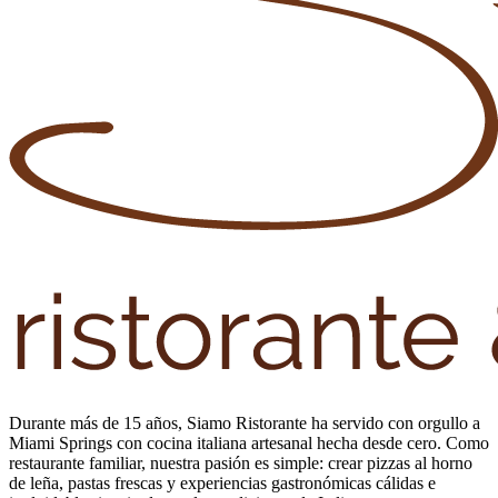
Durante más de 15 años, Siamo Ristorante ha servido con orgullo a
Miami Springs con cocina italiana artesanal hecha desde cero. Como
restaurante familiar, nuestra pasión es simple: crear pizzas al horno
de leña, pastas frescas y experiencias gastronómicas cálidas e