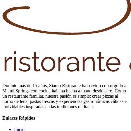
Durante más de 15 años, Siamo Ristorante ha servido con orgullo a
Miami Springs con cocina italiana hecha a mano desde cero. Como
un restaurante familiar, nuestra pasión es simple: crear pizzas al
horno de leña, pastas frescas y experiencias gastronómicas cálidas e
inolvidables inspiradas en las tradiciones de Italia.
Enlaces Rápidos
Inicio