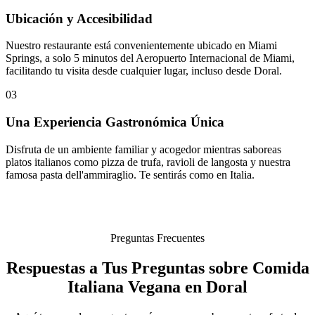
Ubicación y Accesibilidad
Nuestro restaurante está convenientemente ubicado en Miami
Springs, a solo 5 minutos del Aeropuerto Internacional de Miami,
facilitando tu visita desde cualquier lugar, incluso desde Doral.
03
Una Experiencia Gastronómica Única
Disfruta de un ambiente familiar y acogedor mientras saboreas
platos italianos como pizza de trufa, ravioli de langosta y nuestra
famosa pasta dell'ammiraglio. Te sentirás como en Italia.
Preguntas Frecuentes
Respuestas a Tus Preguntas sobre Comida
Italiana Vegana en Doral