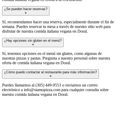
¿Se pueden hacer reservas?
Sí, recomendamos hacer una reserva, especialmente durante el fin de
semana. Puedes reservar tu mesa a través de nuestro sitio web para
disfrutar de nuestra comida italiana vegana en Doral.
¿Hay opciones sin gluten en el menú?
Sí, tenemos opciones en el menú sin gluten, como algunas de
nuestras pizzas y pastas. Pregunta a nuestro personal sobre nuestra
oferta de comida italiana vegana en Doral.
¿Cómo puedo contactar al restaurante para más información?
Puedes llamarnos al (305) 449-9553 o enviarnos un correo
electrónico a
info@siamopizza.com
para cualquier consulta sobre
nuestra comida italiana vegana en Doral.