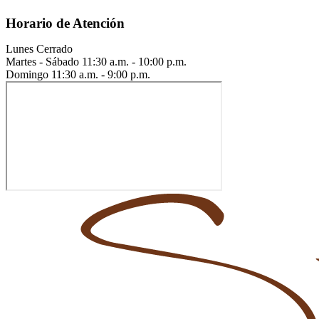
Horario de Atención
Lunes
Cerrado
Martes - Sábado
11:30 a.m. - 10:00 p.m.
Domingo
11:30 a.m. - 9:00 p.m.