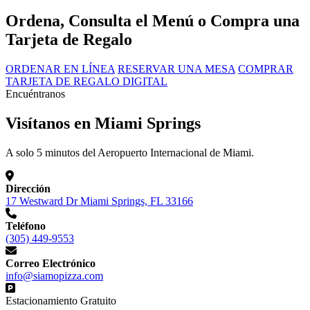
Ordena, Consulta el Menú o Compra una
Tarjeta de Regalo
ORDENAR EN LÍNEA
RESERVAR UNA MESA
COMPRAR
TARJETA DE REGALO DIGITAL
Encuéntranos
Visítanos en Miami Springs
A solo 5 minutos del Aeropuerto Internacional de Miami.
Dirección
17 Westward Dr Miami Springs, FL 33166
Teléfono
(305) 449-9553
Correo Electrónico
info@siamopizza.com
Estacionamiento Gratuito