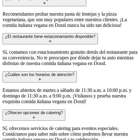
Recomendamos probar nuestra pasta de lentejas y la pizza
vegetariana, que son muy populares entre nuestros clientes. ¡La
comida italiana vegana en Doral nunca ha sido tan deliciosa!
¿El restaurante tiene estacionamiento disponible?
Sí, contamos con estacionamiento gratuito detrás del restaurante para
su conveniencia. No te preocupes por dónde dejar tu auto mientras
disfrutas de nuestra comida italiana vegana en Doral.
¿Cuáles son los horarios de atención?
Estamos abiertos de martes a sábado de 11:30 a.m. a 10:00 p.m. y
domingo de 11:30 a.m. a 9:00 p.m. ¡Visítanos y prueba nuestra
exquisita comida italiana vegana en Doral!
¿Ofrecen opciones de catering?
Sí, ofrecemos servicios de catering para eventos especiales.
Contáctanos para saber más sobre cómo podemos llevar nuestra
comida italiana vegana en Doral a tu celebración.