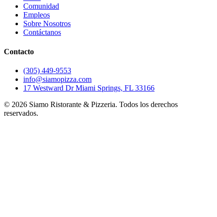
Comunidad
Empleos
Sobre Nosotros
Contáctanos
Contacto
(305) 449-9553
info@siamopizza.com
17 Westward Dr Miami Springs, FL 33166
©
2026
Siamo Ristorante & Pizzeria. Todos los derechos
reservados.