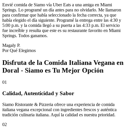
Envié comida de Siamo vía Uber Eats a una amiga en Miami
Springs. Lo programé un día antes para no olvidarlo. Me llamaron
para confirmar que había seleccionado la fecha correcta, ya que
había elegido el día siguiente. Programé la entrega entre las 4:30 y
5:00 p.m. y la comida llegó a su puerta a las 4:33 p.m. El servicio
fue increíble y resulta que este es su restaurante favorito en Miami
Springs. Todos ganamos.
Magaly P.
Por Qué Elegirnos
Disfruta de la Comida Italiana Vegana en
Doral - Siamo es Tu Mejor Opción
01
Calidad, Autenticidad y Sabor
Siamo Ristorante & Pizzeria ofrece una experiencia de comida
italiana vegana excepcional con ingredientes frescos y auténtica
tradición culinaria italiana. Aquí la calidad es nuestra prioridad.
02