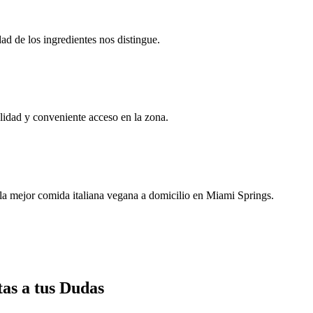
ad de los ingredientes nos distingue.
lidad y conveniente acceso en la zona.
 la mejor comida italiana vegana a domicilio en Miami Springs.
as a tus Dudas