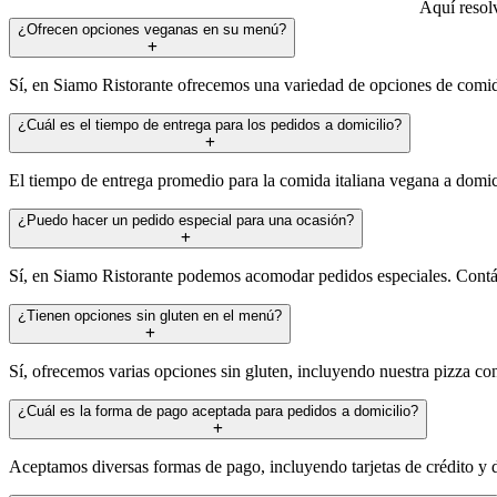
Aquí resol
¿Ofrecen opciones veganas en su menú?
Sí, en Siamo Ristorante ofrecemos una variedad de opciones de comida
¿Cuál es el tiempo de entrega para los pedidos a domicilio?
El tiempo de entrega promedio para la comida italiana vegana a domic
¿Puedo hacer un pedido especial para una ocasión?
Sí, en Siamo Ristorante podemos acomodar pedidos especiales. Contác
¿Tienen opciones sin gluten en el menú?
Sí, ofrecemos varias opciones sin gluten, incluyendo nuestra pizza con
¿Cuál es la forma de pago aceptada para pedidos a domicilio?
Aceptamos diversas formas de pago, incluyendo tarjetas de crédito y 