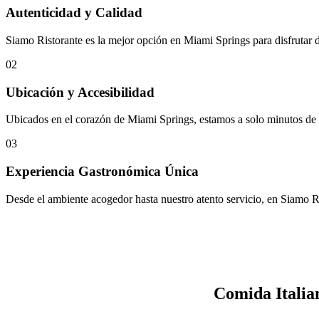
Autenticidad y Calidad
Siamo Ristorante es la mejor opción en Miami Springs para disfrutar d
02
Ubicación y Accesibilidad
Ubicados en el corazón de Miami Springs, estamos a solo minutos de l
03
Experiencia Gastronómica Única
Desde el ambiente acogedor hasta nuestro atento servicio, en Siamo Ri
Comida Italia