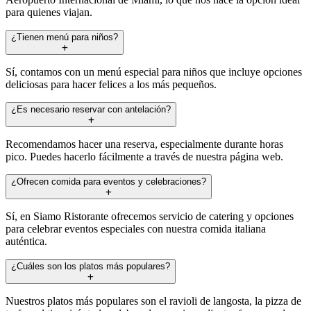
para quienes viajan.
¿Tienen menú para niños?
Sí, contamos con un menú especial para niños que incluye opciones
deliciosas para hacer felices a los más pequeños.
¿Es necesario reservar con antelación?
Recomendamos hacer una reserva, especialmente durante horas
pico. Puedes hacerlo fácilmente a través de nuestra página web.
¿Ofrecen comida para eventos y celebraciones?
Sí, en Siamo Ristorante ofrecemos servicio de catering y opciones
para celebrar eventos especiales con nuestra comida italiana
auténtica.
¿Cuáles son los platos más populares?
Nuestros platos más populares son el ravioli de langosta, la pizza de