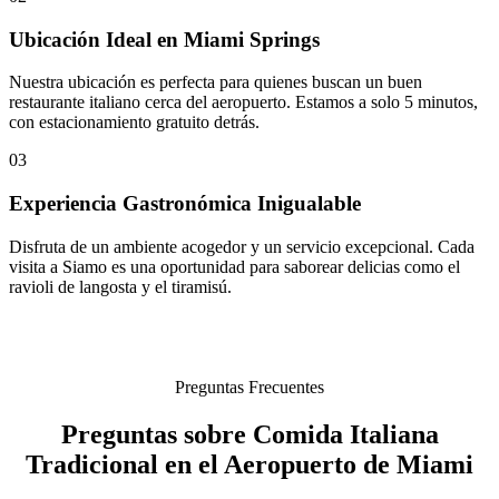
Ubicación Ideal en Miami Springs
Nuestra ubicación es perfecta para quienes buscan un buen
restaurante italiano cerca del aeropuerto. Estamos a solo 5 minutos,
con estacionamiento gratuito detrás.
03
Experiencia Gastronómica Inigualable
Disfruta de un ambiente acogedor y un servicio excepcional. Cada
visita a Siamo es una oportunidad para saborear delicias como el
ravioli de langosta y el tiramisú.
Preguntas Frecuentes
Preguntas sobre Comida Italiana
Tradicional en el Aeropuerto de Miami