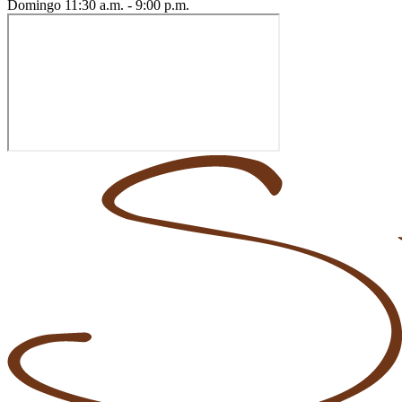
Domingo
11:30 a.m. - 9:00 p.m.