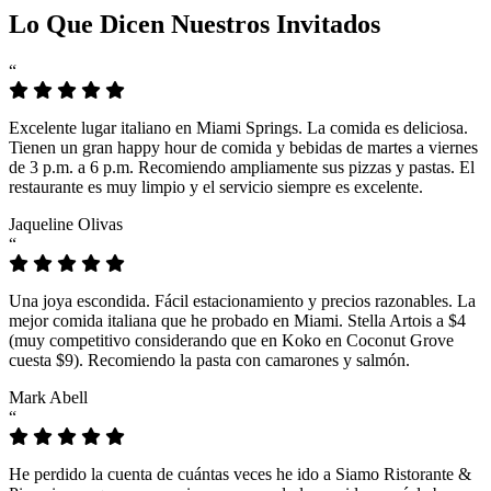
Lo Que Dicen Nuestros Invitados
“
Excelente lugar italiano en Miami Springs. La comida es deliciosa.
Tienen un gran happy hour de comida y bebidas de martes a viernes
de 3 p.m. a 6 p.m. Recomiendo ampliamente sus pizzas y pastas. El
restaurante es muy limpio y el servicio siempre es excelente.
Jaqueline Olivas
“
Una joya escondida. Fácil estacionamiento y precios razonables. La
mejor comida italiana que he probado en Miami. Stella Artois a $4
(muy competitivo considerando que en Koko en Coconut Grove
cuesta $9). Recomiendo la pasta con camarones y salmón.
Mark Abell
“
He perdido la cuenta de cuántas veces he ido a Siamo Ristorante &