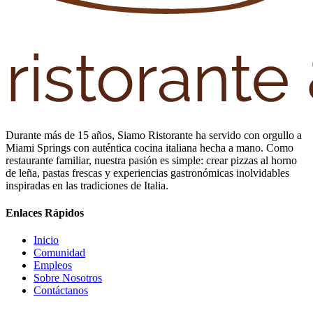
Durante más de 15 años, Siamo Ristorante ha servido con orgullo a
Miami Springs con auténtica cocina italiana hecha a mano. Como
restaurante familiar, nuestra pasión es simple: crear pizzas al horno
de leña, pastas frescas y experiencias gastronómicas inolvidables
inspiradas en las tradiciones de Italia.
Enlaces Rápidos
Inicio
Comunidad
Empleos
Sobre Nosotros
Contáctanos