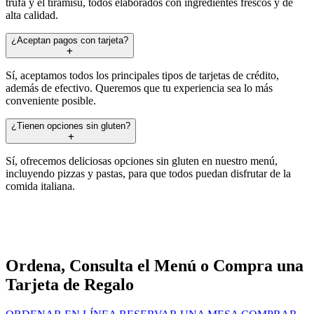
trufa y el tiramisú, todos elaborados con ingredientes frescos y de
alta calidad.
¿Aceptan pagos con tarjeta?
Sí, aceptamos todos los principales tipos de tarjetas de crédito,
además de efectivo. Queremos que tu experiencia sea lo más
conveniente posible.
¿Tienen opciones sin gluten?
Sí, ofrecemos deliciosas opciones sin gluten en nuestro menú,
incluyendo pizzas y pastas, para que todos puedan disfrutar de la
comida italiana.
Ordena, Consulta el Menú o Compra una
Tarjeta de Regalo