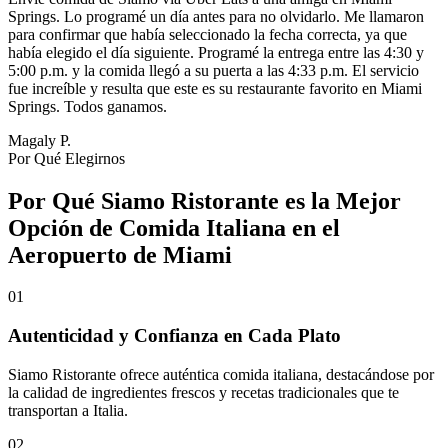
Springs. Lo programé un día antes para no olvidarlo. Me llamaron
para confirmar que había seleccionado la fecha correcta, ya que
había elegido el día siguiente. Programé la entrega entre las 4:30 y
5:00 p.m. y la comida llegó a su puerta a las 4:33 p.m. El servicio
fue increíble y resulta que este es su restaurante favorito en Miami
Springs. Todos ganamos.
Magaly P.
Por Qué Elegirnos
Por Qué Siamo Ristorante es la Mejor
Opción de Comida Italiana en el
Aeropuerto de Miami
01
Autenticidad y Confianza en Cada Plato
Siamo Ristorante ofrece auténtica comida italiana, destacándose por
la calidad de ingredientes frescos y recetas tradicionales que te
transportan a Italia.
02