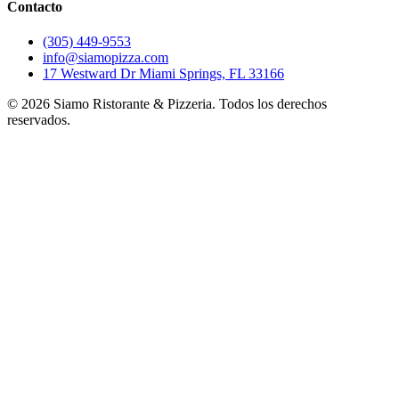
Contacto
(305) 449-9553
info@siamopizza.com
17 Westward Dr Miami Springs, FL 33166
©
2026
Siamo Ristorante & Pizzeria. Todos los derechos
reservados.