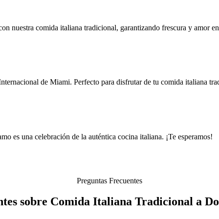
n nuestra comida italiana tradicional, garantizando frescura y amor en
ternacional de Miami. Perfecto para disfrutar de tu comida italiana tra
mo es una celebración de la auténtica cocina italiana. ¡Te esperamos!
Preguntas Frecuentes
tes sobre Comida Italiana Tradicional a Do