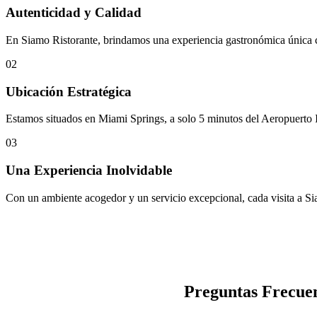
Autenticidad y Calidad
En Siamo Ristorante, brindamos una experiencia gastronómica única co
02
Ubicación Estratégica
Estamos situados en Miami Springs, a solo 5 minutos del Aeropuerto In
03
Una Experiencia Inolvidable
Con un ambiente acogedor y un servicio excepcional, cada visita a Sia
Preguntas Frecuen