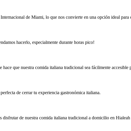
nternacional de Miami, lo que nos convierte en una opción ideal para co
mendamos hacerlo, especialmente durante horas pico!
e hace que nuestra comida italiana tradicional sea fácilmente accesible 
perfecta de cerrar tu experiencia gastronómica italiana.
s disfrutar de nuestra comida italiana tradicional a domicilio en Hiale