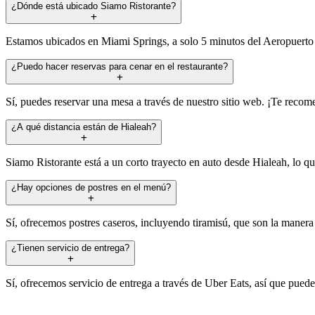
¿Dónde está ubicado Siamo Ristorante?
Estamos ubicados en Miami Springs, a solo 5 minutos del Aeropuerto I
¿Puedo hacer reservas para cenar en el restaurante?
Sí, puedes reservar una mesa a través de nuestro sitio web. ¡Te reco
¿A qué distancia están de Hialeah?
Siamo Ristorante está a un corto trayecto en auto desde Hialeah, lo qu
¿Hay opciones de postres en el menú?
Sí, ofrecemos postres caseros, incluyendo tiramisú, que son la manera 
¿Tienen servicio de entrega?
Sí, ofrecemos servicio de entrega a través de Uber Eats, así que puede