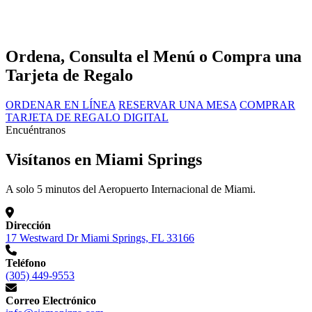
Ordena, Consulta el Menú o Compra una
Tarjeta de Regalo
ORDENAR EN LÍNEA
RESERVAR UNA MESA
COMPRAR
TARJETA DE REGALO DIGITAL
Encuéntranos
Visítanos en Miami Springs
A solo 5 minutos del Aeropuerto Internacional de Miami.
Dirección
17 Westward Dr Miami Springs, FL 33166
Teléfono
(305) 449-9553
Correo Electrónico