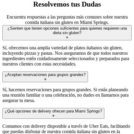
Resolvemos tus Dudas
Encuentra respuestas a las preguntas más comunes sobre nuestra
comida italiana sin gluten en Miami Springs.
¿Sienten que tienen opciones suficientes para quienes requieren una
dieta sin gluten?
Sí, ofrecemos una amplia variedad de platos italianos sin gluten,
incluyendo pizzas y pastas. Nos aseguramos de que todos nuestros
ingredientes estén cuidadosamente seleccionados y preparados para
nuestros clientes con estas necesidades.
¿Aceptan reservaciones para grupos grandes?
Sí, hacemos reservaciones para grupos grandes. Si estás planeando
una reunión familiar o una celebración, no dudes en llamarnos para
asegurar tu mesa.
¿Qué opciones de delivery ofrecen para Miami Springs?
Contamos con delivery disponible a través de Uber Eats, facilitando
que puedas disfrutar de nuestra comida italiana sin gluten en la