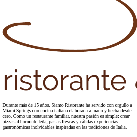
Durante más de 15 años, Siamo Ristorante ha servido con orgullo a
Miami Springs con cocina italiana elaborada a mano y hecha desde
cero. Como un restaurante familiar, nuestra pasión es simple: crear
pizzas al horno de leña, pastas frescas y cálidas experiencias
gastronómicas inolvidables inspiradas en las tradiciones de Italia.