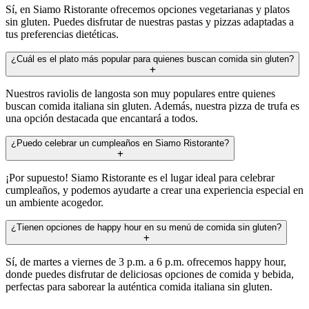
Sí, en Siamo Ristorante ofrecemos opciones vegetarianas y platos
sin gluten. Puedes disfrutar de nuestras pastas y pizzas adaptadas a
tus preferencias dietéticas.
¿Cuál es el plato más popular para quienes buscan comida sin gluten?
Nuestros raviolis de langosta son muy populares entre quienes
buscan comida italiana sin gluten. Además, nuestra pizza de trufa es
una opción destacada que encantará a todos.
¿Puedo celebrar un cumpleaños en Siamo Ristorante?
¡Por supuesto! Siamo Ristorante es el lugar ideal para celebrar
cumpleaños, y podemos ayudarte a crear una experiencia especial en
un ambiente acogedor.
¿Tienen opciones de happy hour en su menú de comida sin gluten?
Sí, de martes a viernes de 3 p.m. a 6 p.m. ofrecemos happy hour,
donde puedes disfrutar de deliciosas opciones de comida y bebida,
perfectas para saborear la auténtica comida italiana sin gluten.