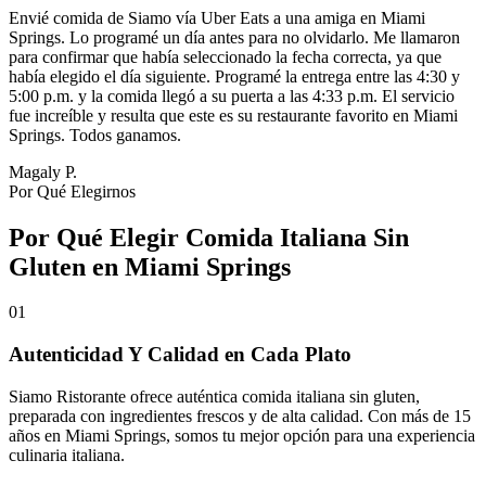
Envié comida de Siamo vía Uber Eats a una amiga en Miami
Springs. Lo programé un día antes para no olvidarlo. Me llamaron
para confirmar que había seleccionado la fecha correcta, ya que
había elegido el día siguiente. Programé la entrega entre las 4:30 y
5:00 p.m. y la comida llegó a su puerta a las 4:33 p.m. El servicio
fue increíble y resulta que este es su restaurante favorito en Miami
Springs. Todos ganamos.
Magaly P.
Por Qué Elegirnos
Por Qué Elegir Comida Italiana Sin
Gluten en Miami Springs
01
Autenticidad Y Calidad en Cada Plato
Siamo Ristorante ofrece auténtica comida italiana sin gluten,
preparada con ingredientes frescos y de alta calidad. Con más de 15
años en Miami Springs, somos tu mejor opción para una experiencia
culinaria italiana.