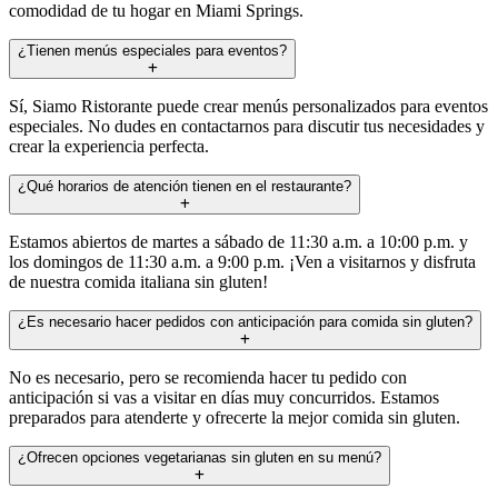
comodidad de tu hogar en Miami Springs.
¿Tienen menús especiales para eventos?
Sí, Siamo Ristorante puede crear menús personalizados para eventos
especiales. No dudes en contactarnos para discutir tus necesidades y
crear la experiencia perfecta.
¿Qué horarios de atención tienen en el restaurante?
Estamos abiertos de martes a sábado de 11:30 a.m. a 10:00 p.m. y
los domingos de 11:30 a.m. a 9:00 p.m. ¡Ven a visitarnos y disfruta
de nuestra comida italiana sin gluten!
¿Es necesario hacer pedidos con anticipación para comida sin gluten?
No es necesario, pero se recomienda hacer tu pedido con
anticipación si vas a visitar en días muy concurridos. Estamos
preparados para atenderte y ofrecerte la mejor comida sin gluten.
¿Ofrecen opciones vegetarianas sin gluten en su menú?