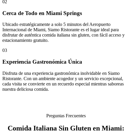
02
Cerca de Todo en Miami Springs
Ubicado estratégicamente a solo 5 minutos del Aeropuerto
Internacional de Miami, Siamo Ristorante es el lugar ideal para
disfrutar de auténtica comida italiana sin gluten, con fácil acceso y
estacionamiento gratuito.
03
Experiencia Gastronómica Única
Disfruta de una experiencia gastronómica inolvidable en Siamo
Ristorante. Con un ambiente acogedor y un servicio excepcional,
cada visita se convierte en un recuerdo especial mientras saboreas
nuestra deliciosa comida.
Preguntas Frecuentes
Comida Italiana Sin Gluten en Miami: