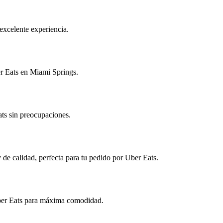
excelente experiencia.
er Eats en Miami Springs.
ats sin preocupaciones.
y de calidad, perfecta para tu pedido por Uber Eats.
 Uber Eats para máxima comodidad.