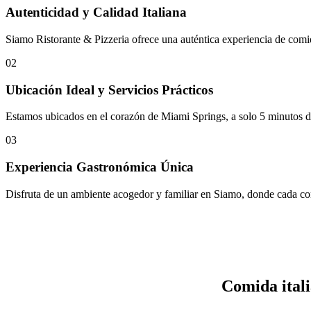
Autenticidad y Calidad Italiana
Siamo Ristorante & Pizzeria ofrece una auténtica experiencia de comi
02
Ubicación Ideal y Servicios Prácticos
Estamos ubicados en el corazón de Miami Springs, a solo 5 minutos del
03
Experiencia Gastronómica Única
Disfruta de un ambiente acogedor y familiar en Siamo, donde cada com
Comida itali