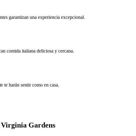
entes garantizan una experiencia excepcional.
n comida italiana deliciosa y cercana.
e te harán sentir como en casa.
 Virginia Gardens