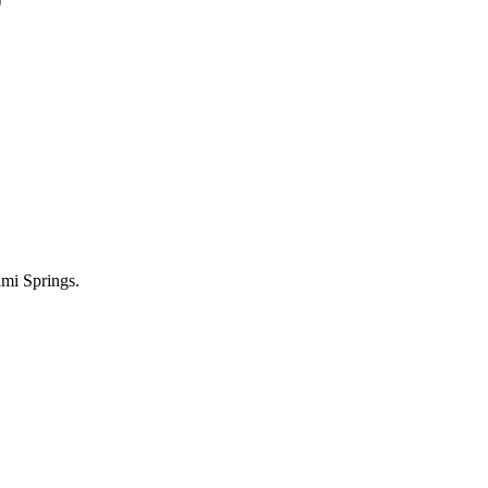
ami Springs.