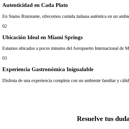
Autenticidad en Cada Plato
En Siamo Ristorante, ofrecemos comida italiana auténtica en un ambien
02
Ubicación Ideal en Miami Springs
Estamos ubicados a pocos minutos del Aeropuerto Internacional de Mia
03
Experiencia Gastronómica Inigualable
Disfruta de una experiencia completa con un ambiente familiar y cálid
Resuelve tus dud