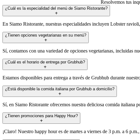
Resolvemos tus inqu
¿Cuál es la especialidad del menú de Siamo Ristorante?
En Siamo Ristorante, nuestras especialidades incluyen Lobster ravioli,
¿Tienen opciones vegetarianas en su menú?
Sí, contamos con una variedad de opciones vegetarianas, incluidas nues
¿Cuál es el horario de entrega por Grubhub?
Estamos disponibles para entrega a través de Grubhub durante nuestro 
¿Está disponible la comida italiana por Grubhub a domicilio?
Sí, en Siamo Ristorante ofrecemos nuestra deliciosa comida italiana
¿Tienen promociones para Happy Hour?
¡Claro! Nuestro happy hour es de martes a viernes de 3 p.m. a 6 p.m.,