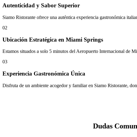
Autenticidad y Sabor Superior
Siamo Ristorante ofrece una auténtica experiencia gastronómica italia
02
Ubicación Estratégica en Miami Springs
Estamos situados a solo 5 minutos del Aeropuerto Internacional de Miam
03
Experiencia Gastronómica Única
Disfruta de un ambiente acogedor y familiar en Siamo Ristorante, donde
Dudas Comune