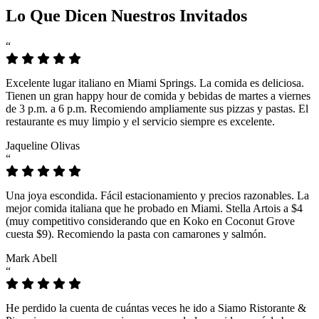
Lo Que Dicen Nuestros Invitados
“
Excelente lugar italiano en Miami Springs. La comida es deliciosa.
Tienen un gran happy hour de comida y bebidas de martes a viernes
de 3 p.m. a 6 p.m. Recomiendo ampliamente sus pizzas y pastas. El
restaurante es muy limpio y el servicio siempre es excelente.
Jaqueline Olivas
“
Una joya escondida. Fácil estacionamiento y precios razonables. La
mejor comida italiana que he probado en Miami. Stella Artois a $4
(muy competitivo considerando que en Koko en Coconut Grove
cuesta $9). Recomiendo la pasta con camarones y salmón.
Mark Abell
“
He perdido la cuenta de cuántas veces he ido a Siamo Ristorante &