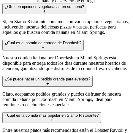
italiana y el servicio de entrega.
¿Ofrecen opciones vegetarianas en su menú?
Sí, en Siamo Ristorante contamos con varias opciones vegetarianas,
incluyendo nuestras deliciosas pizzas y pastas, perfectas para
aquellos que buscan comida italiana en Miami Springs.
¿Cuál es el horario de entrega de Doordash?
Nuestra comida italiana por Doordash en Miami Springs está
disponible para entrega todos los días durante nuestros horarios de
atención, garantizando que disfrutes de tu comida fresca y caliente.
¿Se puede hacer un pedido grande para eventos?
Claro, aceptamos pedidos grandes y puedes disfrutar de nuestra
comida italiana por Doordash en Miami Springs, ideal para
reuniones o celebraciones especiales.
¿Cuál es la comida más popular en Siamo Ristorante?
Entre nuestros platos más recomendados están el Lobster Ravioli y