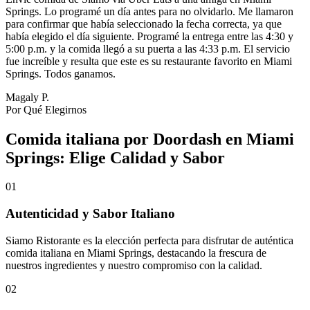
Springs. Lo programé un día antes para no olvidarlo. Me llamaron
para confirmar que había seleccionado la fecha correcta, ya que
había elegido el día siguiente. Programé la entrega entre las 4:30 y
5:00 p.m. y la comida llegó a su puerta a las 4:33 p.m. El servicio
fue increíble y resulta que este es su restaurante favorito en Miami
Springs. Todos ganamos.
Magaly P.
Por Qué Elegirnos
Comida italiana por Doordash en Miami
Springs: Elige Calidad y Sabor
01
Autenticidad y Sabor Italiano
Siamo Ristorante es la elección perfecta para disfrutar de auténtica
comida italiana en Miami Springs, destacando la frescura de
nuestros ingredientes y nuestro compromiso con la calidad.
02