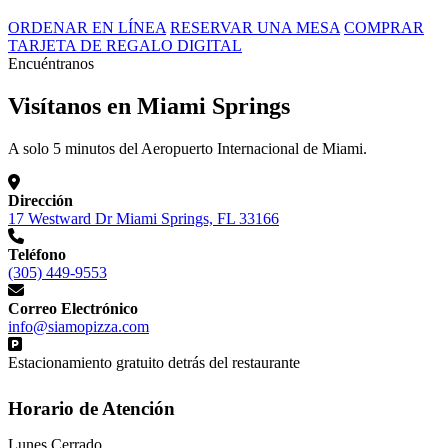
ORDENAR EN LÍNEA
RESERVAR UNA MESA
COMPRAR
TARJETA DE REGALO DIGITAL
Encuéntranos
Visítanos en Miami Springs
A solo 5 minutos del Aeropuerto Internacional de Miami.
Dirección
17 Westward Dr Miami Springs, FL 33166
Teléfono
(305) 449-9553
Correo Electrónico
info@siamopizza.com
Estacionamiento gratuito detrás del restaurante
Horario de Atención
Lunes
Cerrado