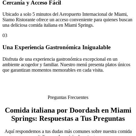
Cercanía y Acceso Fácil
Ubicado a solo 5 minutos del Aeropuerto Internacional de Miami,
Siamo Ristorante ofrece un acceso conveniente para quienes buscan
una deliciosa comida italiana en Miami Springs.
03
Una Experiencia Gastronómica Inigualable
Disfruta de una experiencia gastronómica excepcional en un
ambiente acogedor y familiar. Nuestro menú presenta platos únicos
que garantizan momentos memorables en cada visita.
Preguntas Frecuentes
Comida italiana por Doordash en Miami
Springs: Respuestas a Tus Preguntas
Aquí respondemos a tus dudas más comunes sobre nuestra comida