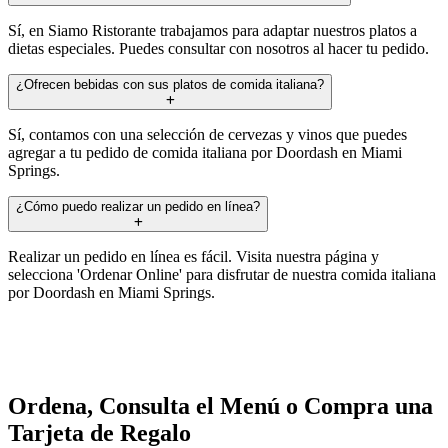
Sí, en Siamo Ristorante trabajamos para adaptar nuestros platos a
dietas especiales. Puedes consultar con nosotros al hacer tu pedido.
¿Ofrecen bebidas con sus platos de comida italiana?
Sí, contamos con una selección de cervezas y vinos que puedes
agregar a tu pedido de comida italiana por Doordash en Miami
Springs.
¿Cómo puedo realizar un pedido en línea?
Realizar un pedido en línea es fácil. Visita nuestra página y
selecciona 'Ordenar Online' para disfrutar de nuestra comida italiana
por Doordash en Miami Springs.
Ordena, Consulta el Menú o Compra una
Tarjeta de Regalo