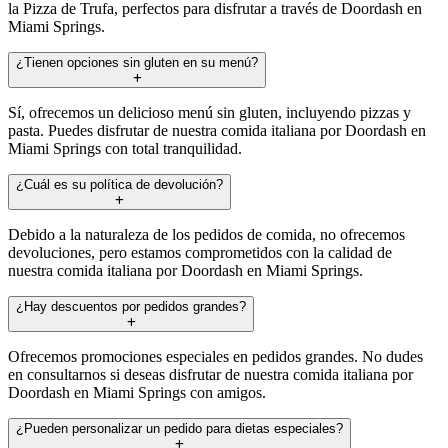
la Pizza de Trufa, perfectos para disfrutar a través de Doordash en
Miami Springs.
¿Tienen opciones sin gluten en su menú?
Sí, ofrecemos un delicioso menú sin gluten, incluyendo pizzas y
pasta. Puedes disfrutar de nuestra comida italiana por Doordash en
Miami Springs con total tranquilidad.
¿Cuál es su política de devolución?
Debido a la naturaleza de los pedidos de comida, no ofrecemos
devoluciones, pero estamos comprometidos con la calidad de
nuestra comida italiana por Doordash en Miami Springs.
¿Hay descuentos por pedidos grandes?
Ofrecemos promociones especiales en pedidos grandes. No dudes
en consultarnos si deseas disfrutar de nuestra comida italiana por
Doordash en Miami Springs con amigos.
¿Pueden personalizar un pedido para dietas especiales?