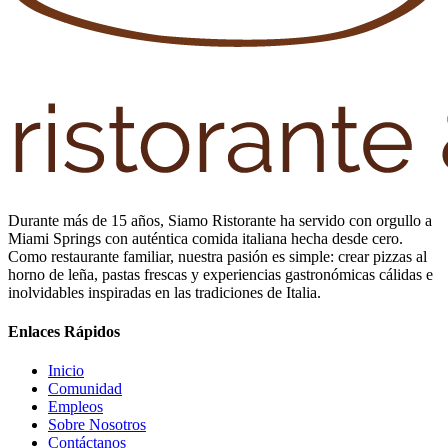
Durante más de 15 años, Siamo Ristorante ha servido con orgullo a
Miami Springs con auténtica comida italiana hecha desde cero.
Como restaurante familiar, nuestra pasión es simple: crear pizzas al
horno de leña, pastas frescas y experiencias gastronómicas cálidas e
inolvidables inspiradas en las tradiciones de Italia.
Enlaces Rápidos
Inicio
Comunidad
Empleos
Sobre Nosotros
Contáctanos