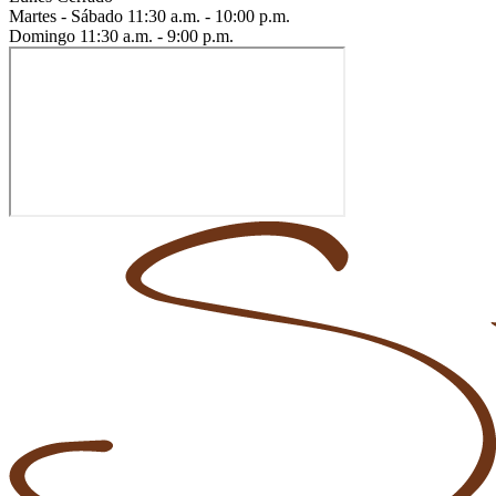
Martes - Sábado
11:30 a.m. - 10:00 p.m.
Domingo
11:30 a.m. - 9:00 p.m.