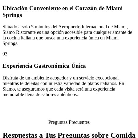
Ubicación Conveniente en el Corazón de Miami
Springs
Situado a solo 5 minutos del Aeropuerto Internacional de Miami,
Siamo Ristorante es una opción accesible para cualquier amante de
la cocina italiana que busca una experiencia única en Miami
Springs.
03
Experiencia Gastronómica Única
Disfruta de un ambiente acogedor y un servicio excepcional
mientras te deleitas con nuestra variedad de platos italianos. En
Siamo, te aseguramos que cada visita será una experiencia
memorable llena de sabores auténticos.
Preguntas Frecuentes
Respuestas a Tus Preguntas sobre Comida