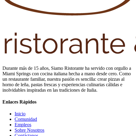
Durante más de 15 años, Siamo Ristorante ha servido con orgullo a
Miami Springs con cocina italiana hecha a mano desde cero. Como
un restaurante familiar, nuestra pasión es sencilla: crear pizzas al
horno de leña, pastas frescas y experiencias culinarias cálidas e
inolvidables inspiradas en las tradiciones de Italia.
Enlaces Rápidos
Inicio
Comunidad
Empleos
Sobre Nosotros
Contáctanos