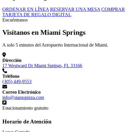
ORDENAR EN LÍNEA
RESERVAR UNA MESA
COMPRAR
TARJETA DE REGALO DIGITAL
Encuéntranos
Visítanos en Miami Springs
A solo 5 minutos del Aeropuerto Internacional de Miami.
Dirección
17 Westward Dr Miami Springs, FL 33166
Teléfono
(305) 449-9553
Correo Electrónico
info@siamopizza.com
Estacionamiento gratuito
Horario de Atención