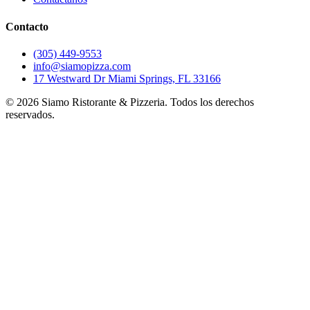
Contacto
(305) 449-9553
info@siamopizza.com
17 Westward Dr Miami Springs, FL 33166
©
2026
Siamo Ristorante & Pizzeria. Todos los derechos
reservados.