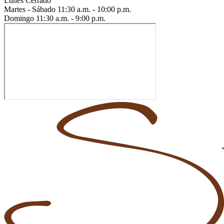
Lunes
Cerrado
Martes - Sábado
11:30 a.m. - 10:00 p.m.
Domingo
11:30 a.m. - 9:00 p.m.