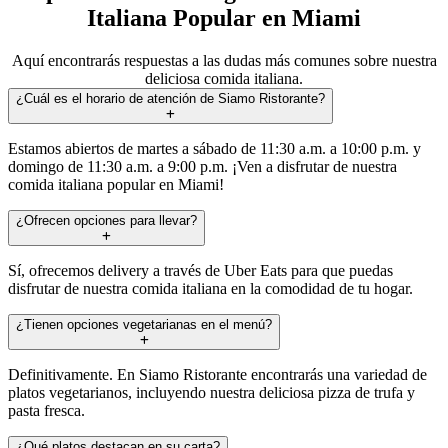
Italiana Popular en Miami
Aquí encontrarás respuestas a las dudas más comunes sobre nuestra
deliciosa comida italiana.
¿Cuál es el horario de atención de Siamo Ristorante?
Estamos abiertos de martes a sábado de 11:30 a.m. a 10:00 p.m. y
domingo de 11:30 a.m. a 9:00 p.m. ¡Ven a disfrutar de nuestra
comida italiana popular en Miami!
¿Ofrecen opciones para llevar?
Sí, ofrecemos delivery a través de Uber Eats para que puedas
disfrutar de nuestra comida italiana en la comodidad de tu hogar.
¿Tienen opciones vegetarianas en el menú?
Definitivamente. En Siamo Ristorante encontrarás una variedad de
platos vegetarianos, incluyendo nuestra deliciosa pizza de trufa y
pasta fresca.
¿Qué platos destacan en su carta?