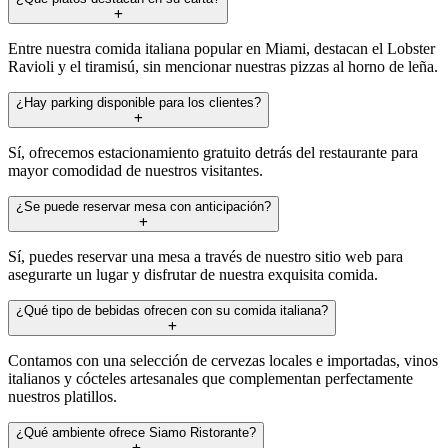
Entre nuestra comida italiana popular en Miami, destacan el Lobster
Ravioli y el tiramisú, sin mencionar nuestras pizzas al horno de leña.
¿Hay parking disponible para los clientes?
Sí, ofrecemos estacionamiento gratuito detrás del restaurante para
mayor comodidad de nuestros visitantes.
¿Se puede reservar mesa con anticipación?
Sí, puedes reservar una mesa a través de nuestro sitio web para
asegurarte un lugar y disfrutar de nuestra exquisita comida.
¿Qué tipo de bebidas ofrecen con su comida italiana?
Contamos con una selección de cervezas locales e importadas, vinos
italianos y cócteles artesanales que complementan perfectamente
nuestros platillos.
¿Qué ambiente ofrece Siamo Ristorante?