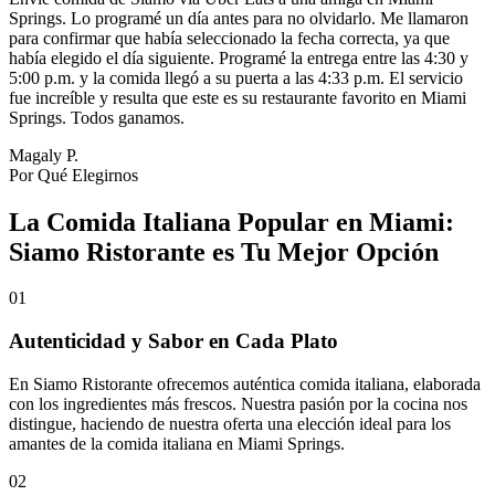
Springs. Lo programé un día antes para no olvidarlo. Me llamaron
para confirmar que había seleccionado la fecha correcta, ya que
había elegido el día siguiente. Programé la entrega entre las 4:30 y
5:00 p.m. y la comida llegó a su puerta a las 4:33 p.m. El servicio
fue increíble y resulta que este es su restaurante favorito en Miami
Springs. Todos ganamos.
Magaly P.
Por Qué Elegirnos
La Comida Italiana Popular en Miami:
Siamo Ristorante es Tu Mejor Opción
01
Autenticidad y Sabor en Cada Plato
En Siamo Ristorante ofrecemos auténtica comida italiana, elaborada
con los ingredientes más frescos. Nuestra pasión por la cocina nos
distingue, haciendo de nuestra oferta una elección ideal para los
amantes de la comida italiana en Miami Springs.
02