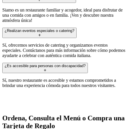
Siamo es un restaurante familiar y acogedor, ideal para disfrutar de
una comida con amigos o en familia. ¡Ven y descubre nuestra
atmósfera única!
¿Realizan eventos especiales o catering?
Sí, ofrecemos servicios de catering y organizamos eventos
especiales. Contáctanos para más información sobre cómo podemos
ayudarte a celebrar con auténtica comida italiana.
¿Es accesible para personas con discapacidad?
Sí, nuestro restaurante es accesible y estamos comprometidos a
brindar una experiencia cómoda para todos nuestros visitantes.
Ordena, Consulta el Menú o Compra una
Tarjeta de Regalo