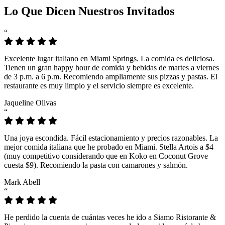
Lo Que Dicen Nuestros Invitados
“
Excelente lugar italiano en Miami Springs. La comida es deliciosa.
Tienen un gran happy hour de comida y bebidas de martes a viernes
de 3 p.m. a 6 p.m. Recomiendo ampliamente sus pizzas y pastas. El
restaurante es muy limpio y el servicio siempre es excelente.
Jaqueline Olivas
“
Una joya escondida. Fácil estacionamiento y precios razonables. La
mejor comida italiana que he probado en Miami. Stella Artois a $4
(muy competitivo considerando que en Koko en Coconut Grove
cuesta $9). Recomiendo la pasta con camarones y salmón.
Mark Abell
“
He perdido la cuenta de cuántas veces he ido a Siamo Ristorante &