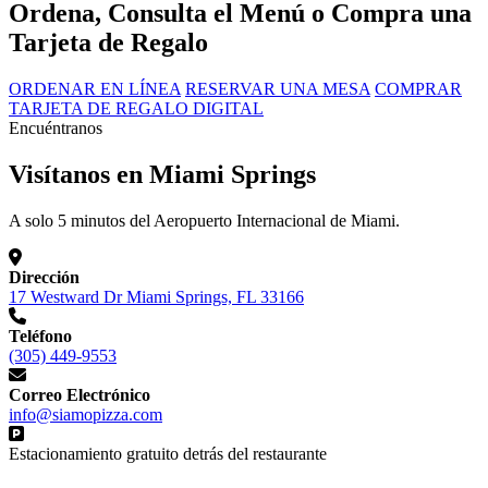
Ordena, Consulta el Menú o Compra una
Tarjeta de Regalo
ORDENAR EN LÍNEA
RESERVAR UNA MESA
COMPRAR
TARJETA DE REGALO DIGITAL
Encuéntranos
Visítanos en Miami Springs
A solo 5 minutos del Aeropuerto Internacional de Miami.
Dirección
17 Westward Dr Miami Springs, FL 33166
Teléfono
(305) 449-9553
Correo Electrónico
info@siamopizza.com
Estacionamiento gratuito detrás del restaurante