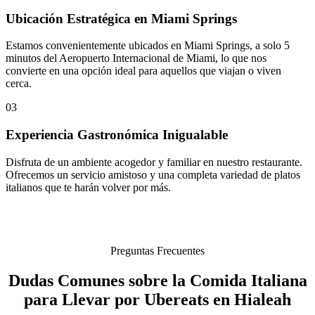
Ubicación Estratégica en Miami Springs
Estamos convenientemente ubicados en Miami Springs, a solo 5
minutos del Aeropuerto Internacional de Miami, lo que nos
convierte en una opción ideal para aquellos que viajan o viven
cerca.
03
Experiencia Gastronómica Inigualable
Disfruta de un ambiente acogedor y familiar en nuestro restaurante.
Ofrecemos un servicio amistoso y una completa variedad de platos
italianos que te harán volver por más.
Preguntas Frecuentes
Dudas Comunes sobre la Comida Italiana
para Llevar por Ubereats en Hialeah