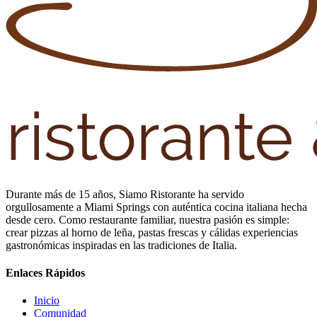
Durante más de 15 años, Siamo Ristorante ha servido
orgullosamente a Miami Springs con auténtica cocina italiana hecha
desde cero. Como restaurante familiar, nuestra pasión es simple:
crear pizzas al horno de leña, pastas frescas y cálidas experiencias
gastronómicas inspiradas en las tradiciones de Italia.
Enlaces Rápidos
Inicio
Comunidad