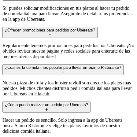
Sí, puedes solicitar modificaciones en tus platos al hacer tu pedido
de comida italiana para llevar. Asegúrate de detallar tus preferencias
en la app de Ubereats.
¿Ofrecen promociones para pedidos por Ubereats?
Regularmente tenemos promociones para pedidos por Ubereats. ¡No
olvides revisar nuestra página y redes sociales para enterarte de las
mejores ofertas disponibles!
¿Cuál es la comida más popular para llevar en Siamo Ristorante?
Nuesta pizza de trufa y los lobster ravioli son dos de los platos más
pedidos. Muchos clientes disfrutan pedir comida italiana para llevar
por Ubereats en Hialeah.
¿Cómo puedo realizar un pedido por Ubereats?
Hacer un pedido es sencillo. Solo ingresa a la app de Ubereats,
busca Siamo Ristorante y elige tus platos favoritos de nuestra
deliciosa comida italiana.