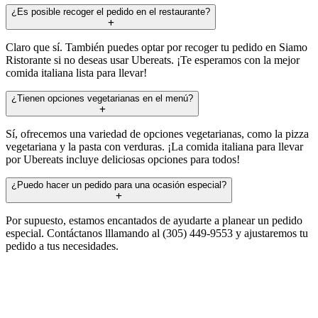
¿Es posible recoger el pedido en el restaurante?
Claro que sí. También puedes optar por recoger tu pedido en Siamo
Ristorante si no deseas usar Ubereats. ¡Te esperamos con la mejor
comida italiana lista para llevar!
¿Tienen opciones vegetarianas en el menú?
Sí, ofrecemos una variedad de opciones vegetarianas, como la pizza
vegetariana y la pasta con verduras. ¡La comida italiana para llevar
por Ubereats incluye deliciosas opciones para todos!
¿Puedo hacer un pedido para una ocasión especial?
Por supuesto, estamos encantados de ayudarte a planear un pedido
especial. Contáctanos lllamando al (305) 449-9553 y ajustaremos tu
pedido a tus necesidades.