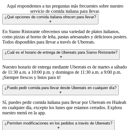
Aquí respondemos a tus preguntas más frecuentes sobre nuestro
servicio de comida italiana para llevar.
¿Qué opciones de comida italiana ofrecen para llevar?
En Siamo Ristorante ofrecemos una variedad de platos italianos,
como pizzas al horno de leña, pastas artesanales y deliciosos postres.
Todos disponibles para llevar a través de Ubereats.
¿Cuál es el horario de entrega de Ubereats para Siamo Ristorante?
Nuestro horario de entrega mediante Ubereats es de martes a sábado
de 11:30 a.m. a 10:00 p.m. y domingos de 11:30 a.m. a 9:00 p.m.
¡Siempre frescos y listos para ti!
¿Puedo pedir comida para llevar desde Ubereats en cualquier día?
Sí, puedes pedir comida italiana para llevar por Ubereats en Hialeah
en cualquier día, excepto los lunes que estamos cerrados. Explora
nuestro menú en la app.
¿Permiten modificaciones en los pedidos a través de Ubereats?