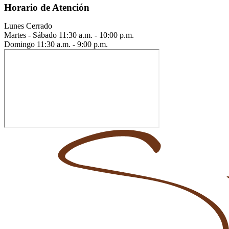
Horario de Atención
Lunes
Cerrado
Martes - Sábado
11:30 a.m. - 10:00 p.m.
Domingo
11:30 a.m. - 9:00 p.m.