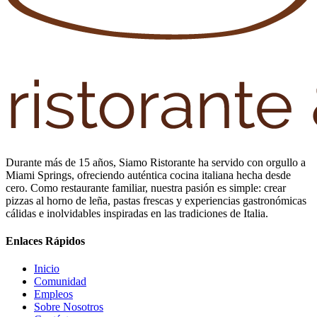
Durante más de 15 años, Siamo Ristorante ha servido con orgullo a
Miami Springs, ofreciendo auténtica cocina italiana hecha desde
cero. Como restaurante familiar, nuestra pasión es simple: crear
pizzas al horno de leña, pastas frescas y experiencias gastronómicas
cálidas e inolvidables inspiradas en las tradiciones de Italia.
Enlaces Rápidos
Inicio
Comunidad
Empleos
Sobre Nosotros