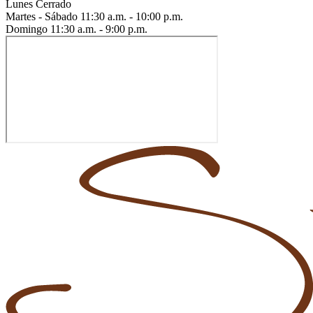
Lunes
Cerrado
Martes - Sábado
11:30 a.m. - 10:00 p.m.
Domingo
11:30 a.m. - 9:00 p.m.