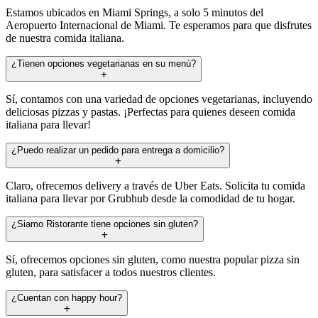
Estamos ubicados en Miami Springs, a solo 5 minutos del
Aeropuerto Internacional de Miami. Te esperamos para que disfrutes
de nuestra comida italiana.
¿Tienen opciones vegetarianas en su menú?
Sí, contamos con una variedad de opciones vegetarianas, incluyendo
deliciosas pizzas y pastas. ¡Perfectas para quienes deseen comida
italiana para llevar!
¿Puedo realizar un pedido para entrega a domicilio?
Claro, ofrecemos delivery a través de Uber Eats. Solicita tu comida
italiana para llevar por Grubhub desde la comodidad de tu hogar.
¿Siamo Ristorante tiene opciones sin gluten?
Sí, ofrecemos opciones sin gluten, como nuestra popular pizza sin
gluten, para satisfacer a todos nuestros clientes.
¿Cuentan con happy hour?