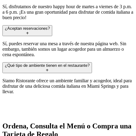
Sí, disfrutamos de nuestro happy hour de martes a viernes de 3 p.m.
a 6 p.m. ¡Es una gran oportunidad para disfrutar de comida italiana a
buen precio!
¿Aceptan reservaciones?
Sí, puedes reservar una mesa a través de nuestra página web. Sin
embargo, también somos un lugar acogedor para un almuerzo o
cena espontánea.
¿Qué tipo de ambiente tienen en el restaurante?
Siamo Ristorante ofrece un ambiente familiar y acogedor, ideal para
disfrutar de una deliciosa comida italiana en Miami Springs y para
llevar.
Ordena, Consulta el Menú o Compra una
Tarjeta de Regalo