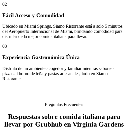
02
Fácil Acceso y Comodidad
Ubicado en Miami Springs, Siamo Ristorante está a solo 5 minutos
del Aeropuerto Internacional de Miami, brindando comodidad para
disfrutar de la mejor comida italiana para llevar.
03
Experiencia Gastronómica Única
Disfruta de un ambiente acogedor y familiar mientras saboreas
pizzas al horno de leña y pastas artesanales, todo en Siamo
Ristorante.
Preguntas Frecuentes
Respuestas sobre comida italiana para
llevar por Grubhub en Virginia Gardens