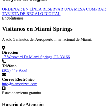
ORDENAR EN LÍNEA
RESERVAR UNA MESA
COMPRAR
TARJETA DE REGALO DIGITAL
Encuéntranos
Visítanos en Miami Springs
A solo 5 minutos del Aeropuerto Internacional de Miami.
Dirección
17 Westward Dr Miami Springs, FL 33166
Teléfono
(305) 449-9553
Correo Electrónico
info@siamopizza.com
Estacionamiento gratuito
Horario de Atención