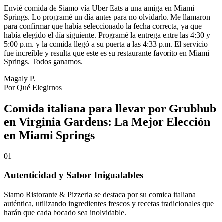
Envié comida de Siamo vía Uber Eats a una amiga en Miami
Springs. Lo programé un día antes para no olvidarlo. Me llamaron
para confirmar que había seleccionado la fecha correcta, ya que
había elegido el día siguiente. Programé la entrega entre las 4:30 y
5:00 p.m. y la comida llegó a su puerta a las 4:33 p.m. El servicio
fue increíble y resulta que este es su restaurante favorito en Miami
Springs. Todos ganamos.
Magaly P.
Por Qué Elegirnos
Comida italiana para llevar por Grubhub
en Virginia Gardens: La Mejor Elección
en Miami Springs
01
Autenticidad y Sabor Inigualables
Siamo Ristorante & Pizzeria se destaca por su comida italiana
auténtica, utilizando ingredientes frescos y recetas tradicionales que
harán que cada bocado sea inolvidable.