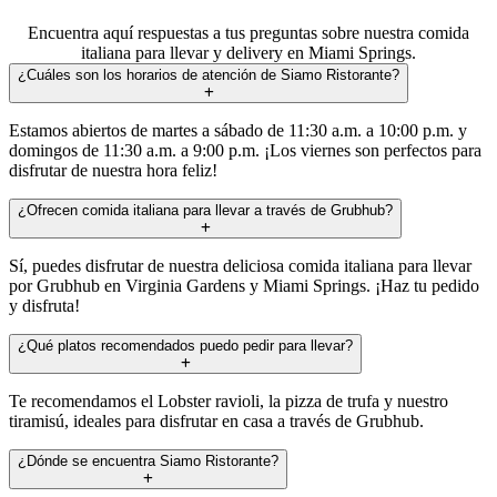
Encuentra aquí respuestas a tus preguntas sobre nuestra comida
italiana para llevar y delivery en Miami Springs.
¿Cuáles son los horarios de atención de Siamo Ristorante?
Estamos abiertos de martes a sábado de 11:30 a.m. a 10:00 p.m. y
domingos de 11:30 a.m. a 9:00 p.m. ¡Los viernes son perfectos para
disfrutar de nuestra hora feliz!
¿Ofrecen comida italiana para llevar a través de Grubhub?
Sí, puedes disfrutar de nuestra deliciosa comida italiana para llevar
por Grubhub en Virginia Gardens y Miami Springs. ¡Haz tu pedido
y disfruta!
¿Qué platos recomendados puedo pedir para llevar?
Te recomendamos el Lobster ravioli, la pizza de trufa y nuestro
tiramisú, ideales para disfrutar en casa a través de Grubhub.
¿Dónde se encuentra Siamo Ristorante?