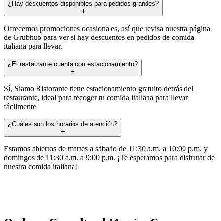
¿Hay descuentos disponibles para pedidos grandes?
Ofrecemos promociones ocasionales, así que revisa nuestra página
de Grubhub para ver si hay descuentos en pedidos de comida
italiana para llevar.
¿El restaurante cuenta con estacionamiento?
Sí, Siamo Ristorante tiene estacionamiento gratuito detrás del
restaurante, ideal para recoger tu comida italiana para llevar
fácilmente.
¿Cuáles son los horarios de atención?
Estamos abiertos de martes a sábado de 11:30 a.m. a 10:00 p.m. y
domingos de 11:30 a.m. a 9:00 p.m. ¡Te esperamos para disfrutar de
nuestra comida italiana!