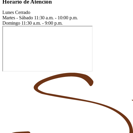
Horario de Atención
Lunes
Cerrado
Martes - Sábado
11:30 a.m. - 10:00 p.m.
Domingo
11:30 a.m. - 9:00 p.m.