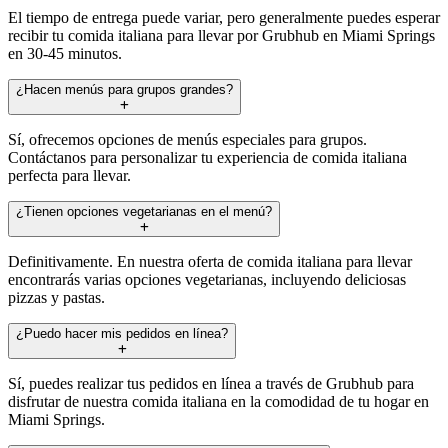
El tiempo de entrega puede variar, pero generalmente puedes esperar
recibir tu comida italiana para llevar por Grubhub en Miami Springs
en 30-45 minutos.
¿Hacen menús para grupos grandes?
Sí, ofrecemos opciones de menús especiales para grupos.
Contáctanos para personalizar tu experiencia de comida italiana
perfecta para llevar.
¿Tienen opciones vegetarianas en el menú?
Definitivamente. En nuestra oferta de comida italiana para llevar
encontrarás varias opciones vegetarianas, incluyendo deliciosas
pizzas y pastas.
¿Puedo hacer mis pedidos en línea?
Sí, puedes realizar tus pedidos en línea a través de Grubhub para
disfrutar de nuestra comida italiana en la comodidad de tu hogar en
Miami Springs.