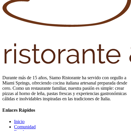
Durante más de 15 años, Siamo Ristorante ha servido con orgullo a
Miami Springs, ofreciendo cocina italiana artesanal preparada desde
cero. Como un restaurante familiar, nuestra pasión es simple: crear
pizzas al horno de leña, pastas frescas y experiencias gastronómicas
cálidas e inolvidables inspiradas en las tradiciones de Italia.
Enlaces Rápidos
Inicio
Comunidad