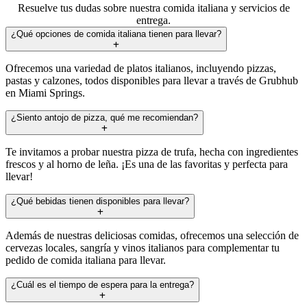
Resuelve tus dudas sobre nuestra comida italiana y servicios de
entrega.
¿Qué opciones de comida italiana tienen para llevar?
Ofrecemos una variedad de platos italianos, incluyendo pizzas,
pastas y calzones, todos disponibles para llevar a través de Grubhub
en Miami Springs.
¿Siento antojo de pizza, qué me recomiendan?
Te invitamos a probar nuestra pizza de trufa, hecha con ingredientes
frescos y al horno de leña. ¡Es una de las favoritas y perfecta para
llevar!
¿Qué bebidas tienen disponibles para llevar?
Además de nuestras deliciosas comidas, ofrecemos una selección de
cervezas locales, sangría y vinos italianos para complementar tu
pedido de comida italiana para llevar.
¿Cuál es el tiempo de espera para la entrega?