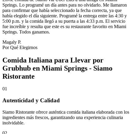
Springs. Lo programé un día antes para no olvidarlo. Me llamaron
para confirmar que había seleccionado la fecha correcta, ya que
había elegido el día siguiente. Programé la entrega entre las 4:30 y
5:00 p.m. y la comida llegó a su puerta a las 4:33 p.m. El servicio
fue increíble y resulta que este es su restaurante favorito en Miami
Springs. Todos ganamos.
Magaly P.
Por Qué Elegirnos
Comida Italiana para Llevar por
Grubhub en Miami Springs - Siamo
Ristorante
01
Autenticidad y Calidad
Siamo Ristorante ofrece auténtica comida italiana elaborada con los
ingredientes más frescos, garantizando una experiencia culinaria
inolvidable.
02