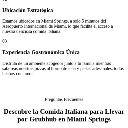
Ubicación Estratégica
Estamos ubicados en Miami Springs, a solo 5 minutos del
Aeropuerto Internacional de Miami, lo que facilita el acceso a
nuestra deliciosa comida italiana.
03
Experiencia Gastronómica Única
Disfruta de un ambiente acogedor junto a tu familia mientras
saboreas nuestras pizzas al horno de leña y pastas artesanales, todos
hechos con amor.
Preguntas Frecuentes
Descubre la Comida Italiana para Llevar
por Grubhub en Miami Springs