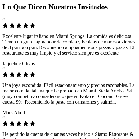
Lo Que Dicen Nuestros Invitados
“
Excelente lugar italiano en Miami Springs. La comida es deliciosa.
Tienen un gran happy hour de comida y bebidas de martes a viernes
de 3 p.m. a 6 p.m. Recomiendo ampliamente sus pizzas y pastas. El
restaurante es muy limpio y el servicio siempre es excelente.
Jaqueline Olivas
“
Una joya escondida. Fácil estacionamiento y precios razonables. La
mejor comida italiana que he probado en Miami. Stella Artois a $4
(muy competitivo considerando que en Koko en Coconut Grove
cuesta $9). Recomiendo la pasta con camarones y salmón.
Mark Abell
“
He perdido la cuenta de cuántas veces he ido a Siamo Ristorante &