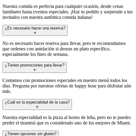
Nuestra comida es perfecta para cualquier ocasión, desde cenas
familiares hasta eventos especiales. ¡Haz tu pedido y sorprende a tus
invitados con nuestra auténtica comida italiana!
¿Es necesario hacer una reserva?
No es necesario hacer reserva para llevar, pero te recomendamos
que ordenes con antelación si deseas un plato específico,
especialmente los fines de semana.
¿Tienen promociones para llevar?
Contamos con promociones especiales en nuestro menú todos los
días. Pregunta por nuestras ofertas de happy hour para disfrutar aún
más.
¿Cuál es la especialidad de la casa?
Nuestra especialidad es la pizza al horno de leña, pero no te puedes
perder el tiramisú que es considerado uno de los mejores de Miami.
¿Tienen opciones sin gluten?