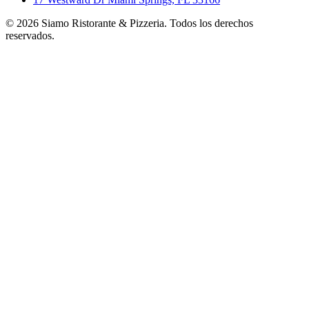
©
2026
Siamo Ristorante & Pizzeria. Todos los derechos
reservados.