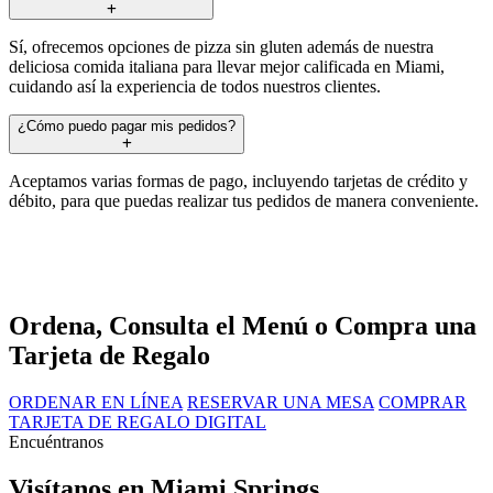
Sí, ofrecemos opciones de pizza sin gluten además de nuestra
deliciosa comida italiana para llevar mejor calificada en Miami,
cuidando así la experiencia de todos nuestros clientes.
¿Cómo puedo pagar mis pedidos?
Aceptamos varias formas de pago, incluyendo tarjetas de crédito y
débito, para que puedas realizar tus pedidos de manera conveniente.
Ordena, Consulta el Menú o Compra una
Tarjeta de Regalo
ORDENAR EN LÍNEA
RESERVAR UNA MESA
COMPRAR
TARJETA DE REGALO DIGITAL
Encuéntranos
Visítanos en Miami Springs