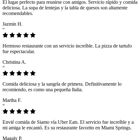
El lugar perfecto para reunirse con amigos. Servicio rápido y comida
deliciosa. La sopa de lentejas y la tabla de quesos son altamente
recomendables.
Jazmin H.
“
Hermoso restaurante con un servicio increíble. La pizza de tartufo
fue espectacular.
Christina A.
“
Comida deliciosa y la sangría de primera. Definitivamente lo
recomiendo, es como una pequeña Italia.
Martha F.
“
Envié comida de Siamo vía Uber Eats. El servicio fue increíble y a
mi amiga le encantó. Es su restaurante favorito en Miami Springs.
Magaly P.