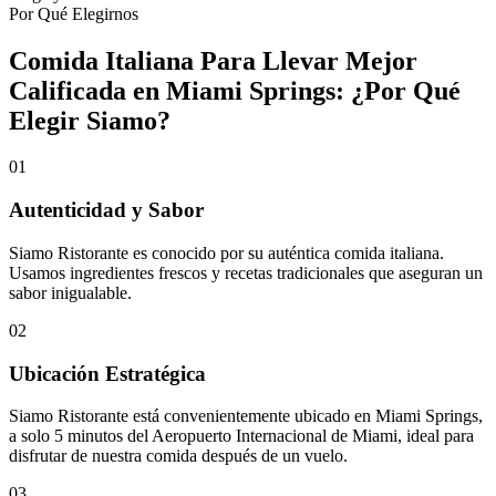
Por Qué Elegirnos
Comida Italiana Para Llevar Mejor
Calificada en Miami Springs: ¿Por Qué
Elegir Siamo?
01
Autenticidad y Sabor
Siamo Ristorante es conocido por su auténtica comida italiana.
Usamos ingredientes frescos y recetas tradicionales que aseguran un
sabor inigualable.
02
Ubicación Estratégica
Siamo Ristorante está convenientemente ubicado en Miami Springs,
a solo 5 minutos del Aeropuerto Internacional de Miami, ideal para
disfrutar de nuestra comida después de un vuelo.
03