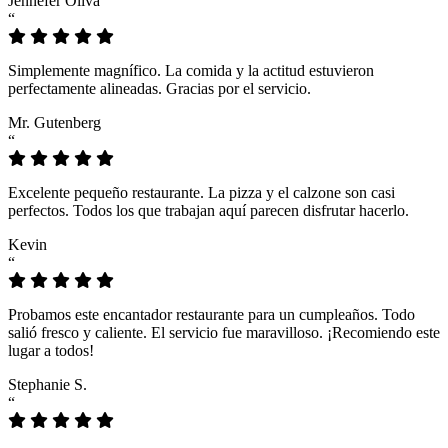
Jennefer Oliva
“
Simplemente magnífico. La comida y la actitud estuvieron
perfectamente alineadas. Gracias por el servicio.
Mr. Gutenberg
“
Excelente pequeño restaurante. La pizza y el calzone son casi
perfectos. Todos los que trabajan aquí parecen disfrutar hacerlo.
Kevin
“
Probamos este encantador restaurante para un cumpleaños. Todo
salió fresco y caliente. El servicio fue maravilloso. ¡Recomiendo este
lugar a todos!
Stephanie S.
“