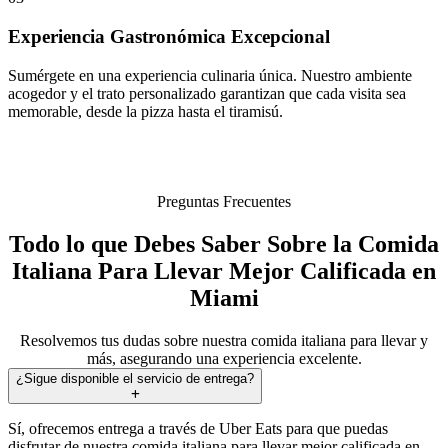
Experiencia Gastronómica Excepcional
Sumérgete en una experiencia culinaria única. Nuestro ambiente
acogedor y el trato personalizado garantizan que cada visita sea
memorable, desde la pizza hasta el tiramisú.
Preguntas Frecuentes
Todo lo que Debes Saber Sobre la Comida
Italiana Para Llevar Mejor Calificada en
Miami
Resolvemos tus dudas sobre nuestra comida italiana para llevar y
más, asegurando una experiencia excelente.
¿Sigue disponible el servicio de entrega?
Sí, ofrecemos entrega a través de Uber Eats para que puedas
disfrutar de nuestra comida italiana para llevar mejor calificada en