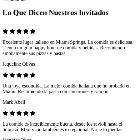
Lo Que Dicen Nuestros Invitados
“
Excelente lugar italiano en Miami Springs. La comida es deliciosa.
Tienen un gran happy hour de comida y bebidas. Recomiendo
ampliamente sus pizzas y pastas.
Jaqueline Olivas
“
Una joya escondida. La mejor comida italiana que he probado en
Miami. Recomiendo la pasta con camarones y salmón.
Mark Abell
“
La comida es increíblemente buena, desde los ravioli hasta el
tiramisú. El servicio también es excepcional. No te lo pierdas.