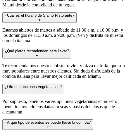
Miami desde la comodidad de tu hogar.
¿Cuál es el horario de Siamo Ristorante?
Estamos abiertos de martes a sábado de 11:30 a.m. a 10:00 p.m. y
los domingos de 11:30 a.m. a 9:00 p.m. ¡Ven y disfruta de nuestra
comida italiana!
¿Qué platos recomiendan para llevar?
Te recomendamos nuestros lobster ravioli y pizza de trufa, que son
muy populares entre nuestros clientes. Sin duda disfrutarás de la
comida italiana para llevar mejor calificada en Miami.
¿Ofrecen opciones vegetarianas?
Por supuesto, tenemos varias opciones vegetarianas en nuestro
menú, incluyendo ensaladas frescas y pastas deliciosas que te
encantarán.
¿A qué tipo de eventos se puede llevar la comida?