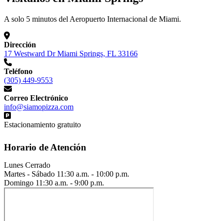
A solo 5 minutos del Aeropuerto Internacional de Miami.
Dirección
17 Westward Dr Miami Springs, FL 33166
Teléfono
(305) 449-9553
Correo Electrónico
info@siamopizza.com
Estacionamiento gratuito
Horario de Atención
Lunes
Cerrado
Martes - Sábado
11:30 a.m. - 10:00 p.m.
Domingo
11:30 a.m. - 9:00 p.m.