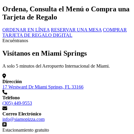
Ordena, Consulta el Menú o Compra una
Tarjeta de Regalo
ORDENAR EN LÍNEA
RESERVAR UNA MESA
COMPRAR
TARJETA DE REGALO DIGITAL
Encuéntranos
Visítanos en Miami Springs
A solo 5 minutos del Aeropuerto Internacional de Miami.
Dirección
17 Westward Dr Miami Springs, FL 33166
Teléfono
(305) 449-9553
Correo Electrónico
info@siamopizza.com
Estacionamiento gratuito