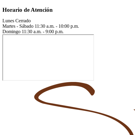
Horario de Atención
Lunes
Cerrado
Martes - Sábado
11:30 a.m. - 10:00 p.m.
Domingo
11:30 a.m. - 9:00 p.m.