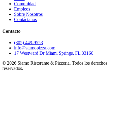
Comunidad
Empleos
Sobre Nosotros
Contáctanos
Contacto
(305) 449-9553
info@siamopizza.com
17 Westward Dr Miami Springs, FL 33166
©
2026
Siamo Ristorante & Pizzeria. Todos los derechos
reservados.