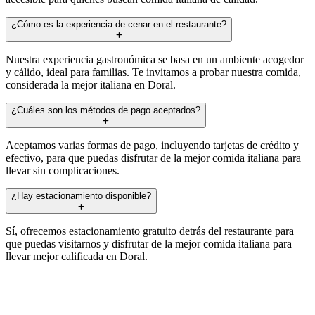
¿Cómo es la experiencia de cenar en el restaurante?
Nuestra experiencia gastronómica se basa en un ambiente acogedor
y cálido, ideal para familias. Te invitamos a probar nuestra comida,
considerada la mejor italiana en Doral.
¿Cuáles son los métodos de pago aceptados?
Aceptamos varias formas de pago, incluyendo tarjetas de crédito y
efectivo, para que puedas disfrutar de la mejor comida italiana para
llevar sin complicaciones.
¿Hay estacionamiento disponible?
Sí, ofrecemos estacionamiento gratuito detrás del restaurante para
que puedas visitarnos y disfrutar de la mejor comida italiana para
llevar mejor calificada en Doral.