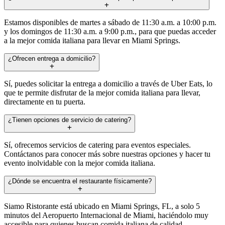
Estamos disponibles de martes a sábado de 11:30 a.m. a 10:00 p.m.
y los domingos de 11:30 a.m. a 9:00 p.m., para que puedas acceder
a la mejor comida italiana para llevar en Miami Springs.
¿Ofrecen entrega a domicilio?
Sí, puedes solicitar la entrega a domicilio a través de Uber Eats, lo
que te permite disfrutar de la mejor comida italiana para llevar,
directamente en tu puerta.
¿Tienen opciones de servicio de catering?
Sí, ofrecemos servicios de catering para eventos especiales.
Contáctanos para conocer más sobre nuestras opciones y hacer tu
evento inolvidable con la mejor comida italiana.
¿Dónde se encuentra el restaurante físicamente?
Siamo Ristorante está ubicado en Miami Springs, FL, a solo 5
minutos del Aeropuerto Internacional de Miami, haciéndolo muy
accesible para quienes buscan comida italiana de calidad.