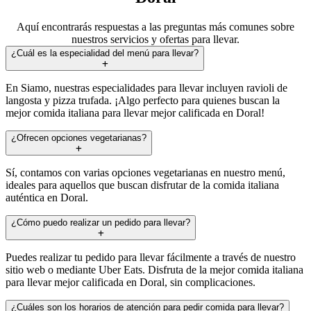
Aquí encontrarás respuestas a las preguntas más comunes sobre
nuestros servicios y ofertas para llevar.
¿Cuál es la especialidad del menú para llevar?
En Siamo, nuestras especialidades para llevar incluyen ravioli de
langosta y pizza trufada. ¡Algo perfecto para quienes buscan la
mejor comida italiana para llevar mejor calificada en Doral!
¿Ofrecen opciones vegetarianas?
Sí, contamos con varias opciones vegetarianas en nuestro menú,
ideales para aquellos que buscan disfrutar de la comida italiana
auténtica en Doral.
¿Cómo puedo realizar un pedido para llevar?
Puedes realizar tu pedido para llevar fácilmente a través de nuestro
sitio web o mediante Uber Eats. Disfruta de la mejor comida italiana
para llevar mejor calificada en Doral, sin complicaciones.
¿Cuáles son los horarios de atención para pedir comida para llevar?