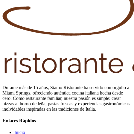
Durante más de 15 años, Siamo Ristorante ha servido con orgullo a
Miami Springs, ofreciendo auténtica cocina italiana hecha desde
cero. Como restaurante familiar, nuestra pasión es simple: crear
pizzas al horno de leña, pastas frescas y experiencias gastronómicas
inolvidables inspiradas en las tradiciones de Italia.
Enlaces Rápidos
Inicio