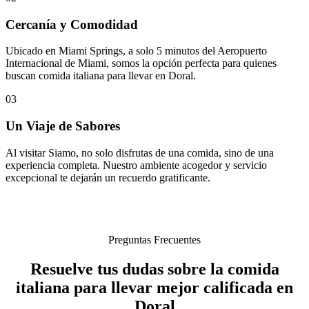
Cercanía y Comodidad
Ubicado en Miami Springs, a solo 5 minutos del Aeropuerto
Internacional de Miami, somos la opción perfecta para quienes
buscan comida italiana para llevar en Doral.
03
Un Viaje de Sabores
Al visitar Siamo, no solo disfrutas de una comida, sino de una
experiencia completa. Nuestro ambiente acogedor y servicio
excepcional te dejarán un recuerdo gratificante.
Preguntas Frecuentes
Resuelve tus dudas sobre la comida
italiana para llevar mejor calificada en
Doral