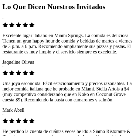
Lo Que Dicen Nuestros Invitados
“
Excelente lugar italiano en Miami Springs. La comida es deliciosa.
Tienen un gran happy hour de comida y bebidas de martes a viernes
de 3 p.m. a 6 p.m. Recomiendo ampliamente sus pizzas y pastas. El
restaurante es muy limpio y el servicio siempre es excelente.
Jaqueline Olivas
“
Una joya escondida. Fácil estacionamiento y precios razonables. La
mejor comida italiana que he probado en Miami. Stella Artois a $4
(muy competitivo considerando que en Koko en Coconut Grove
cuesta $9). Recomiendo la pasta con camarones y salmón.
Mark Abell
“
He perdido la cuenta de cuántas veces he ido a Siamo Ristorante &