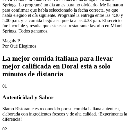
Springs. Lo programé un día antes para no olvidarlo. Me llamaron
para confirmar que había seleccionado la fecha correcta, ya que
había elegido el día siguiente. Programé la entrega entre las 4:30 y
5:00 p.m. y la comida llegó a su puerta a las 4:33 p.m. El servicio
fue increíble y resulta que este es su restaurante favorito en Miami
Springs. Todos ganamos.
Magaly P.
Por Qué Elegirnos
La mejor comida italiana para llevar
mejor calificada en Doral está a solo
minutos de distancia
01
Autenticidad y Sabor
Siamo Ristorante es reconocido por su comida italiana auténtica,
elaborada con ingredientes frescos y de alta calidad. ¡Experimenta la
diferencia!
02