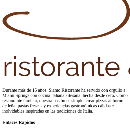
Durante más de 15 años, Siamo Ristorante ha servido con orgullo a
Miami Springs con cocina italiana artesanal hecha desde cero. Como
restaurante familiar, nuestra pasión es simple: crear pizzas al horno
de leña, pastas frescas y experiencias gastronómicas cálidas e
inolvidables inspiradas en las tradiciones de Italia.
Enlaces Rápidos