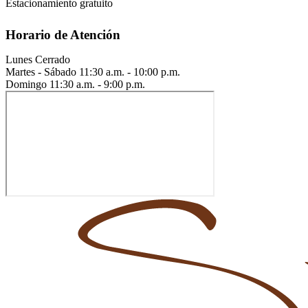
Estacionamiento gratuito
Horario de Atención
Lunes
Cerrado
Martes - Sábado
11:30 a.m. - 10:00 p.m.
Domingo
11:30 a.m. - 9:00 p.m.