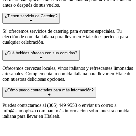
antes o después de sus vuelos.
¿Tienen servicio de Catering?
Sí, ofrecemos servicios de catering para eventos especiales. Tu
elección de comida italiana para llevar en Hialeah es perfecta para
cualquier celebración.
¿Qué bebidas ofrecen con sus comidas?
Ofrecemos cervezas locales, vinos italianos y refrescantes limonadas
artesanales. Complementa tu comida italiana para llevar en Hialeah
con nuestras deliciosas opciones.
¿Cómo puedo contactarlos para más información?
Puedes contactarnos al (305) 449-9553 o enviar un correo a
info@siamopizza.com
para más información sobre nuestra comida
italiana para llevar en Hialeah.