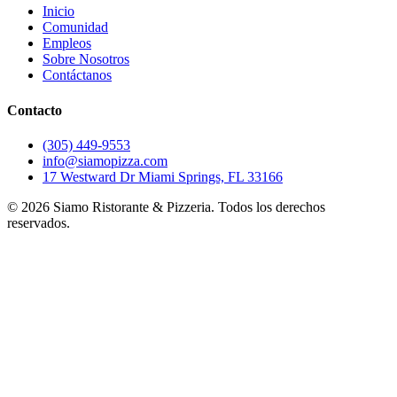
Inicio
Comunidad
Empleos
Sobre Nosotros
Contáctanos
Contacto
(305) 449-9553
info@siamopizza.com
17 Westward Dr Miami Springs, FL 33166
©
2026
Siamo Ristorante & Pizzeria. Todos los derechos
reservados.