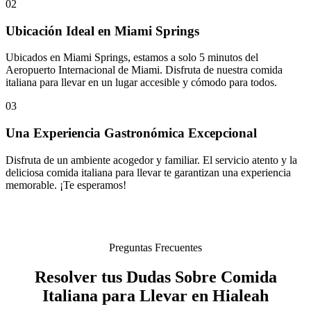
02
Ubicación Ideal en Miami Springs
Ubicados en Miami Springs, estamos a solo 5 minutos del
Aeropuerto Internacional de Miami. Disfruta de nuestra comida
italiana para llevar en un lugar accesible y cómodo para todos.
03
Una Experiencia Gastronómica Excepcional
Disfruta de un ambiente acogedor y familiar. El servicio atento y la
deliciosa comida italiana para llevar te garantizan una experiencia
memorable. ¡Te esperamos!
Preguntas Frecuentes
Resolver tus Dudas Sobre Comida
Italiana para Llevar en Hialeah