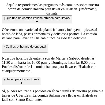
Aquí te respondemos las preguntas más comunes sobre nuestra
oferta de comida italiana para llevar en Hialeah. ¡Infórmate y
disfruta!
¿Qué tipo de comida italiana ofrecen para llevar?
Ofrecemos una variedad de platos italianos, incluyendo pizzas al
horno de leña, pastas artesanales y deliciosos postres. La comida
italiana para llevar en Hialeah nunca ha sido tan deliciosa.
¿Cuál es el horario de entrega?
Nuestros horarios de entrega son de Martes a Sábado desde las
11:30 a.m. hasta las 10:00 p.m. y Domingos hasta las 9:00 p.m.
Puedes disfrutar de la comida italiana para llevar en Hialeah en
cualquier momento.
¿Hacen pedidos en línea?
Sí, puedes realizar tus pedidos en línea a través de nuestra página o a
través de Uber Eats. La comida italiana para llevar en Hialeah es
fácil con Siamo Ristorante.