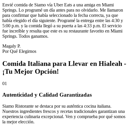
Envié comida de Siamo vía Uber Eats a una amiga en Miami
Springs. Lo programé un día antes para no olvidarlo. Me llamaron
para confirmar que había seleccionado la fecha correcta, ya que
había elegido el día siguiente. Programé la entrega entre las 4:30 y
5:00 p.m. y la comida llegó a su puerta a las 4:33 p.m. El servicio
fue increíble y resulta que este es su restaurante favorito en Miami
Springs. Todos ganamos.
Magaly P.
Por Qué Elegirnos
Comida Italiana para Llevar en Hialeah -
¡Tu Mejor Opción!
01
Autenticidad y Calidad Garantizadas
Siamo Ristorante se destaca por su auténtica cocina italiana.
Nuestros ingredientes frescos y recetas tradicionales garantizan una
experiencia culinaria excepcional. Ven y comprueba por qué somos
la mejor elección.