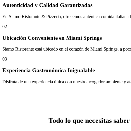
Autenticidad y Calidad Garantizadas
En Siamo Ristorante & Pizzeria, ofrecemos auténtica comida italiana h
02
Ubicación Conveniente en Miami Springs
Siamo Ristorante está ubicado en el corazón de Miami Springs, a pocos
03
Experiencia Gastronómica Inigualable
Disfruta de una experiencia única con nuestro acogedor ambiente y aten
Todo lo que necesitas sabe