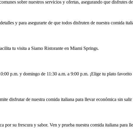
munes sobre nuestros servicios y ofertas, asegurando que disfrutes de
talles y para asegurarte de que todos disfruten de nuestra comida ital
acilita tu visita a Siamo Ristorante en Miami Springs.
10:00 p.m. y domingo de 11:30 a.m. a 9:00 p.m. ¡Elige tu plato favorito
mite disfrutar de nuestra comida italiana para llevar económica sin salir
ca por su frescura y sabor. Ven y prueba nuestra comida italiana para 