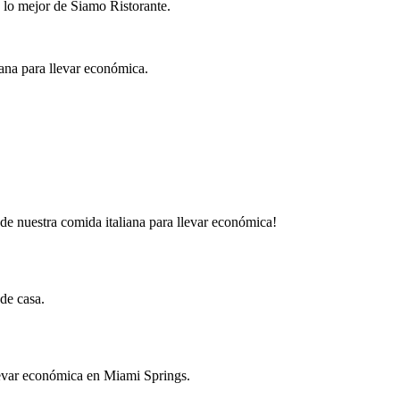
 lo mejor de Siamo Ristorante.
iana para llevar económica.
 de nuestra comida italiana para llevar económica!
 de casa.
llevar económica en Miami Springs.