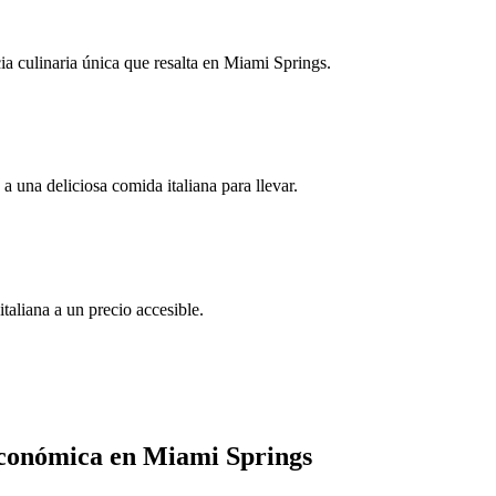
ia culinaria única que resalta en Miami Springs.
 una deliciosa comida italiana para llevar.
taliana a un precio accesible.
 económica en Miami Springs