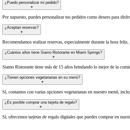
¿Puedo personalizar mi pedido?
Por supuesto, puedes personalizar tus pedidos como desees para disfru
¿Aceptan reservas?
Recomendamos realizar reservas, especialmente durante la hora feliz, p
¿Cuántos años tiene Siamo Ristorante en Miami Springs?
Siamo Ristorante tiene más de 15 años brindando lo mejor de la comid
¿Tienen opciones vegetarianas en su menú?
Sí, contamos con varias opciones vegetarianas en nuestro menú, incluye
¿Es posible comprar una tarjeta de regalo?
Sí, ofrecemos tarjetas de regalo digitales que puedes comprar en nuest