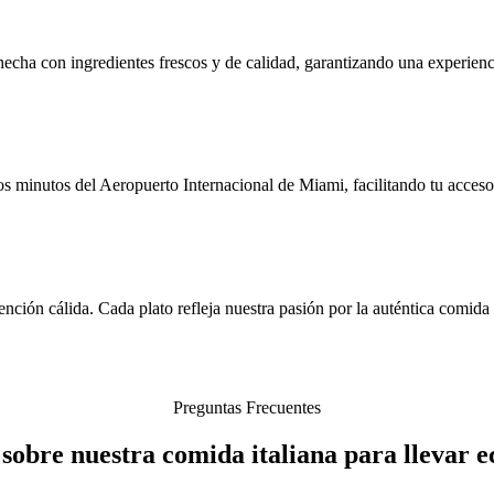
echa con ingredientes frescos y de calidad, garantizando una experienc
 minutos del Aeropuerto Internacional de Miami, facilitando tu acceso a
ción cálida. Cada plato refleja nuestra pasión por la auténtica comida i
Preguntas Frecuentes
r sobre nuestra comida italiana para llevar