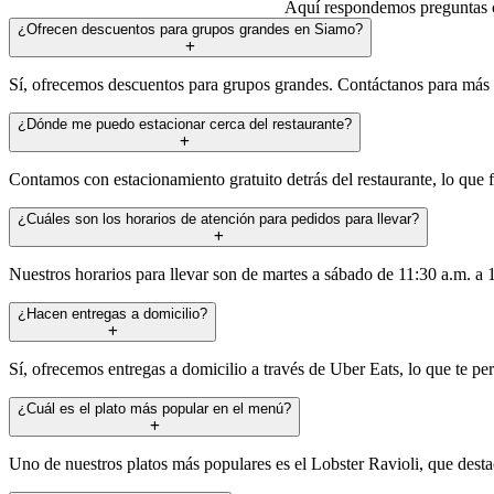
Aquí respondemos preguntas co
¿Ofrecen descuentos para grupos grandes en Siamo?
Sí, ofrecemos descuentos para grupos grandes. Contáctanos para más de
¿Dónde me puedo estacionar cerca del restaurante?
Contamos con estacionamiento gratuito detrás del restaurante, lo que f
¿Cuáles son los horarios de atención para pedidos para llevar?
Nuestros horarios para llevar son de martes a sábado de 11:30 a.m. a 
¿Hacen entregas a domicilio?
Sí, ofrecemos entregas a domicilio a través de Uber Eats, lo que te per
¿Cuál es el plato más popular en el menú?
Uno de nuestros platos más populares es el Lobster Ravioli, que desta