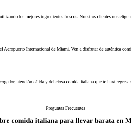
tilizando los mejores ingredientes frescos. Nuestros clientes nos eligen
Aeropuerto Internacional de Miami. Ven a disfrutar de auténtica comida
gedor, atención cálida y deliciosa comida italiana que te hará regresa
Preguntas Frecuentes
bre comida italiana para llevar barata en 