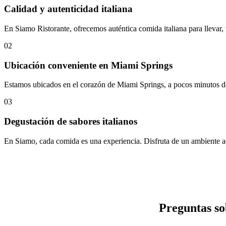
Calidad y autenticidad italiana
En Siamo Ristorante, ofrecemos auténtica comida italiana para llevar, u
02
Ubicación conveniente en Miami Springs
Estamos ubicados en el corazón de Miami Springs, a pocos minutos del 
03
Degustación de sabores italianos
En Siamo, cada comida es una experiencia. Disfruta de un ambiente aco
Preguntas so