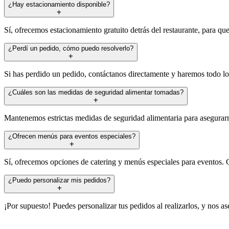
¿Hay estacionamiento disponible?
Sí, ofrecemos estacionamiento gratuito detrás del restaurante, para que
¿Perdí un pedido, cómo puedo resolverlo?
Si has perdido un pedido, contáctanos directamente y haremos todo lo p
¿Cuáles son las medidas de seguridad alimentar tomadas?
Mantenemos estrictas medidas de seguridad alimentaria para asegurarn
¿Ofrecen menús para eventos especiales?
Sí, ofrecemos opciones de catering y menús especiales para eventos.
¿Puedo personalizar mis pedidos?
¡Por supuesto! Puedes personalizar tus pedidos al realizarlos, y nos 