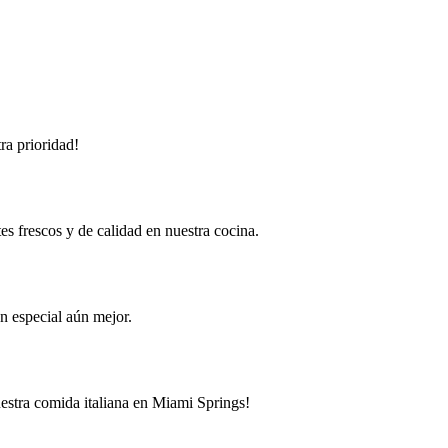
ra prioridad!
s frescos y de calidad en nuestra cocina.
n especial aún mejor.
uestra comida italiana en Miami Springs!