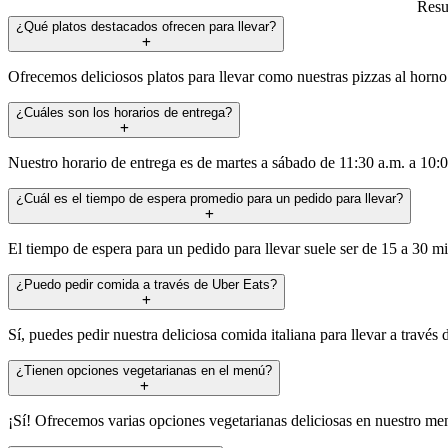
Resue
¿Qué platos destacados ofrecen para llevar?
Ofrecemos deliciosos platos para llevar como nuestras pizzas al horno 
¿Cuáles son los horarios de entrega?
Nuestro horario de entrega es de martes a sábado de 11:30 a.m. a 10:
¿Cuál es el tiempo de espera promedio para un pedido para llevar?
El tiempo de espera para un pedido para llevar suele ser de 15 a 30
¿Puedo pedir comida a través de Uber Eats?
Sí, puedes pedir nuestra deliciosa comida italiana para llevar a través
¿Tienen opciones vegetarianas en el menú?
¡Sí! Ofrecemos varias opciones vegetarianas deliciosas en nuestro men