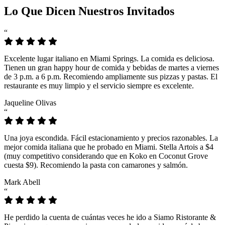
Lo Que Dicen Nuestros Invitados
“
Excelente lugar italiano en Miami Springs. La comida es deliciosa.
Tienen un gran happy hour de comida y bebidas de martes a viernes
de 3 p.m. a 6 p.m. Recomiendo ampliamente sus pizzas y pastas. El
restaurante es muy limpio y el servicio siempre es excelente.
Jaqueline Olivas
“
Una joya escondida. Fácil estacionamiento y precios razonables. La
mejor comida italiana que he probado en Miami. Stella Artois a $4
(muy competitivo considerando que en Koko en Coconut Grove
cuesta $9). Recomiendo la pasta con camarones y salmón.
Mark Abell
“
He perdido la cuenta de cuántas veces he ido a Siamo Ristorante &