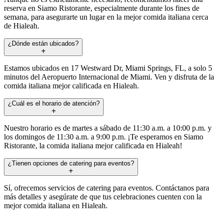
reserva en Siamo Ristorante, especialmente durante los fines de
semana, para asegurarte un lugar en la mejor comida italiana cerca
de Hialeah.
¿Dónde están ubicados?
Estamos ubicados en 17 Westward Dr, Miami Springs, FL, a solo 5
minutos del Aeropuerto Internacional de Miami. Ven y disfruta de la
comida italiana mejor calificada en Hialeah.
¿Cuál es el horario de atención?
Nuestro horario es de martes a sábado de 11:30 a.m. a 10:00 p.m. y
los domingos de 11:30 a.m. a 9:00 p.m. ¡Te esperamos en Siamo
Ristorante, la comida italiana mejor calificada en Hialeah!
¿Tienen opciones de catering para eventos?
Sí, ofrecemos servicios de catering para eventos. Contáctanos para
más detalles y asegúrate de que tus celebraciones cuenten con la
mejor comida italiana en Hialeah.