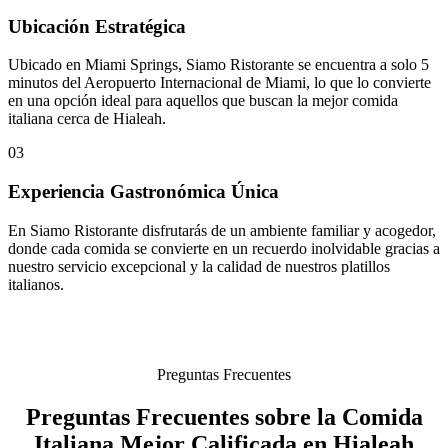
Ubicación Estratégica
Ubicado en Miami Springs, Siamo Ristorante se encuentra a solo 5
minutos del Aeropuerto Internacional de Miami, lo que lo convierte
en una opción ideal para aquellos que buscan la mejor comida
italiana cerca de Hialeah.
03
Experiencia Gastronómica Única
En Siamo Ristorante disfrutarás de un ambiente familiar y acogedor,
donde cada comida se convierte en un recuerdo inolvidable gracias a
nuestro servicio excepcional y la calidad de nuestros platillos
italianos.
Preguntas Frecuentes
Preguntas Frecuentes sobre la Comida
Italiana Mejor Calificada en Hialeah