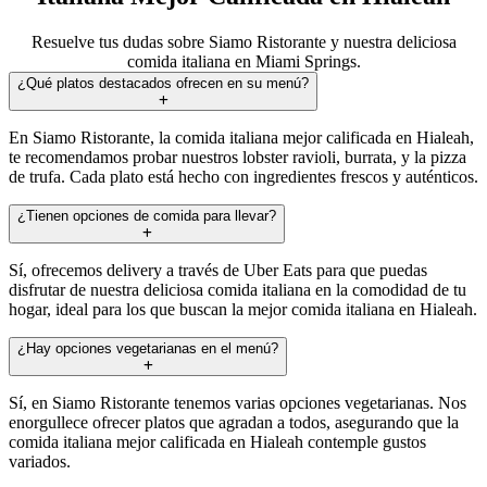
Resuelve tus dudas sobre Siamo Ristorante y nuestra deliciosa
comida italiana en Miami Springs.
¿Qué platos destacados ofrecen en su menú?
En Siamo Ristorante, la comida italiana mejor calificada en Hialeah,
te recomendamos probar nuestros lobster ravioli, burrata, y la pizza
de trufa. Cada plato está hecho con ingredientes frescos y auténticos.
¿Tienen opciones de comida para llevar?
Sí, ofrecemos delivery a través de Uber Eats para que puedas
disfrutar de nuestra deliciosa comida italiana en la comodidad de tu
hogar, ideal para los que buscan la mejor comida italiana en Hialeah.
¿Hay opciones vegetarianas en el menú?
Sí, en Siamo Ristorante tenemos varias opciones vegetarianas. Nos
enorgullece ofrecer platos que agradan a todos, asegurando que la
comida italiana mejor calificada en Hialeah contemple gustos
variados.