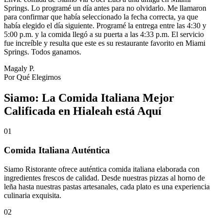
Springs. Lo programé un día antes para no olvidarlo. Me llamaron
para confirmar que había seleccionado la fecha correcta, ya que
había elegido el día siguiente. Programé la entrega entre las 4:30 y
5:00 p.m. y la comida llegó a su puerta a las 4:33 p.m. El servicio
fue increíble y resulta que este es su restaurante favorito en Miami
Springs. Todos ganamos.
Magaly P.
Por Qué Elegirnos
Siamo: La Comida Italiana Mejor
Calificada en Hialeah está Aquí
01
Comida Italiana Auténtica
Siamo Ristorante ofrece auténtica comida italiana elaborada con
ingredientes frescos de calidad. Desde nuestras pizzas al horno de
leña hasta nuestras pastas artesanales, cada plato es una experiencia
culinaria exquisita.
02