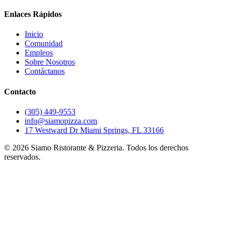
Enlaces Rápidos
Inicio
Comunidad
Empleos
Sobre Nosotros
Contáctanos
Contacto
(305) 449-9553
info@siamopizza.com
17 Westward Dr Miami Springs, FL 33166
©
2026
Siamo Ristorante & Pizzeria. Todos los derechos
reservados.