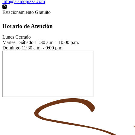
info@siamopizza.com
Estacionamiento Gratuito
Horario de Atención
Lunes
Cerrado
Martes - Sábado
11:30 a.m. - 10:00 p.m.
Domingo
11:30 a.m. - 9:00 p.m.