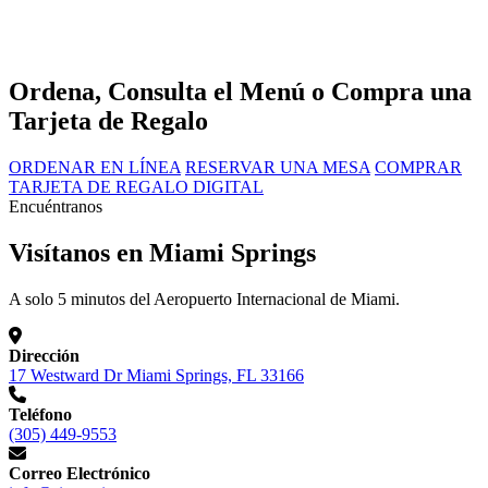
Ordena, Consulta el Menú o Compra una
Tarjeta de Regalo
ORDENAR EN LÍNEA
RESERVAR UNA MESA
COMPRAR
TARJETA DE REGALO DIGITAL
Encuéntranos
Visítanos en Miami Springs
A solo 5 minutos del Aeropuerto Internacional de Miami.
Dirección
17 Westward Dr Miami Springs, FL 33166
Teléfono
(305) 449-9553
Correo Electrónico