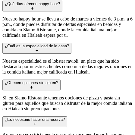
¿Qué días ofrecen happy hour?
Nuestro happy hour se lleva a cabo de martes a viernes de 3 p.m. a 6
p.m., donde puedes disfrutar de ofertas especiales en bebidas y
comida en Siamo Ristorante, donde la comida italiana mejor
calificada en Hialeah espera por ti.
¿Cuál es la especialidad de la casa?
Nuestra especialidad es el lobster ravioli, un plato que ha sido
destacado por nuestros clientes como una de las mejores opciones en
la comida italiana mejor calificada en Hialeah.
¿Ofrecen opciones sin gluten?
Sí, en Siamo Ristorante tenemos opciones de pizza y pasta sin
gluten para aquellos que buscan disfrutar de la mejor comida italiana
en Hialeah sin preocupaciones.
¿Es necesario hacer una reserva?
Aunque no es estrictamente necesario, recomendamos hacer una