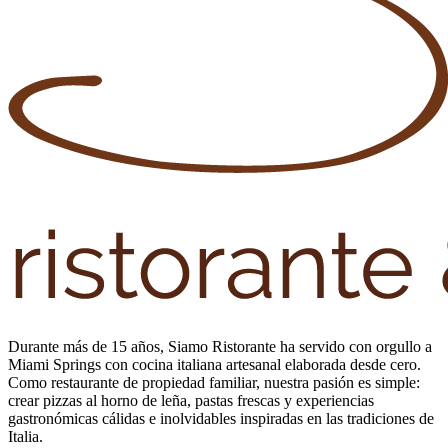
Durante más de 15 años, Siamo Ristorante ha servido con orgullo a
Miami Springs con cocina italiana artesanal elaborada desde cero.
Como restaurante de propiedad familiar, nuestra pasión es simple:
crear pizzas al horno de leña, pastas frescas y experiencias
gastronómicas cálidas e inolvidables inspiradas en las tradiciones de
Italia.