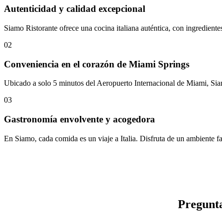
Autenticidad y calidad excepcional
Siamo Ristorante ofrece una cocina italiana auténtica, con ingredientes
02
Conveniencia en el corazón de Miami Springs
Ubicado a solo 5 minutos del Aeropuerto Internacional de Miami, Siamo
03
Gastronomía envolvente y acogedora
En Siamo, cada comida es un viaje a Italia. Disfruta de un ambiente f
Pregunta