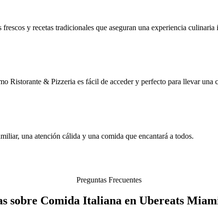
 frescos y recetas tradicionales que aseguran una experiencia culinaria 
 Ristorante & Pizzeria es fácil de acceder y perfecto para llevar una 
amiliar, una atención cálida y una comida que encantará a todos.
Preguntas Frecuentes
s sobre Comida Italiana en Ubereats Miam