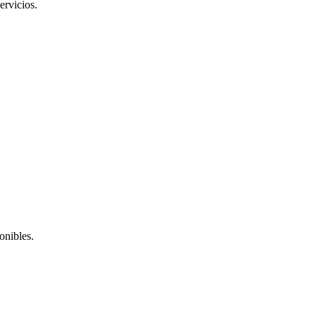
ervicios.
onibles.