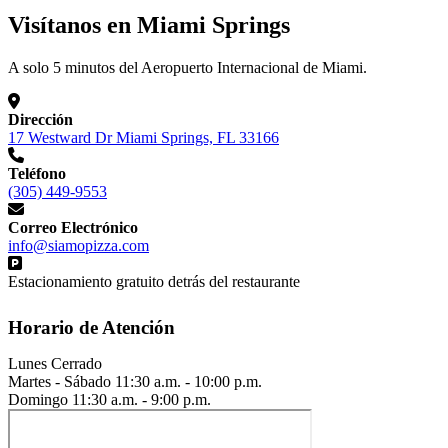
Visítanos en Miami Springs
A solo 5 minutos del Aeropuerto Internacional de Miami.
Dirección
17 Westward Dr Miami Springs, FL 33166
Teléfono
(305) 449-9553
Correo Electrónico
info@siamopizza.com
Estacionamiento gratuito detrás del restaurante
Horario de Atención
Lunes
Cerrado
Martes - Sábado
11:30 a.m. - 10:00 p.m.
Domingo
11:30 a.m. - 9:00 p.m.