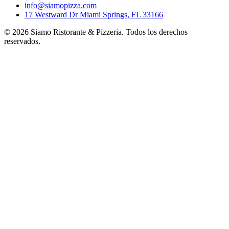
info@siamopizza.com
17 Westward Dr Miami Springs, FL 33166
©
2026
Siamo Ristorante & Pizzeria. Todos los derechos
reservados.