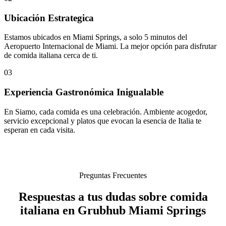
Ubicación Estrategica
Estamos ubicados en Miami Springs, a solo 5 minutos del
Aeropuerto Internacional de Miami. La mejor opción para disfrutar
de comida italiana cerca de ti.
03
Experiencia Gastronómica Inigualable
En Siamo, cada comida es una celebración. Ambiente acogedor,
servicio excepcional y platos que evocan la esencia de Italia te
esperan en cada visita.
Preguntas Frecuentes
Respuestas a tus dudas sobre comida
italiana en Grubhub Miami Springs