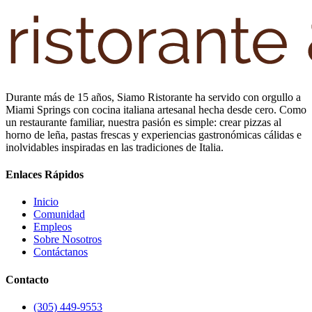
Durante más de 15 años, Siamo Ristorante ha servido con orgullo a
Miami Springs con cocina italiana artesanal hecha desde cero. Como
un restaurante familiar, nuestra pasión es simple: crear pizzas al
horno de leña, pastas frescas y experiencias gastronómicas cálidas e
inolvidables inspiradas en las tradiciones de Italia.
Enlaces Rápidos
Inicio
Comunidad
Empleos
Sobre Nosotros
Contáctanos
Contacto
(305) 449-9553