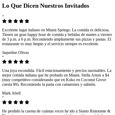
Lo Que Dicen Nuestros Invitados
“
Excelente lugar italiano en Miami Springs. La comida es deliciosa.
Tienen un gran happy hour de comida y bebidas de martes a viernes
de 3 p.m. a 6 p.m. Recomiendo ampliamente sus pizzas y pastas. El
restaurante es muy limpio y el servicio siempre es excelente.
Jaqueline Olivas
“
Una joya escondida. Fácil estacionamiento y precios razonables. La
mejor comida italiana que he probado en Miami. Stella Artois a $4
(muy competitivo considerando que en Koko en Coconut Grove
cuesta $9). Recomiendo la pasta con camarones y salmón.
Mark Abell
“
He perdido la cuenta de cuántas veces he ido a Siamo Ristorante &