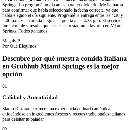
Springs. Lo programé un día antes para no olvidarlo. Me llamaron
para confirmar que había seleccionado la fecha correcta, ya que
había elegido el día siguiente. Programé la entrega entre las 4:30 y
5:00 p.m. y la comida llegó a su puerta a las 4:33 p.m. El servicio
fue increíble y resulta que este es su restaurante favorito en Miami
Springs. Todos ganamos.
Magaly P.
Por Qué Elegirnos
Descubre por qué nuestra comida italiana
en Grubhub Miami Springs es la mejor
opción
01
Calidad y Autenticidad
Siamo Ristorante ofrece una experiencia culinaria auténtica,
enfocándose en ingredientes frescos y recetas tradicionales italianas
para deleitar tu paladar.
02