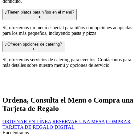
domicilio.
¿Tienen platos para niños en el menú?
Sí, ofrecemos un menú especial para niños con opciones adaptadas
para los más pequeños, incluyendo pasta y pizza.
¿Ofrecen opciones de catering?
Sí, ofrecemos servicios de catering para eventos. Contáctanos para
más detalles sobre nuestro menú y opciones de servicio.
Ordena, Consulta el Menú o Compra una
Tarjeta de Regalo
ORDENAR EN LÍNEA
RESERVAR UNA MESA
COMPRAR
TARJETA DE REGALO DIGITAL
Encuéntranos