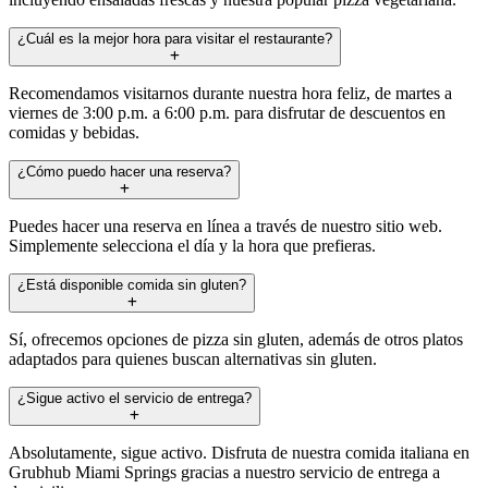
¿Cuál es la mejor hora para visitar el restaurante?
Recomendamos visitarnos durante nuestra hora feliz, de martes a
viernes de 3:00 p.m. a 6:00 p.m. para disfrutar de descuentos en
comidas y bebidas.
¿Cómo puedo hacer una reserva?
Puedes hacer una reserva en línea a través de nuestro sitio web.
Simplemente selecciona el día y la hora que prefieras.
¿Está disponible comida sin gluten?
Sí, ofrecemos opciones de pizza sin gluten, además de otros platos
adaptados para quienes buscan alternativas sin gluten.
¿Sigue activo el servicio de entrega?
Absolutamente, sigue activo. Disfruta de nuestra comida italiana en
Grubhub Miami Springs gracias a nuestro servicio de entrega a