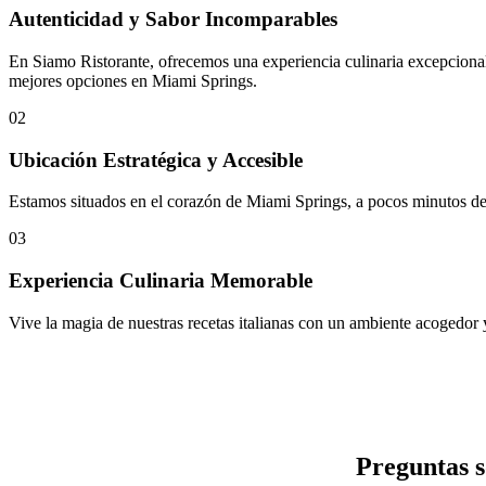
Autenticidad y Sabor Incomparables
En Siamo Ristorante, ofrecemos una experiencia culinaria excepcional c
mejores opciones en Miami Springs.
02
Ubicación Estratégica y Accesible
Estamos situados en el corazón de Miami Springs, a pocos minutos del
03
Experiencia Culinaria Memorable
Vive la magia de nuestras recetas italianas con un ambiente acogedor y 
Preguntas 