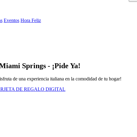
as
Eventos
Hora Feliz
Miami Springs - ¡Pide Ya!
Disfruta de una experiencia italiana en la comodidad de tu hogar!
RJETA DE REGALO DIGITAL