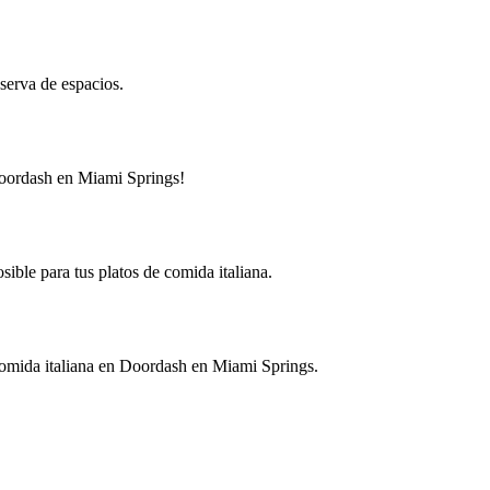
serva de espacios.
 Doordash en Miami Springs!
sible para tus platos de comida italiana.
 comida italiana en Doordash en Miami Springs.