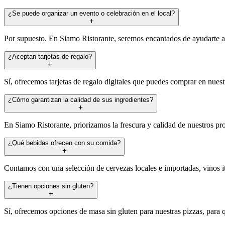
¿Se puede organizar un evento o celebración en el local?
Por supuesto. En Siamo Ristorante, seremos encantados de ayudarte a o
¿Aceptan tarjetas de regalo?
Sí, ofrecemos tarjetas de regalo digitales que puedes comprar en nues
¿Cómo garantizan la calidad de sus ingredientes?
En Siamo Ristorante, priorizamos la frescura y calidad de nuestros pro
¿Qué bebidas ofrecen con su comida?
Contamos con una selección de cervezas locales e importadas, vinos i
¿Tienen opciones sin gluten?
Sí, ofrecemos opciones de masa sin gluten para nuestras pizzas, para 