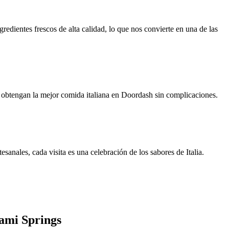
redientes frescos de alta calidad, lo que nos convierte en una de las
s obtengan la mejor comida italiana en Doordash sin complicaciones.
sanales, cada visita es una celebración de los sabores de Italia.
ami Springs