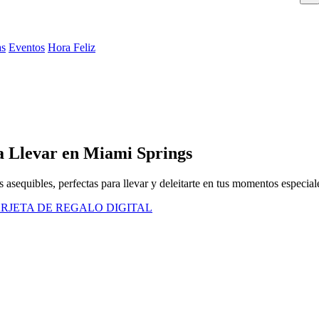
as
Eventos
Hora Feliz
 Llevar en Miami Springs
s asequibles, perfectas para llevar y deleitarte en tus momentos especial
RJETA DE REGALO DIGITAL