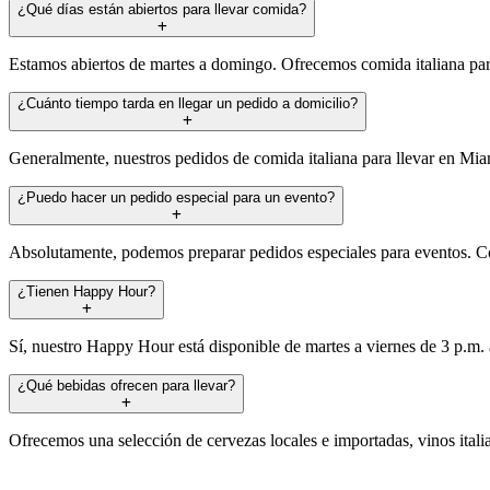
¿Qué días están abiertos para llevar comida?
Estamos abiertos de martes a domingo. Ofrecemos comida italiana par
¿Cuánto tiempo tarda en llegar un pedido a domicilio?
Generalmente, nuestros pedidos de comida italiana para llevar en Mia
¿Puedo hacer un pedido especial para un evento?
Absolutamente, podemos preparar pedidos especiales para eventos. Co
¿Tienen Happy Hour?
Sí, nuestro Happy Hour está disponible de martes a viernes de 3 p.m.
¿Qué bebidas ofrecen para llevar?
Ofrecemos una selección de cervezas locales e importadas, vinos ital