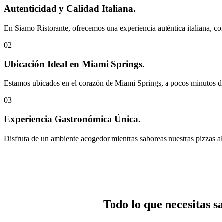
Autenticidad y Calidad Italiana.
En Siamo Ristorante, ofrecemos una experiencia auténtica italiana, co
02
Ubicación Ideal en Miami Springs.
Estamos ubicados en el corazón de Miami Springs, a pocos minutos del 
03
Experiencia Gastronómica Única.
Disfruta de un ambiente acogedor mientras saboreas nuestras pizzas al
Todo lo que necesitas 