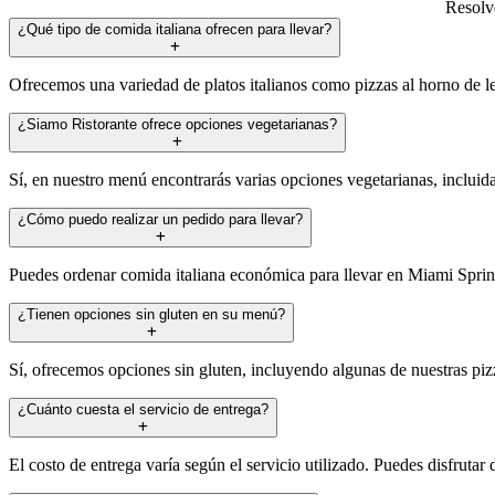
Resolve
¿Qué tipo de comida italiana ofrecen para llevar?
Ofrecemos una variedad de platos italianos como pizzas al horno de leña
¿Siamo Ristorante ofrece opciones vegetarianas?
Sí, en nuestro menú encontrarás varias opciones vegetarianas, incluid
¿Cómo puedo realizar un pedido para llevar?
Puedes ordenar comida italiana económica para llevar en Miami Sprin
¿Tienen opciones sin gluten en su menú?
Sí, ofrecemos opciones sin gluten, incluyendo algunas de nuestras pizz
¿Cuánto cuesta el servicio de entrega?
El costo de entrega varía según el servicio utilizado. Puedes disfruta