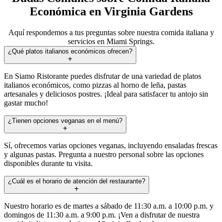
Económica en Virginia Gardens
Aquí respondemos a tus preguntas sobre nuestra comida italiana y
servicios en Miami Springs.
¿Qué platos italianos económicos ofrecen?
En Siamo Ristorante puedes disfrutar de una variedad de platos
italianos económicos, como pizzas al horno de leña, pastas
artesanales y deliciosos postres. ¡Ideal para satisfacer tu antojo sin
gastar mucho!
¿Tienen opciones veganas en el menú?
Sí, ofrecemos varias opciones veganas, incluyendo ensaladas frescas
y algunas pastas. Pregunta a nuestro personal sobre las opciones
disponibles durante tu visita.
¿Cuál es el horario de atención del restaurante?
Nuestro horario es de martes a sábado de 11:30 a.m. a 10:00 p.m. y
domingos de 11:30 a.m. a 9:00 p.m. ¡Ven a disfrutar de nuestra