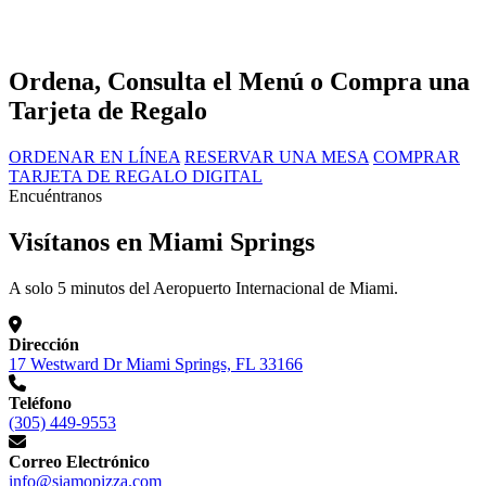
Ordena, Consulta el Menú o Compra una
Tarjeta de Regalo
ORDENAR EN LÍNEA
RESERVAR UNA MESA
COMPRAR
TARJETA DE REGALO DIGITAL
Encuéntranos
Visítanos en Miami Springs
A solo 5 minutos del Aeropuerto Internacional de Miami.
Dirección
17 Westward Dr Miami Springs, FL 33166
Teléfono
(305) 449-9553
Correo Electrónico
info@siamopizza.com