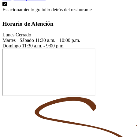
Estacionamiento gratuito detrás del restaurante.
Horario de Atención
Lunes
Cerrado
Martes - Sábado
11:30 a.m. - 10:00 p.m.
Domingo
11:30 a.m. - 9:00 p.m.