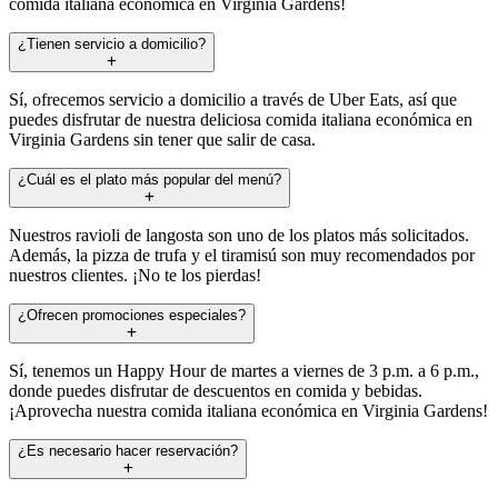
comida italiana económica en Virginia Gardens!
¿Tienen servicio a domicilio?
Sí, ofrecemos servicio a domicilio a través de Uber Eats, así que
puedes disfrutar de nuestra deliciosa comida italiana económica en
Virginia Gardens sin tener que salir de casa.
¿Cuál es el plato más popular del menú?
Nuestros ravioli de langosta son uno de los platos más solicitados.
Además, la pizza de trufa y el tiramisú son muy recomendados por
nuestros clientes. ¡No te los pierdas!
¿Ofrecen promociones especiales?
Sí, tenemos un Happy Hour de martes a viernes de 3 p.m. a 6 p.m.,
donde puedes disfrutar de descuentos en comida y bebidas.
¡Aprovecha nuestra comida italiana económica en Virginia Gardens!
¿Es necesario hacer reservación?