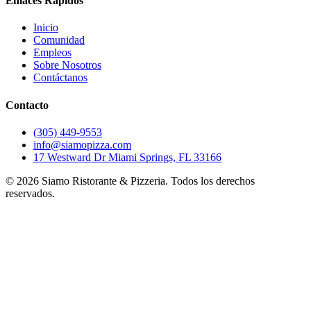
Enlaces Rápidos
Inicio
Comunidad
Empleos
Sobre Nosotros
Contáctanos
Contacto
(305) 449-9553
info@siamopizza.com
17 Westward Dr Miami Springs, FL 33166
©
2026
Siamo Ristorante & Pizzeria. Todos los derechos
reservados.