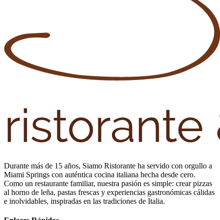
Durante más de 15 años, Siamo Ristorante ha servido con orgullo a
Miami Springs con auténtica cocina italiana hecha desde cero.
Como un restaurante familiar, nuestra pasión es simple: crear pizzas
al horno de leña, pastas frescas y experiencias gastronómicas cálidas
e inolvidables, inspiradas en las tradiciones de Italia.