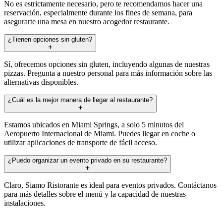
No es estrictamente necesario, pero te recomendamos hacer una
reservación, especialmente durante los fines de semana, para
asegurarte una mesa en nuestro acogedor restaurante.
¿Tienen opciones sin gluten?
Sí, ofrecemos opciones sin gluten, incluyendo algunas de nuestras
pizzas. Pregunta a nuestro personal para más información sobre las
alternativas disponibles.
¿Cuál es la mejor manera de llegar al restaurante?
Estamos ubicados en Miami Springs, a solo 5 minutos del
Aeropuerto Internacional de Miami. Puedes llegar en coche o
utilizar aplicaciones de transporte de fácil acceso.
¿Puedo organizar un evento privado en su restaurante?
Claro, Siamo Ristorante es ideal para eventos privados. Contáctanos
para más detalles sobre el menú y la capacidad de nuestras
instalaciones.