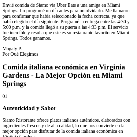
Envié comida de Siamo vía Uber Eats a una amiga en Miami
Springs. Lo programé un día antes para no olvidarlo. Me llamaron
para confirmar que había seleccionado la fecha correcta, ya que
había elegido el día siguiente. Programé la entrega entre las 4:30 y
5:00 p.m. y la comida llegó a su puerta a las 4:33 p.m. El servicio
fue increíble y resulta que este es su restaurante favorito en Miami
Springs. Todos ganamos.
Magaly P.
Por Qué Elegirnos
Comida italiana económica en Virginia
Gardens - La Mejor Opción en Miami
Springs
01
Autenticidad y Sabor
Siamo Ristorante ofrece platos italianos auténticos, elaborados con
ingredientes frescos y de alta calidad, lo que nos convierte en la
mejor opción para disfrutar de la comida italiana económica en
Virginia Gardens.